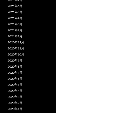
2021年6月
2021年5月
2021年4月
2021年3月
2021年2月
2021年1月
2020年12月
2020年11月
2020年10月
2020年9月
2020年8月
2020年7月
2020年6月
2020年5月
2020年4月
2020年3月
2020年2月
2020年1月