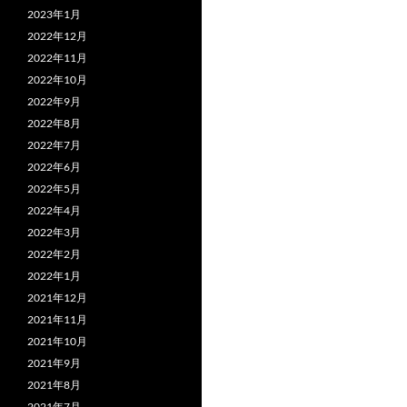
2023年1月
2022年12月
2022年11月
2022年10月
2022年9月
2022年8月
2022年7月
2022年6月
2022年5月
2022年4月
2022年3月
2022年2月
2022年1月
2021年12月
2021年11月
2021年10月
2021年9月
2021年8月
2021年7月