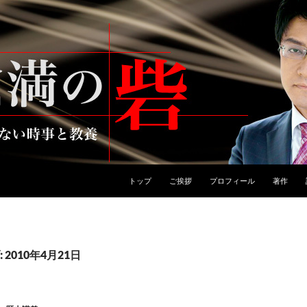
トップ
ご挨拶
プロフィール
著作
2010年4月21日