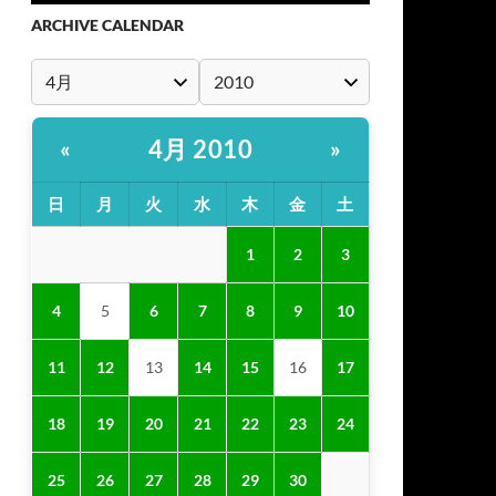
ARCHIVE CALENDAR
4月 2010
«
»
日
月
火
水
木
金
土
1
2
3
4
5
6
7
8
9
10
11
12
13
14
15
16
17
18
19
20
21
22
23
24
25
26
27
28
29
30