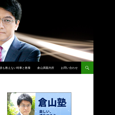
誰も教えない時事と教養
倉山満案内所
お問い合わせ