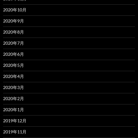
2020年10月
2020年9月
2020年8月
2020年7月
2020年6月
2020年5月
2020年4月
2020年3月
2020年2月
2020年1月
2019年12月
2019年11月