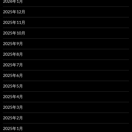
2026年1月
2025年12月
2025年11月
2025年10月
2025年9月
2025年8月
2025年7月
2025年6月
2025年5月
2025年4月
2025年3月
2025年2月
2025年1月