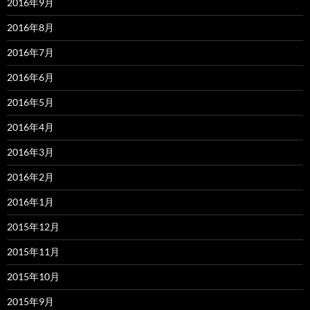
2016年9月
2016年8月
2016年7月
2016年6月
2016年5月
2016年4月
2016年3月
2016年2月
2016年1月
2015年12月
2015年11月
2015年10月
2015年9月