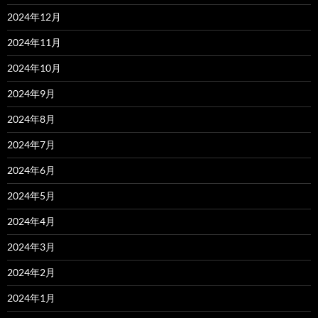
2024年12月
2024年11月
2024年10月
2024年9月
2024年8月
2024年7月
2024年6月
2024年5月
2024年4月
2024年3月
2024年2月
2024年1月