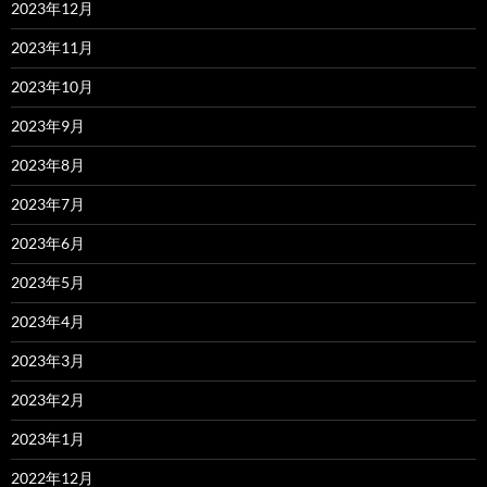
2023年12月
2023年11月
2023年10月
2023年9月
2023年8月
2023年7月
2023年6月
2023年5月
2023年4月
2023年3月
2023年2月
2023年1月
2022年12月