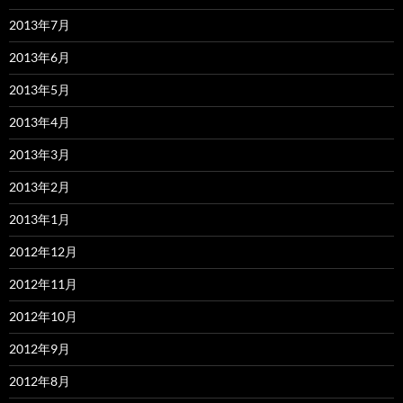
2013年7月
2013年6月
2013年5月
2013年4月
2013年3月
2013年2月
2013年1月
2012年12月
2012年11月
2012年10月
2012年9月
2012年8月