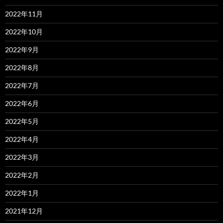
2022年11月
2022年10月
2022年9月
2022年8月
2022年7月
2022年6月
2022年5月
2022年4月
2022年3月
2022年2月
2022年1月
2021年12月