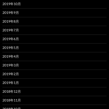
2019年10月
2019年9月
2019年8月
2019年7月
2019年6月
2019年5月
2019年4月
2019年3月
2019年2月
2019年1月
2018年12月
2018年11月
2018年10月