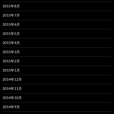
2015年8月
2015年7月
2015年6月
2015年5月
2015年4月
2015年3月
2015年2月
2015年1月
2014年12月
2014年11月
2014年10月
2014年9月