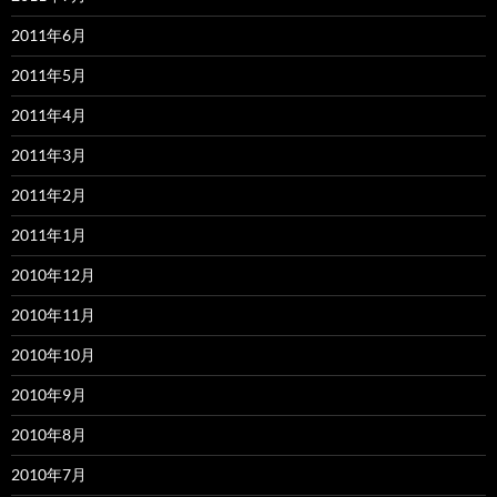
2011年6月
2011年5月
2011年4月
2011年3月
2011年2月
2011年1月
2010年12月
2010年11月
2010年10月
2010年9月
2010年8月
2010年7月