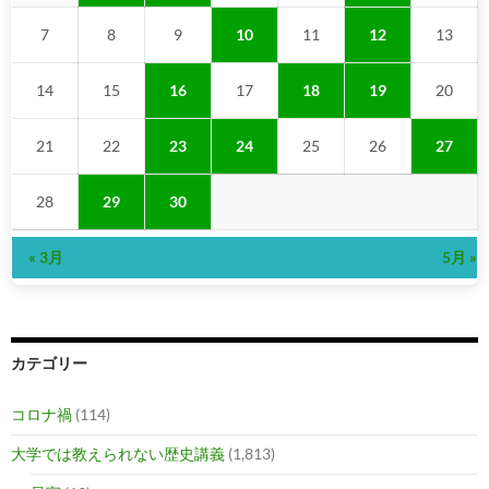
7
8
9
10
11
12
13
14
15
16
17
18
19
20
21
22
23
24
25
26
27
28
29
30
« 3月
5月 »
カテゴリー
コロナ禍
(114)
大学では教えられない歴史講義
(1,813)