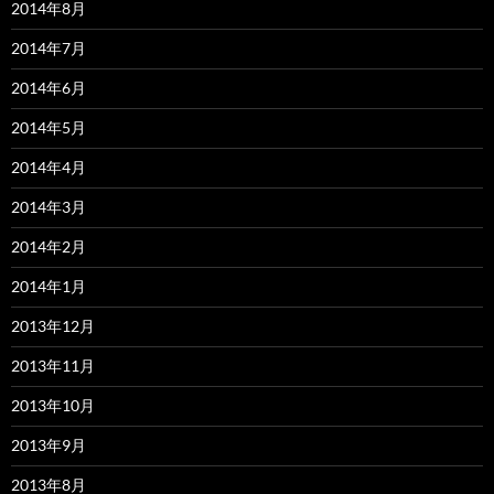
2014年8月
2014年7月
2014年6月
2014年5月
2014年4月
2014年3月
2014年2月
2014年1月
2013年12月
2013年11月
2013年10月
2013年9月
2013年8月