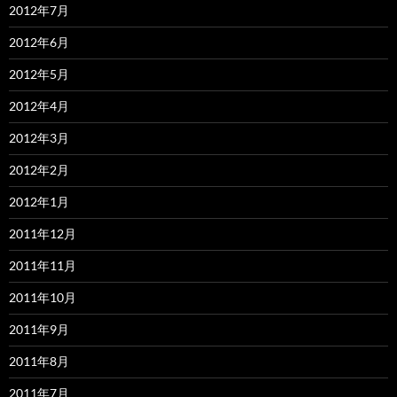
2012年7月
2012年6月
2012年5月
2012年4月
2012年3月
2012年2月
2012年1月
2011年12月
2011年11月
2011年10月
2011年9月
2011年8月
2011年7月