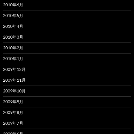
2010年6月
2010年5月
2010年4月
2010年3月
2010年2月
2010年1月
2009年12月
2009年11月
2009年10月
2009年9月
2009年8月
2009年7月
2009年6月