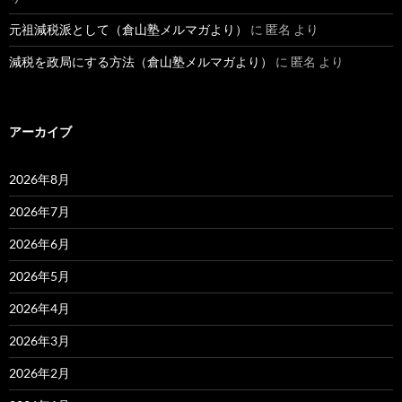
元祖減税派として（倉山塾メルマガより）
に
匿名
より
減税を政局にする方法（倉山塾メルマガより）
に
匿名
より
アーカイブ
2026年8月
2026年7月
2026年6月
2026年5月
2026年4月
2026年3月
2026年2月