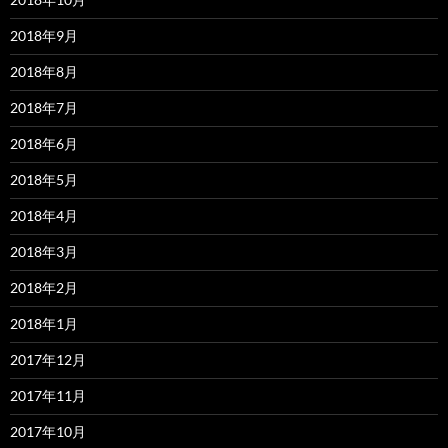
2018年9月
2018年8月
2018年7月
2018年6月
2018年5月
2018年4月
2018年3月
2018年2月
2018年1月
2017年12月
2017年11月
2017年10月