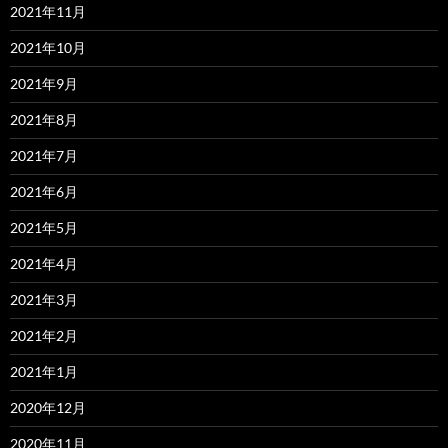
2021年11月
2021年10月
2021年9月
2021年8月
2021年7月
2021年6月
2021年5月
2021年4月
2021年3月
2021年2月
2021年1月
2020年12月
2020年11月