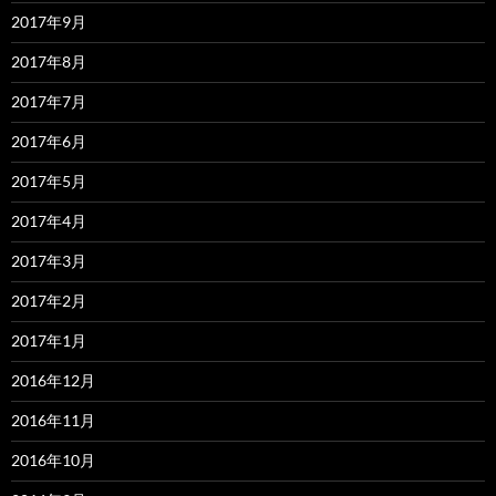
2017年9月
2017年8月
2017年7月
2017年6月
2017年5月
2017年4月
2017年3月
2017年2月
2017年1月
2016年12月
2016年11月
2016年10月