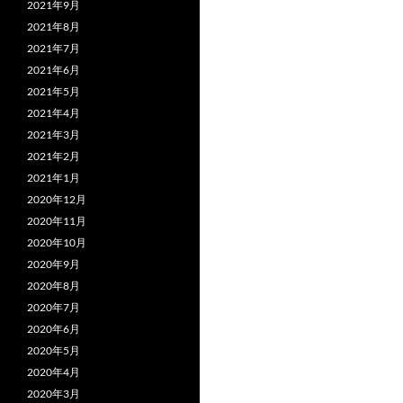
2021年9月
2021年8月
2021年7月
2021年6月
2021年5月
2021年4月
2021年3月
2021年2月
2021年1月
2020年12月
2020年11月
2020年10月
2020年9月
2020年8月
2020年7月
2020年6月
2020年5月
2020年4月
2020年3月