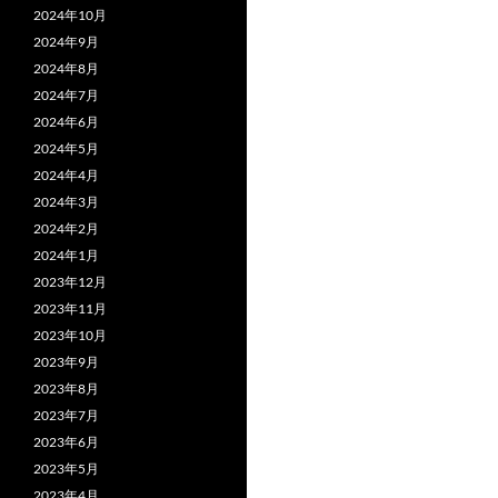
2024年10月
2024年9月
2024年8月
2024年7月
2024年6月
2024年5月
2024年4月
2024年3月
2024年2月
2024年1月
2023年12月
2023年11月
2023年10月
2023年9月
2023年8月
2023年7月
2023年6月
2023年5月
2023年4月