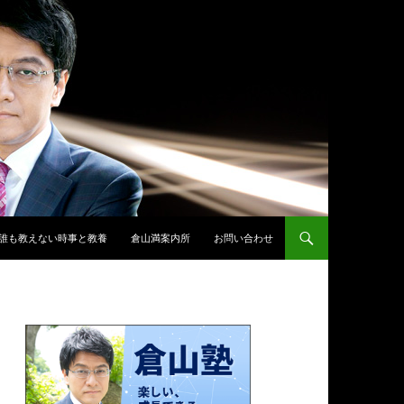
誰も教えない時事と教養
倉山満案内所
お問い合わせ