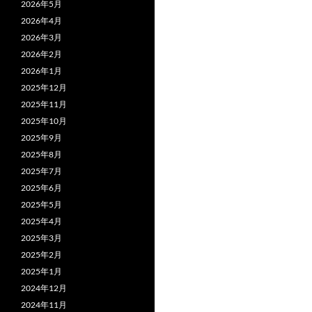
2026年5月
2026年4月
2026年3月
2026年2月
2026年1月
2025年12月
2025年11月
2025年10月
2025年9月
2025年8月
2025年7月
2025年6月
2025年5月
2025年4月
2025年3月
2025年2月
2025年1月
2024年12月
2024年11月