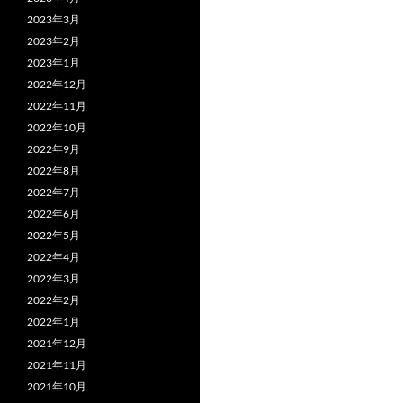
2023年3月
2023年2月
2023年1月
2022年12月
2022年11月
2022年10月
2022年9月
2022年8月
2022年7月
2022年6月
2022年5月
2022年4月
2022年3月
2022年2月
2022年1月
2021年12月
2021年11月
2021年10月