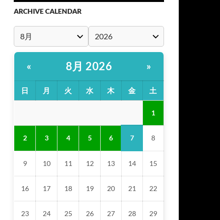
ARCHIVE CALENDAR
8月 2026
«
»
日
月
火
水
木
金
土
1
7
2
3
4
5
6
8
9
10
11
12
13
14
15
16
17
18
19
20
21
22
23
24
25
26
27
28
29