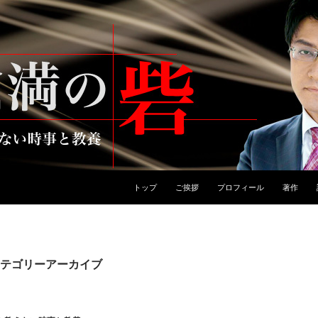
トップ
ご挨拶
プロフィール
著作
テゴリーアーカイブ