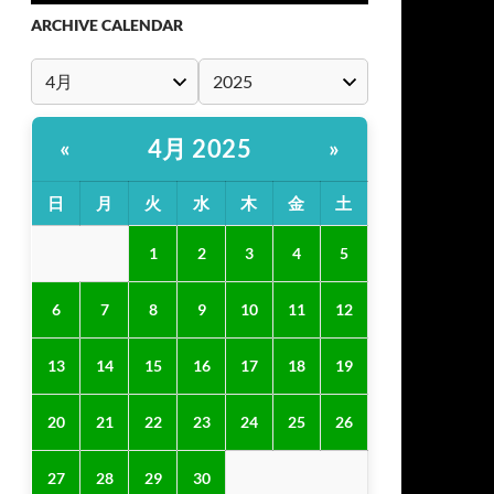
ARCHIVE CALENDAR
4月 2025
«
»
日
月
火
水
木
金
土
1
2
3
4
5
6
7
8
9
10
11
12
13
14
15
16
17
18
19
20
21
22
23
24
25
26
27
28
29
30