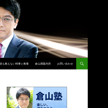
誰も教えない時事と教養
倉山満案内所
お問い合わせ