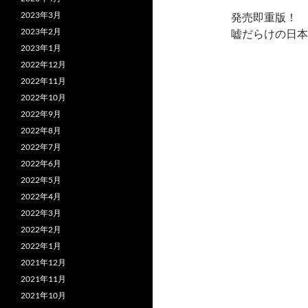
2023年3月
発売即重版！
2023年2月
嘘だらけの日本
2023年1月
2022年12月
2022年11月
2022年10月
2022年9月
2022年8月
2022年7月
2022年6月
2022年5月
2022年4月
2022年3月
2022年2月
2022年1月
2021年12月
2021年11月
2021年10月