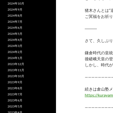
2024年10月
2024年9月
猪木さんとは“
2024年8月
ご冥福をお祈り
2024年7月
2024年6月
―――
2024年5月
2024年4月
さて、久しぶり
2024年3月
2024年2月
鎌倉時代の皇統
2024年1月
後嵯峨天皇の登
2023年12月
しかし、時代が
2023年11月
2023年10月
————————
2023年9月
2023年8月
続きは倉山塾メ
2023年7月
https://kurayam
2023年6月
2023年5月
————————
2023年4月