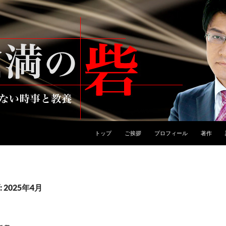
トップ
ご挨拶
プロフィール
著作
2025年4月