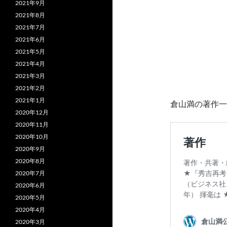
2021年9月
2021年8月
2021年7月
2021年6月
2021年5月
2021年4月
2021年3月
2021年2月
2021年1月
倉山満の著作一
2020年12月
2020年11月
2020年10月
2020年9月
2020年8月
2020年7月
2020年6月
2020年5月
2020年4月
2020年3月