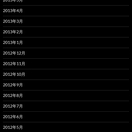
2013年4月
2013年3月
2013年2月
2013年1月
2012年12月
2012年11月
2012年10月
2012年9月
2012年8月
2012年7月
2012年6月
2012年5月