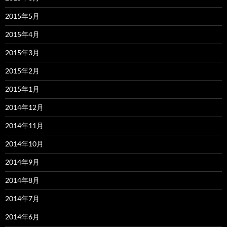
2015年5月
2015年4月
2015年3月
2015年2月
2015年1月
2014年12月
2014年11月
2014年10月
2014年9月
2014年8月
2014年7月
2014年6月