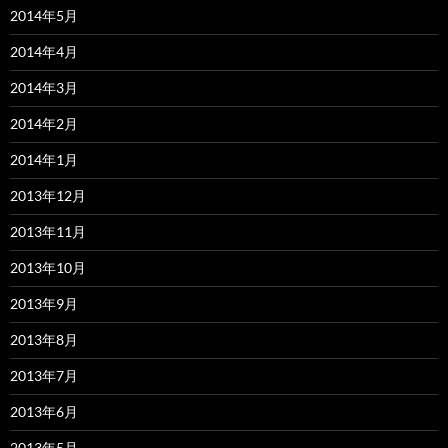
2014年5月
2014年4月
2014年3月
2014年2月
2014年1月
2013年12月
2013年11月
2013年10月
2013年9月
2013年8月
2013年7月
2013年6月
2013年5月