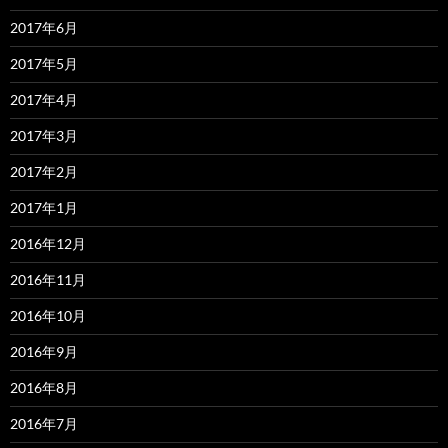
2017年6月
2017年5月
2017年4月
2017年3月
2017年2月
2017年1月
2016年12月
2016年11月
2016年10月
2016年9月
2016年8月
2016年7月