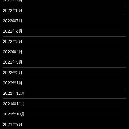
2022年8月
2022年7月
2022年6月
2022年5月
2022年4月
2022年3月
2022年2月
2022年1月
2021年12月
2021年11月
2021年10月
2021年9月