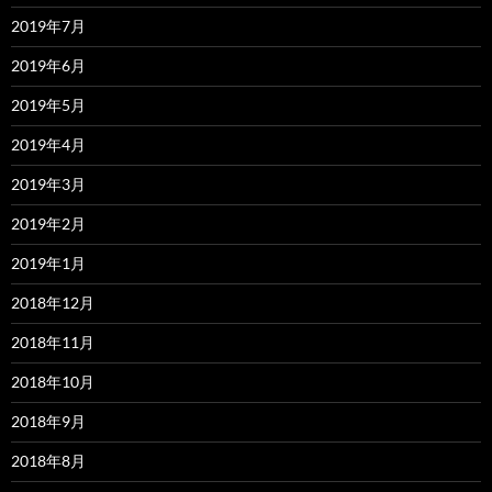
2019年7月
2019年6月
2019年5月
2019年4月
2019年3月
2019年2月
2019年1月
2018年12月
2018年11月
2018年10月
2018年9月
2018年8月