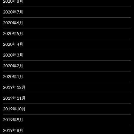
2020年8月
2020年7月
2020年6月
2020年5月
2020年4月
2020年3月
2020年2月
2020年1月
2019年12月
2019年11月
2019年10月
2019年9月
2019年8月