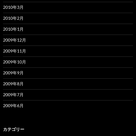
2010年3月
2010年2月
2010年1月
2009年12月
2009年11月
2009年10月
2009年9月
2009年8月
2009年7月
2009年6月
カテゴリー