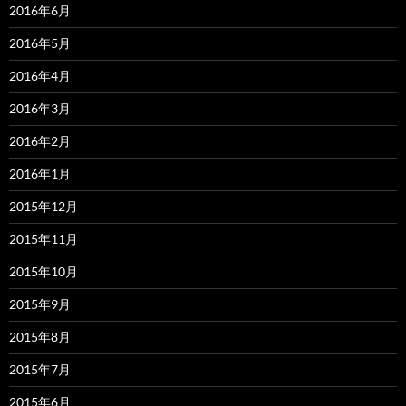
2016年6月
2016年5月
2016年4月
2016年3月
2016年2月
2016年1月
2015年12月
2015年11月
2015年10月
2015年9月
2015年8月
2015年7月
2015年6月