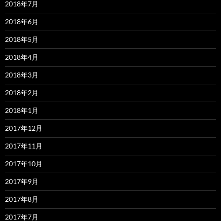
2018年7月
2018年6月
2018年5月
2018年4月
2018年3月
2018年2月
2018年1月
2017年12月
2017年11月
2017年10月
2017年9月
2017年8月
2017年7月