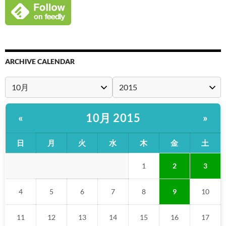
ARCHIVE CALENDAR
10月 2015
«
»
日
月
火
水
木
金
土
1
2
3
4
5
6
7
8
9
10
11
12
13
14
15
16
17