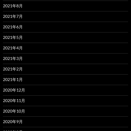
2021年8月
2021年7月
2021年6月
2021年5月
2021年4月
2021年3月
2021年2月
2021年1月
2020年12月
2020年11月
2020年10月
2020年9月