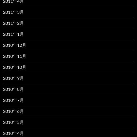
2011年4月
2011年3月
2011年2月
2011年1月
2010年12月
2010年11月
2010年10月
2010年9月
2010年8月
2010年7月
2010年6月
2010年5月
2010年4月