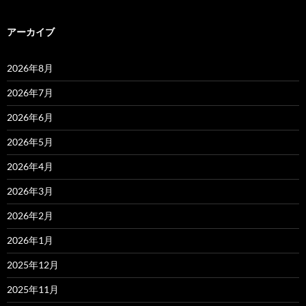
アーカイブ
2026年8月
2026年7月
2026年6月
2026年5月
2026年4月
2026年3月
2026年2月
2026年1月
2025年12月
2025年11月