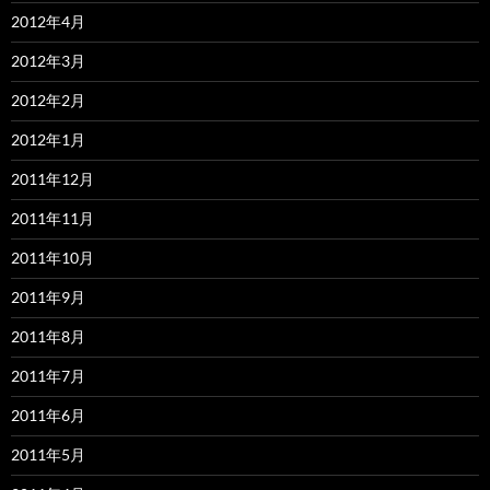
2012年4月
2012年3月
2012年2月
2012年1月
2011年12月
2011年11月
2011年10月
2011年9月
2011年8月
2011年7月
2011年6月
2011年5月