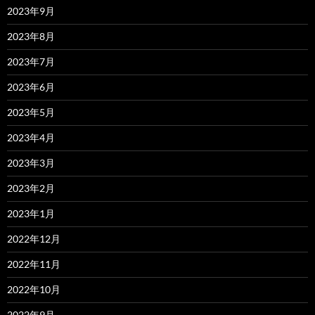
2023年9月
2023年8月
2023年7月
2023年6月
2023年5月
2023年4月
2023年3月
2023年2月
2023年1月
2022年12月
2022年11月
2022年10月
2022年9月