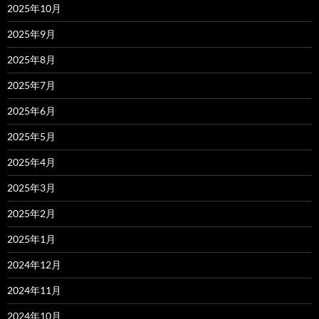
2025年10月
2025年9月
2025年8月
2025年7月
2025年6月
2025年5月
2025年4月
2025年3月
2025年2月
2025年1月
2024年12月
2024年11月
2024年10月