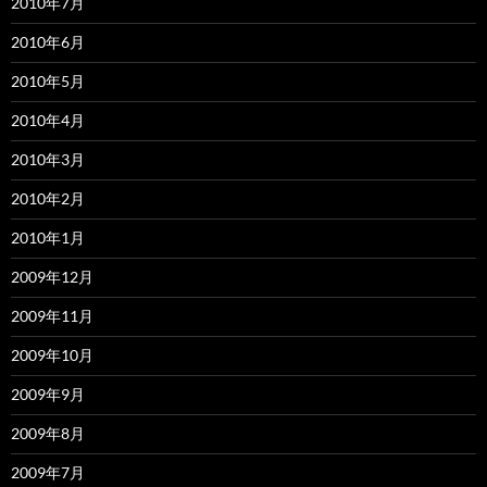
2010年7月
2010年6月
2010年5月
2010年4月
2010年3月
2010年2月
2010年1月
2009年12月
2009年11月
2009年10月
2009年9月
2009年8月
2009年7月