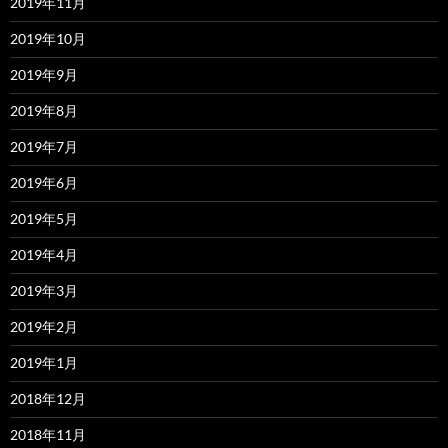
2019年11月
2019年10月
2019年9月
2019年8月
2019年7月
2019年6月
2019年5月
2019年4月
2019年3月
2019年2月
2019年1月
2018年12月
2018年11月