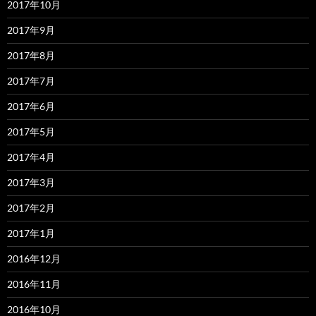
2017年10月
2017年9月
2017年8月
2017年7月
2017年6月
2017年5月
2017年4月
2017年3月
2017年2月
2017年1月
2016年12月
2016年11月
2016年10月