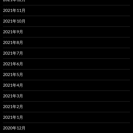
2021年11月
2021年10月
2021年9月
2021年8月
2021年7月
2021年6月
2021年5月
2021年4月
2021年3月
2021年2月
2021年1月
2020年12月