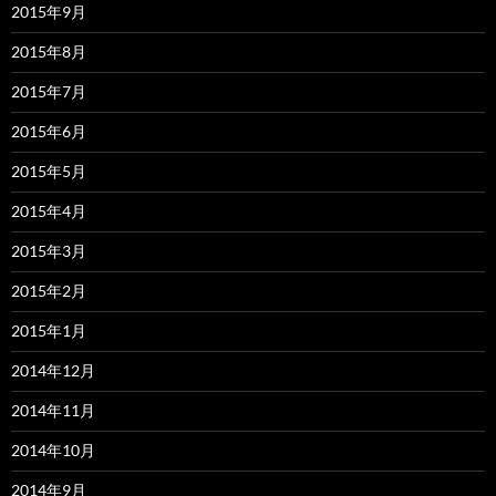
2015年9月
2015年8月
2015年7月
2015年6月
2015年5月
2015年4月
2015年3月
2015年2月
2015年1月
2014年12月
2014年11月
2014年10月
2014年9月