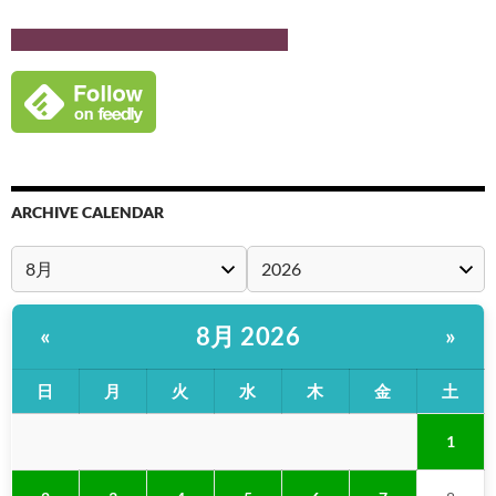
ARCHIVE CALENDAR
8月 2026
«
»
日
月
火
水
木
金
土
1