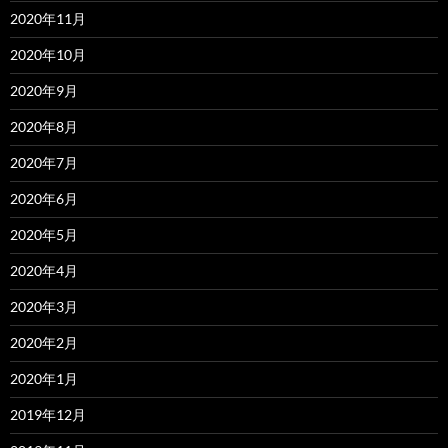
2020年11月
2020年10月
2020年9月
2020年8月
2020年7月
2020年6月
2020年5月
2020年4月
2020年3月
2020年2月
2020年1月
2019年12月