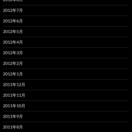
2012年7月
2012年6月
2012年5月
2012年4月
2012年3月
2012年2月
2012年1月
2011年12月
2011年11月
2011年10月
2011年9月
2011年8月