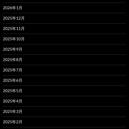
2026年1月
2025年12月
2025年11月
2025年10月
2025年9月
2025年8月
2025年7月
2025年6月
2025年5月
2025年4月
2025年3月
2025年2月