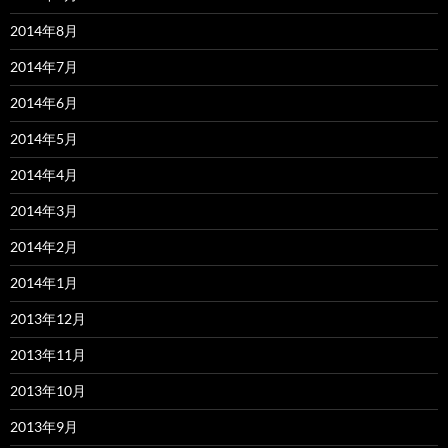
2014年8月
2014年7月
2014年6月
2014年5月
2014年4月
2014年3月
2014年2月
2014年1月
2013年12月
2013年11月
2013年10月
2013年9月