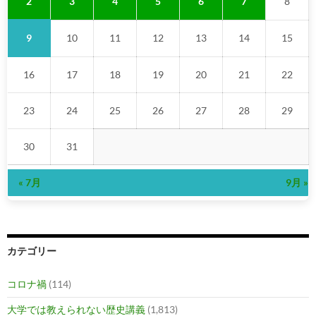
2
3
4
5
6
7
8
9
10
11
12
13
14
15
16
17
18
19
20
21
22
23
24
25
26
27
28
29
30
31
« 7月
9月 »
カテゴリー
コロナ禍
(114)
大学では教えられない歴史講義
(1,813)