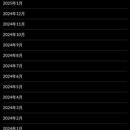
2025年1月
2024年12月
2024年11月
2024年10月
2024年9月
2024年8月
2024年7月
2024年6月
2024年5月
2024年4月
2024年3月
2024年2月
2024年1月