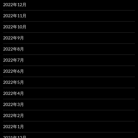
2022年12月
2022年11月
2022年10月
2022年9月
2022年8月
2022年7月
2022年6月
2022年5月
2022年4月
2022年3月
2022年2月
2022年1月
2021年12月