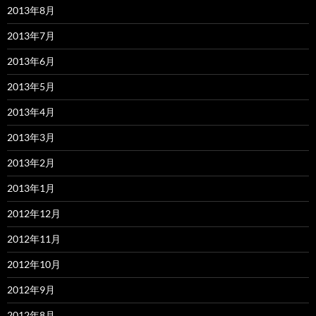
2013年8月
2013年7月
2013年6月
2013年5月
2013年4月
2013年3月
2013年2月
2013年1月
2012年12月
2012年11月
2012年10月
2012年9月
2012年8月