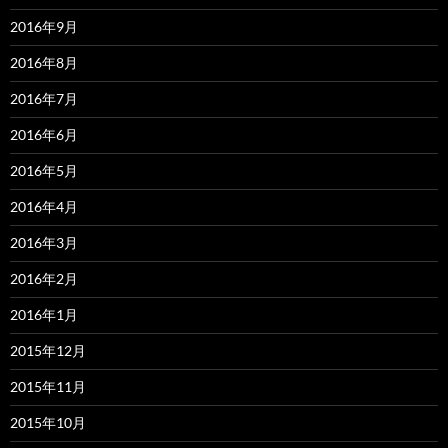
2016年9月
2016年8月
2016年7月
2016年6月
2016年5月
2016年4月
2016年3月
2016年2月
2016年1月
2015年12月
2015年11月
2015年10月