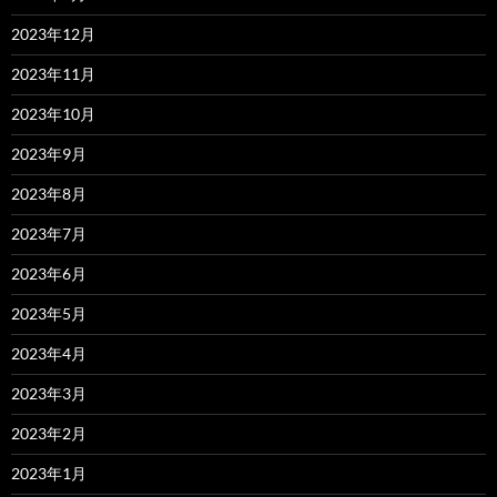
2023年12月
2023年11月
2023年10月
2023年9月
2023年8月
2023年7月
2023年6月
2023年5月
2023年4月
2023年3月
2023年2月
2023年1月