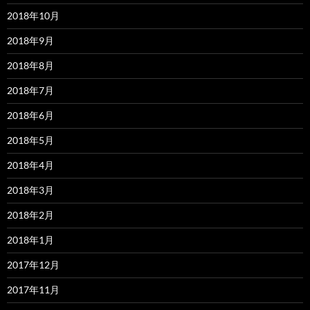
2018年10月
2018年9月
2018年8月
2018年7月
2018年6月
2018年5月
2018年4月
2018年3月
2018年2月
2018年1月
2017年12月
2017年11月