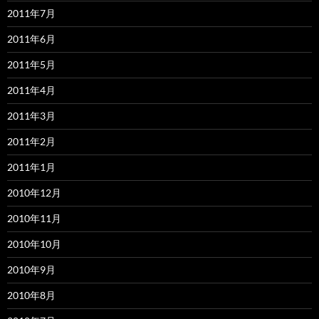
2011年7月
2011年6月
2011年5月
2011年4月
2011年3月
2011年2月
2011年1月
2010年12月
2010年11月
2010年10月
2010年9月
2010年8月