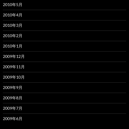
2010年5月
2010年4月
2010年3月
2010年2月
2010年1月
2009年12月
2009年11月
2009年10月
2009年9月
2009年8月
2009年7月
2009年6月