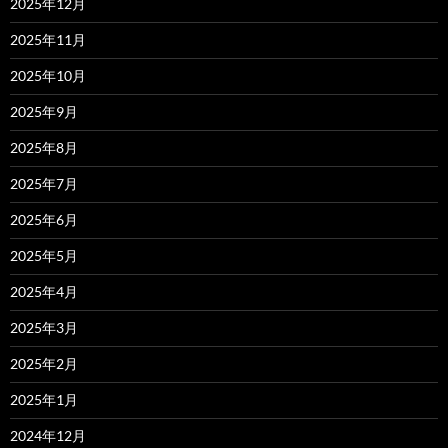
2025年12月
2025年11月
2025年10月
2025年9月
2025年8月
2025年7月
2025年6月
2025年5月
2025年4月
2025年3月
2025年2月
2025年1月
2024年12月