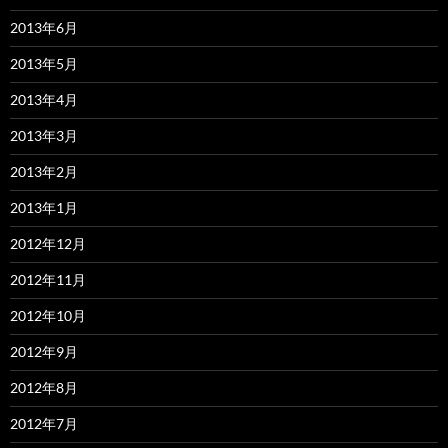
2013年6月
2013年5月
2013年4月
2013年3月
2013年2月
2013年1月
2012年12月
2012年11月
2012年10月
2012年9月
2012年8月
2012年7月