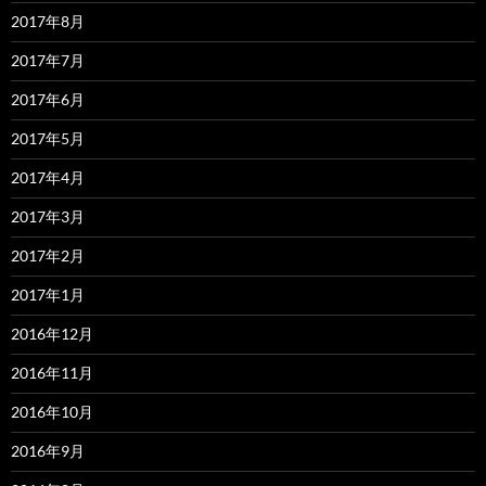
2017年8月
2017年7月
2017年6月
2017年5月
2017年4月
2017年3月
2017年2月
2017年1月
2016年12月
2016年11月
2016年10月
2016年9月