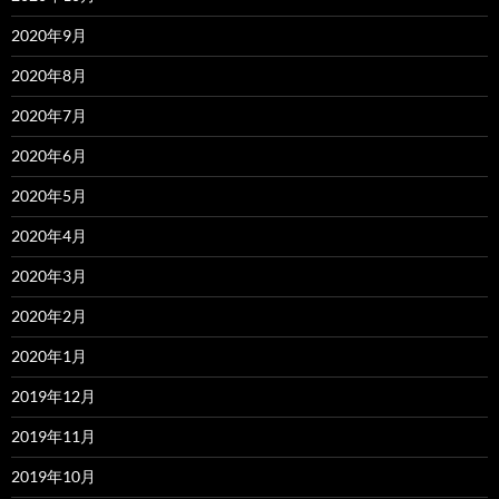
2020年9月
2020年8月
2020年7月
2020年6月
2020年5月
2020年4月
2020年3月
2020年2月
2020年1月
2019年12月
2019年11月
2019年10月