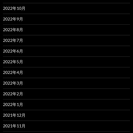
2022年10月
2022年9月
2022年8月
2022年7月
2022年6月
2022年5月
2022年4月
2022年3月
2022年2月
2022年1月
2021年12月
2021年11月