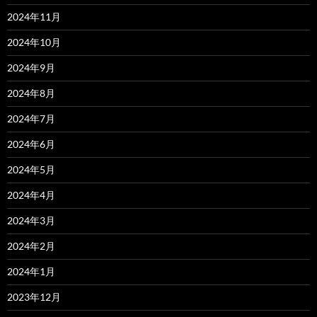
2024年11月
2024年10月
2024年9月
2024年8月
2024年7月
2024年6月
2024年5月
2024年4月
2024年3月
2024年2月
2024年1月
2023年12月