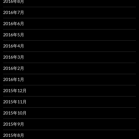
2016年8月
2016年7月
2016年6月
2016年5月
2016年4月
2016年3月
2016年2月
2016年1月
2015年12月
2015年11月
2015年10月
2015年9月
2015年8月