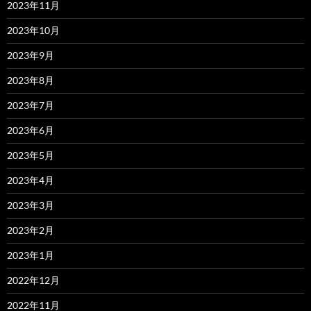
2023年11月
2023年10月
2023年9月
2023年8月
2023年7月
2023年6月
2023年5月
2023年4月
2023年3月
2023年2月
2023年1月
2022年12月
2022年11月