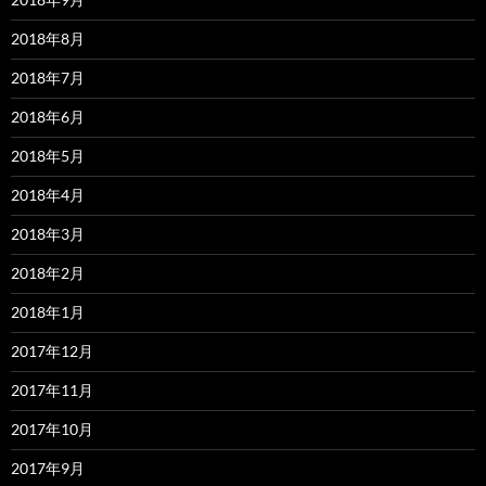
2018年8月
2018年7月
2018年6月
2018年5月
2018年4月
2018年3月
2018年2月
2018年1月
2017年12月
2017年11月
2017年10月
2017年9月