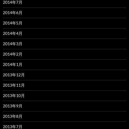
2014年7月
2014年6月
2014年5月
2014年4月
2014年3月
2014年2月
2014年1月
2013年12月
2013年11月
2013年10月
2013年9月
2013年8月
2013年7月