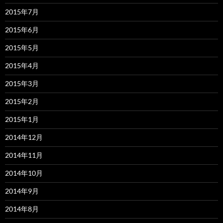
2015年7月
2015年6月
2015年5月
2015年4月
2015年3月
2015年2月
2015年1月
2014年12月
2014年11月
2014年10月
2014年9月
2014年8月