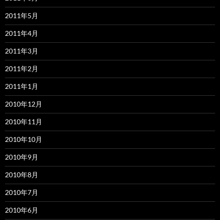
2011年5月
2011年4月
2011年3月
2011年2月
2011年1月
2010年12月
2010年11月
2010年10月
2010年9月
2010年8月
2010年7月
2010年6月