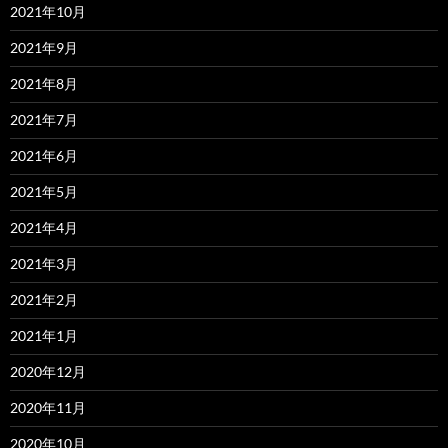
2021年10月
2021年9月
2021年8月
2021年7月
2021年6月
2021年5月
2021年4月
2021年3月
2021年2月
2021年1月
2020年12月
2020年11月
2020年10月