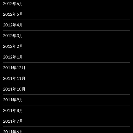
2012年6月
2012年5月
2012年4月
2012年3月
2012年2月
2012年1月
2011年12月
2011年11月
2011年10月
2011年9月
2011年8月
2011年7月
2011年6月