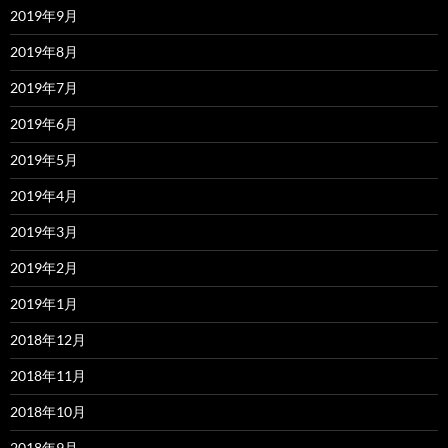
2019年9月
2019年8月
2019年7月
2019年6月
2019年5月
2019年4月
2019年3月
2019年2月
2019年1月
2018年12月
2018年11月
2018年10月
2018年9月