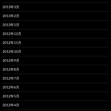
2013年3月
2013年2月
2013年1月
2012年12月
2012年11月
2012年10月
2012年9月
2012年8月
2012年7月
2012年6月
2012年5月
2012年4月