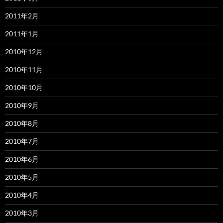
2011年2月
2011年1月
2010年12月
2010年11月
2010年10月
2010年9月
2010年8月
2010年7月
2010年6月
2010年5月
2010年4月
2010年3月