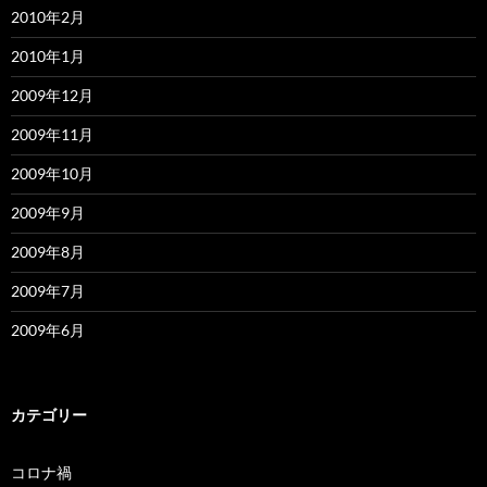
2010年2月
2010年1月
2009年12月
2009年11月
2009年10月
2009年9月
2009年8月
2009年7月
2009年6月
カテゴリー
コロナ禍