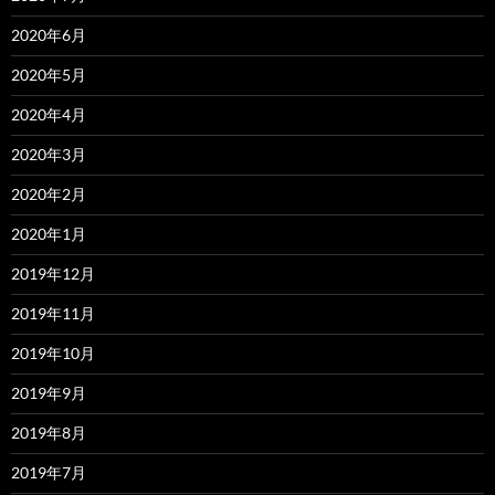
2020年6月
2020年5月
2020年4月
2020年3月
2020年2月
2020年1月
2019年12月
2019年11月
2019年10月
2019年9月
2019年8月
2019年7月