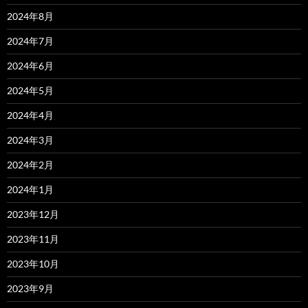
2024年8月
2024年7月
2024年6月
2024年5月
2024年4月
2024年3月
2024年2月
2024年1月
2023年12月
2023年11月
2023年10月
2023年9月