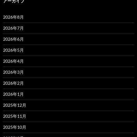
アーカイブ
2026年8月
2026年7月
2026年6月
2026年5月
2026年4月
2026年3月
2026年2月
2026年1月
2025年12月
2025年11月
2025年10月