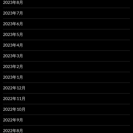
2023年8月
2023年7月
2023年6月
2023年5月
2023年4月
2023年3月
2023年2月
2023年1月
2022年12月
2022年11月
2022年10月
2022年9月
2022年8月