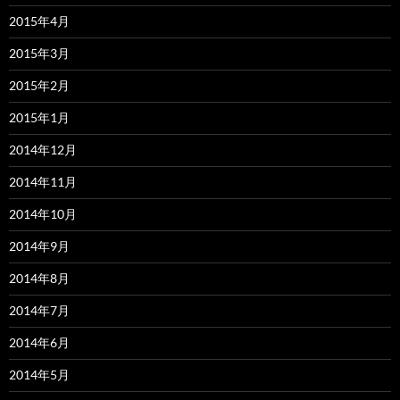
2015年4月
2015年3月
2015年2月
2015年1月
2014年12月
2014年11月
2014年10月
2014年9月
2014年8月
2014年7月
2014年6月
2014年5月