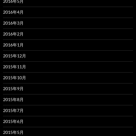
2016年5月
2016年4月
2016年3月
2016年2月
2016年1月
2015年12月
2015年11月
2015年10月
2015年9月
2015年8月
2015年7月
2015年6月
2015年5月