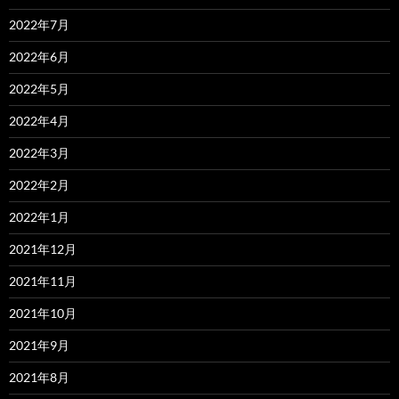
2022年7月
2022年6月
2022年5月
2022年4月
2022年3月
2022年2月
2022年1月
2021年12月
2021年11月
2021年10月
2021年9月
2021年8月