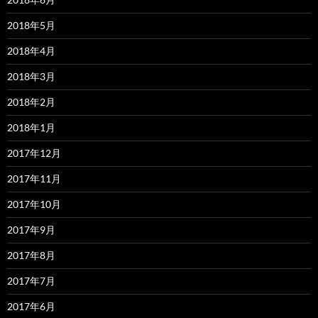
2018年5月
2018年4月
2018年3月
2018年2月
2018年1月
2017年12月
2017年11月
2017年10月
2017年9月
2017年8月
2017年7月
2017年6月