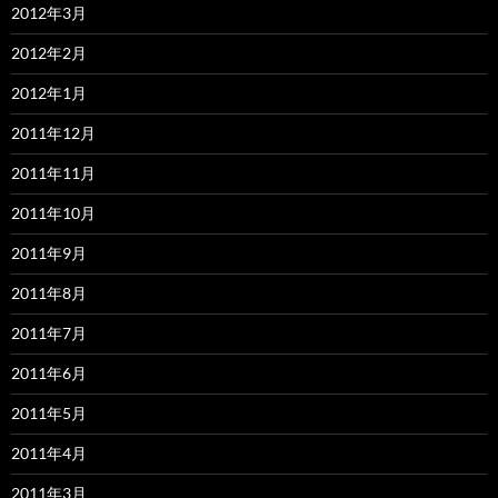
2012年3月
2012年2月
2012年1月
2011年12月
2011年11月
2011年10月
2011年9月
2011年8月
2011年7月
2011年6月
2011年5月
2011年4月
2011年3月