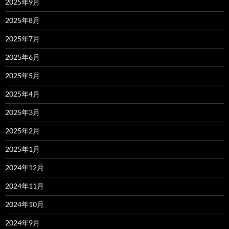
2025年9月
2025年8月
2025年7月
2025年6月
2025年5月
2025年4月
2025年3月
2025年2月
2025年1月
2024年12月
2024年11月
2024年10月
2024年9月