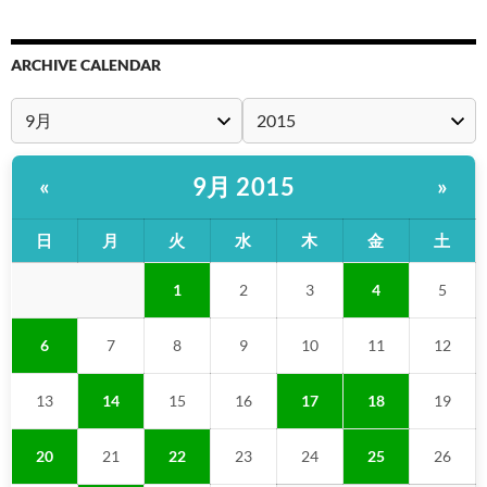
ARCHIVE CALENDAR
9月 2015
«
»
日
月
火
水
木
金
土
1
2
3
4
5
6
7
8
9
10
11
12
13
14
15
16
17
18
19
20
21
22
23
24
25
26