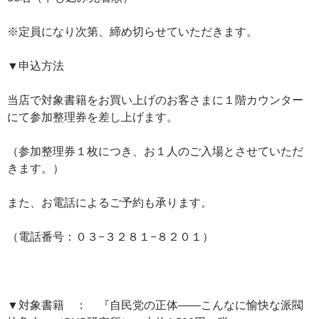
※定員になり次第、締め切らせていただきます。
▼申込方法
当店で対象書籍をお買い上げのお客さまに１階カウンター
にて参加整理券を差し上げます。
（参加整理券１枚につき、お１人のご入場とさせていただ
きます。）
また、お電話によるご予約も承ります。
（電話番号：０３−３２８１−８２０１）
▼対象書籍 ： 『自民党の正体――こんなに愉快な派閥