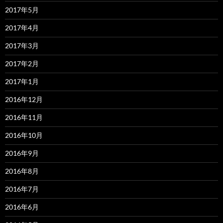
2017年5月
2017年4月
2017年3月
2017年2月
2017年1月
2016年12月
2016年11月
2016年10月
2016年9月
2016年8月
2016年7月
2016年6月