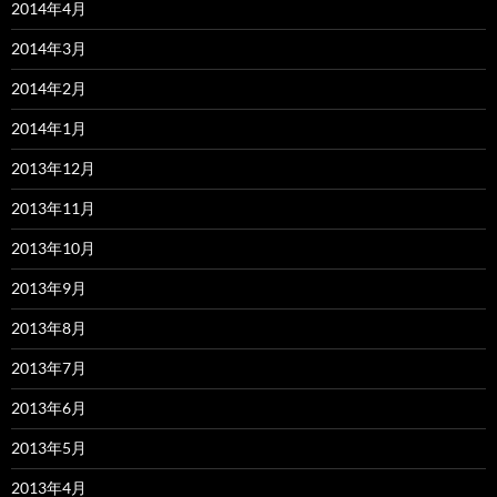
2014年4月
2014年3月
2014年2月
2014年1月
2013年12月
2013年11月
2013年10月
2013年9月
2013年8月
2013年7月
2013年6月
2013年5月
2013年4月