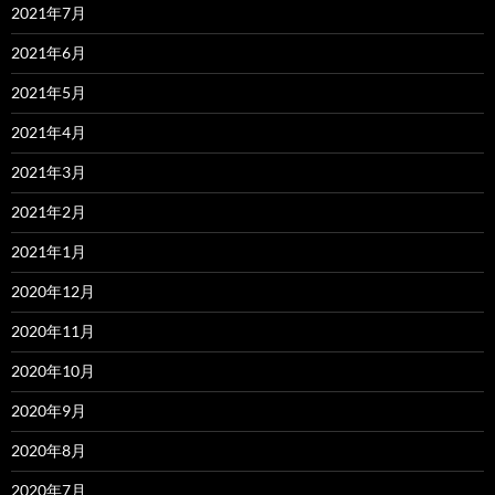
2021年7月
2021年6月
2021年5月
2021年4月
2021年3月
2021年2月
2021年1月
2020年12月
2020年11月
2020年10月
2020年9月
2020年8月
2020年7月