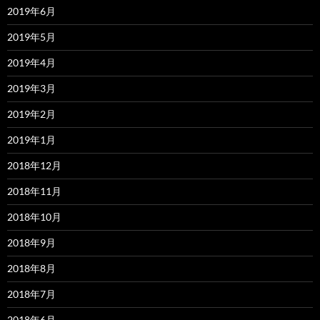
2019年6月
2019年5月
2019年4月
2019年3月
2019年2月
2019年1月
2018年12月
2018年11月
2018年10月
2018年9月
2018年8月
2018年7月
2018年6月