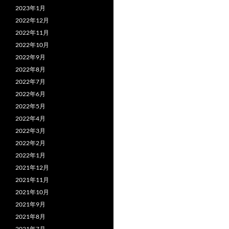
2023年1月
2022年12月
2022年11月
2022年10月
2022年9月
2022年8月
2022年7月
2022年6月
2022年5月
2022年4月
2022年3月
2022年2月
2022年1月
2021年12月
2021年11月
2021年10月
2021年9月
2021年8月
2021年7月