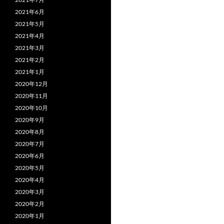
2021年6月
2021年5月
2021年4月
2021年3月
2021年2月
2021年1月
2020年12月
2020年11月
2020年10月
2020年9月
2020年8月
2020年7月
2020年6月
2020年5月
2020年4月
2020年3月
2020年2月
2020年1月