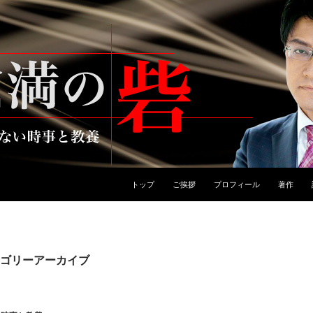
トップ
ご挨拶
プロフィール
著作
ゴリーアーカイブ