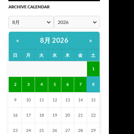
ARCHIVE CALENDAR
8月 2026
«
»
日
月
火
水
木
金
土
1
8
2
3
4
5
6
7
9
10
11
12
13
14
15
16
17
18
19
20
21
22
23
24
25
26
27
28
29