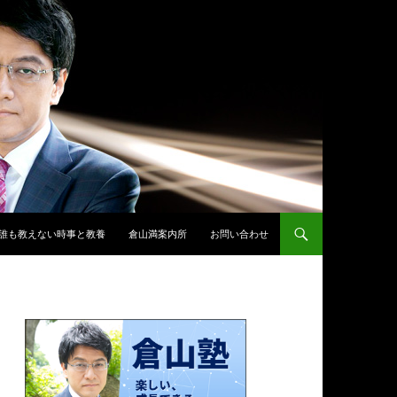
誰も教えない時事と教養
倉山満案内所
お問い合わせ