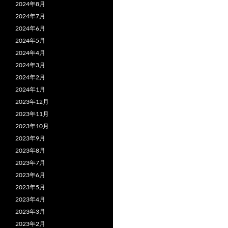
2024年8月
2024年7月
2024年6月
2024年5月
2024年4月
2024年3月
2024年2月
2024年1月
2023年12月
2023年11月
2023年10月
2023年9月
2023年8月
2023年7月
2023年6月
2023年5月
2023年4月
2023年3月
2023年2月