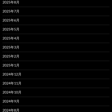
2025年8月
2025年7月
2025年6月
2025年5月
2025年4月
2025年3月
2025年2月
2025年1月
2024年12月
2024年11月
2024年10月
2024年9月
2024年8月