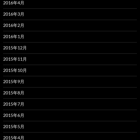
2016年4月
2016年3月
2016年2月
2016年1月
2015年12月
2015年11月
2015年10月
2015年9月
2015年8月
2015年7月
2015年6月
2015年5月
2015年4月