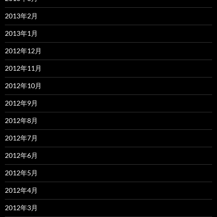
2013年2月
2013年1月
2012年12月
2012年11月
2012年10月
2012年9月
2012年8月
2012年7月
2012年6月
2012年5月
2012年4月
2012年3月