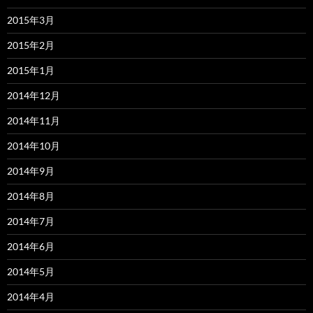
2015年3月
2015年2月
2015年1月
2014年12月
2014年11月
2014年10月
2014年9月
2014年8月
2014年7月
2014年6月
2014年5月
2014年4月