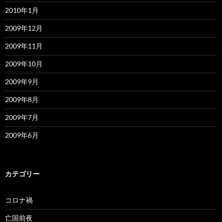
2010年1月
2009年12月
2009年11月
2009年10月
2009年9月
2009年8月
2009年7月
2009年6月
カテゴリー
コロナ禍
亡国前夜