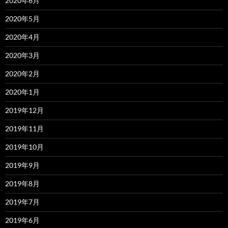
2020年6月
2020年5月
2020年4月
2020年3月
2020年2月
2020年1月
2019年12月
2019年11月
2019年10月
2019年9月
2019年8月
2019年7月
2019年6月