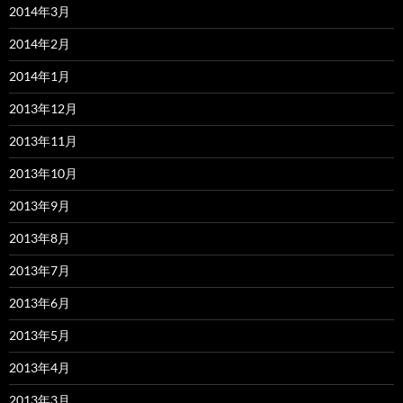
2014年3月
2014年2月
2014年1月
2013年12月
2013年11月
2013年10月
2013年9月
2013年8月
2013年7月
2013年6月
2013年5月
2013年4月
2013年3月