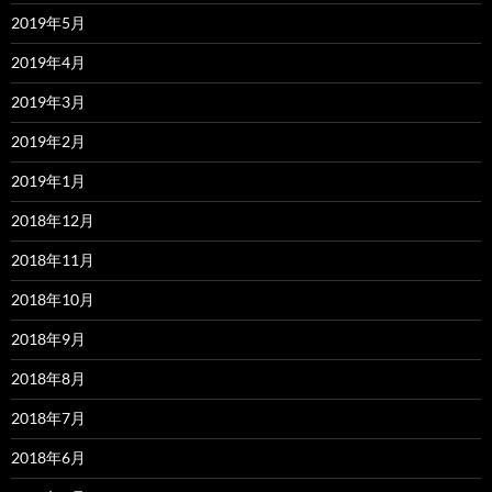
2019年5月
2019年4月
2019年3月
2019年2月
2019年1月
2018年12月
2018年11月
2018年10月
2018年9月
2018年8月
2018年7月
2018年6月