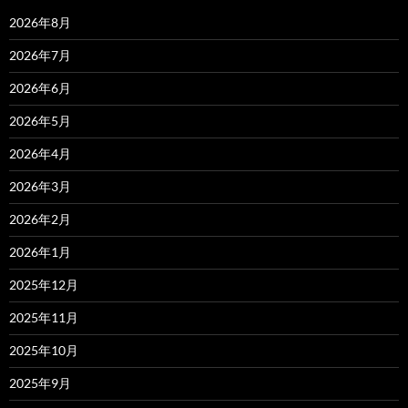
2026年8月
2026年7月
2026年6月
2026年5月
2026年4月
2026年3月
2026年2月
2026年1月
2025年12月
2025年11月
2025年10月
2025年9月