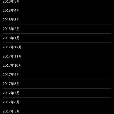
2018年5月
2018年4月
2018年3月
2018年2月
2018年1月
2017年12月
2017年11月
2017年10月
2017年9月
2017年8月
2017年7月
2017年6月
2017年5月