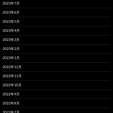
2023年7月
2023年6月
2023年5月
2023年4月
2023年3月
2023年2月
2023年1月
2022年12月
2022年11月
2022年10月
2022年9月
2022年8月
2022年7月