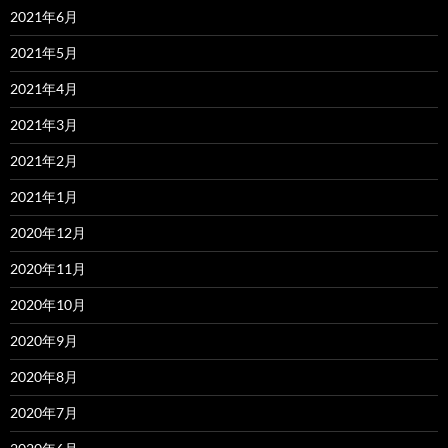
2021年6月
2021年5月
2021年4月
2021年3月
2021年2月
2021年1月
2020年12月
2020年11月
2020年10月
2020年9月
2020年8月
2020年7月