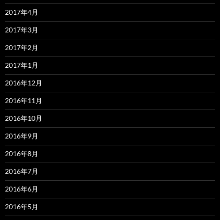
2017年4月
2017年3月
2017年2月
2017年1月
2016年12月
2016年11月
2016年10月
2016年9月
2016年8月
2016年7月
2016年6月
2016年5月