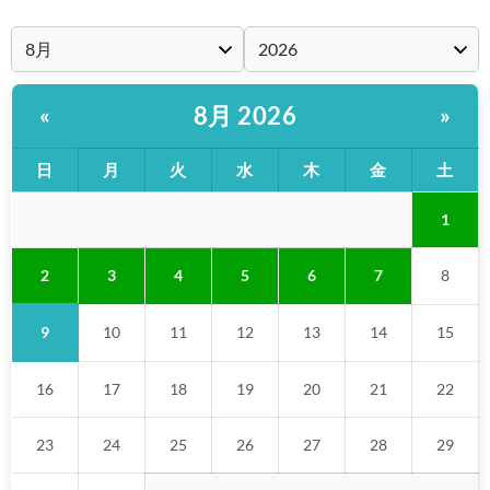
8月 2026
«
»
日
月
火
水
木
金
土
1
2
3
4
5
6
7
8
9
10
11
12
13
14
15
16
17
18
19
20
21
22
23
24
25
26
27
28
29