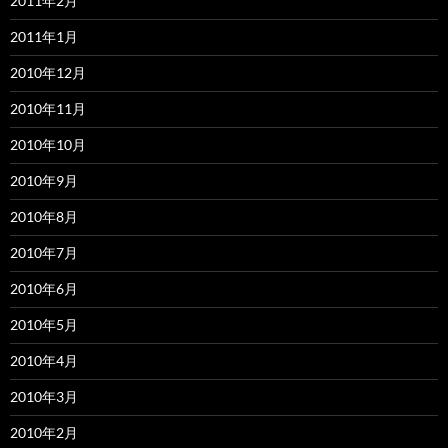
2011年2月
2011年1月
2010年12月
2010年11月
2010年10月
2010年9月
2010年8月
2010年7月
2010年6月
2010年5月
2010年4月
2010年3月
2010年2月