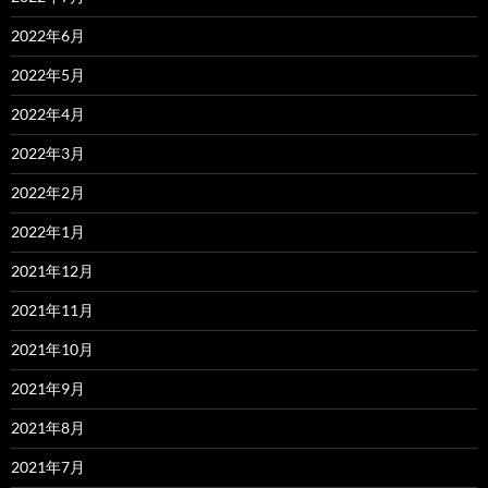
2022年6月
2022年5月
2022年4月
2022年3月
2022年2月
2022年1月
2021年12月
2021年11月
2021年10月
2021年9月
2021年8月
2021年7月