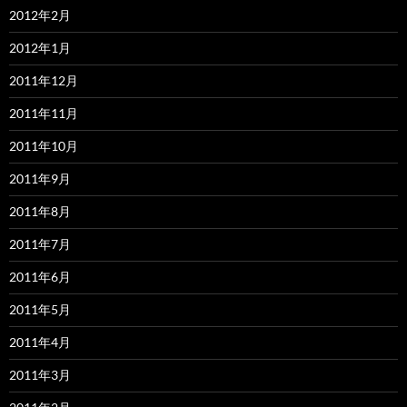
2012年2月
2012年1月
2011年12月
2011年11月
2011年10月
2011年9月
2011年8月
2011年7月
2011年6月
2011年5月
2011年4月
2011年3月