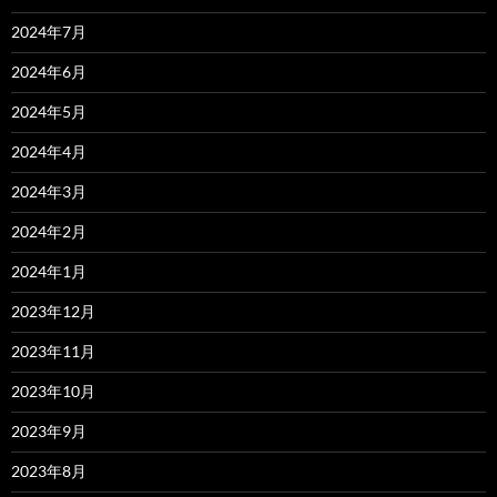
2024年7月
2024年6月
2024年5月
2024年4月
2024年3月
2024年2月
2024年1月
2023年12月
2023年11月
2023年10月
2023年9月
2023年8月