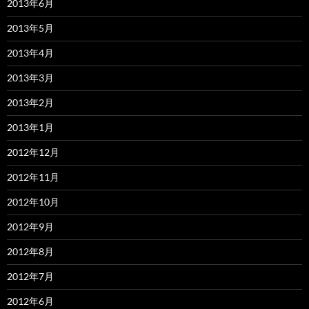
2013年6月
2013年5月
2013年4月
2013年3月
2013年2月
2013年1月
2012年12月
2012年11月
2012年10月
2012年9月
2012年8月
2012年7月
2012年6月