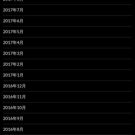
2017年7月
2017年6月
2017年5月
2017年4月
2017年3月
2017年2月
2017年1月
2016年12月
2016年11月
2016年10月
2016年9月
2016年8月