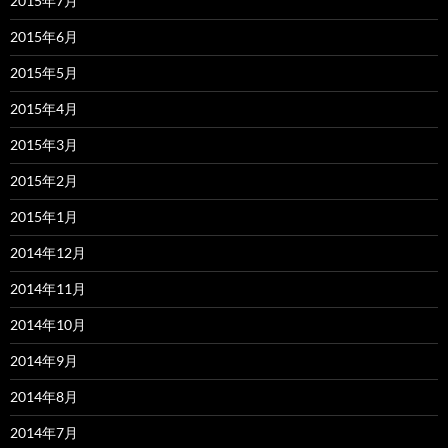
2015年7月
2015年6月
2015年5月
2015年4月
2015年3月
2015年2月
2015年1月
2014年12月
2014年11月
2014年10月
2014年9月
2014年8月
2014年7月