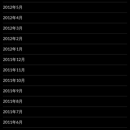
2012年5月
2012年4月
2012年3月
2012年2月
2012年1月
2011年12月
2011年11月
2011年10月
2011年9月
2011年8月
2011年7月
2011年6月