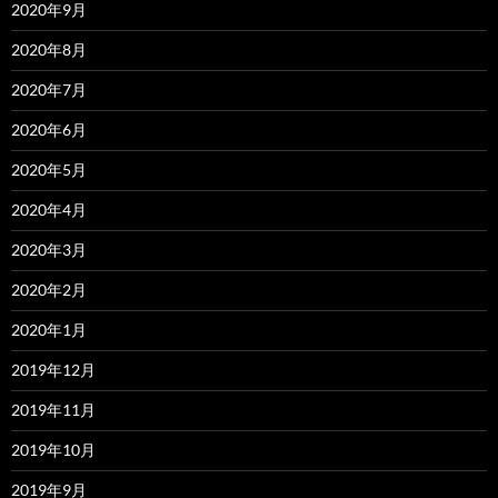
2020年9月
2020年8月
2020年7月
2020年6月
2020年5月
2020年4月
2020年3月
2020年2月
2020年1月
2019年12月
2019年11月
2019年10月
2019年9月