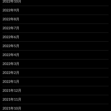
2022年10月
2022年9月
2022年8月
2022年7月
2022年6月
2022年5月
2022年4月
2022年3月
2022年2月
2022年1月
2021年12月
2021年11月
2021年10月