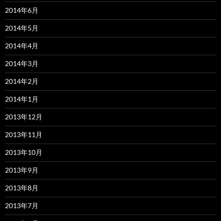
2014年6月
2014年5月
2014年4月
2014年3月
2014年2月
2014年1月
2013年12月
2013年11月
2013年10月
2013年9月
2013年8月
2013年7月