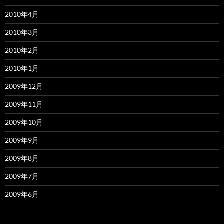
2010年4月
2010年3月
2010年2月
2010年1月
2009年12月
2009年11月
2009年10月
2009年9月
2009年8月
2009年7月
2009年6月