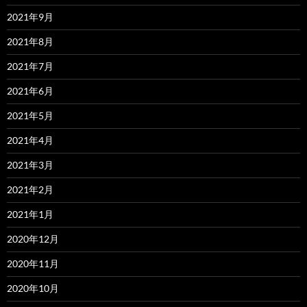
2021年9月
2021年8月
2021年7月
2021年6月
2021年5月
2021年4月
2021年3月
2021年2月
2021年1月
2020年12月
2020年11月
2020年10月