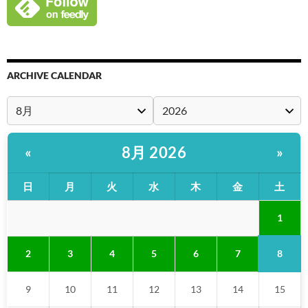
ARCHIVE CALENDAR
8月 2026
«
»
日
月
火
水
木
金
土
1
8
2
3
4
5
6
7
9
10
11
12
13
14
15