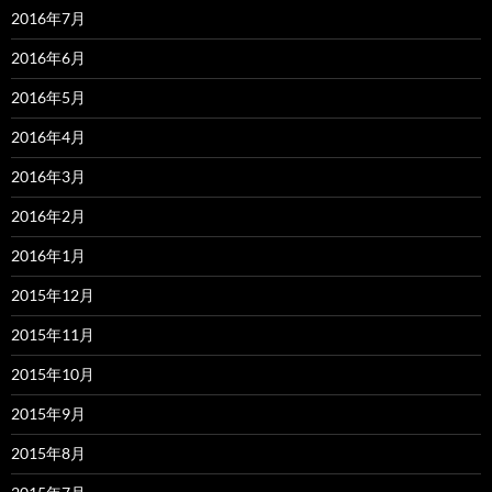
2016年7月
2016年6月
2016年5月
2016年4月
2016年3月
2016年2月
2016年1月
2015年12月
2015年11月
2015年10月
2015年9月
2015年8月