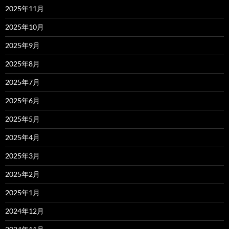
2025年11月
2025年10月
2025年9月
2025年8月
2025年7月
2025年6月
2025年5月
2025年4月
2025年3月
2025年2月
2025年1月
2024年12月