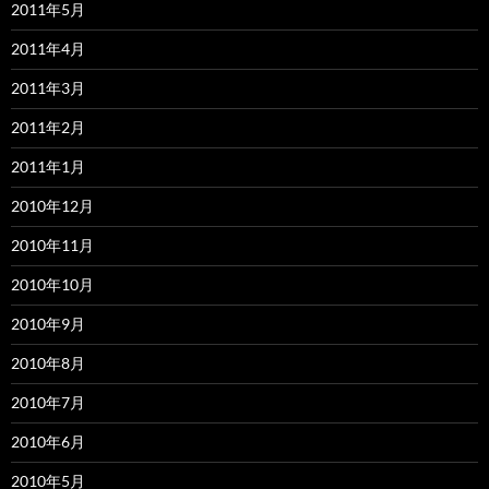
2011年5月
2011年4月
2011年3月
2011年2月
2011年1月
2010年12月
2010年11月
2010年10月
2010年9月
2010年8月
2010年7月
2010年6月
2010年5月