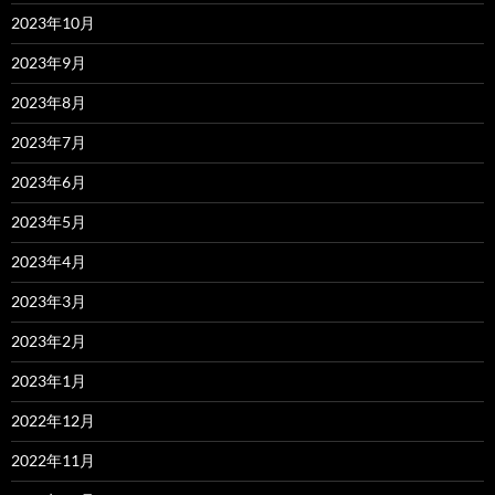
2023年10月
2023年9月
2023年8月
2023年7月
2023年6月
2023年5月
2023年4月
2023年3月
2023年2月
2023年1月
2022年12月
2022年11月