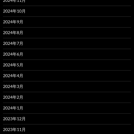
2024年11月
2024年10月
2024年9月
2024年8月
2024年7月
2024年6月
2024年5月
2024年4月
2024年3月
2024年2月
2024年1月
2023年12月
2023年11月