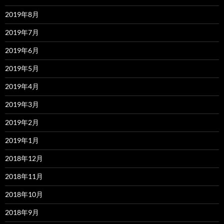
2019年8月
2019年7月
2019年6月
2019年5月
2019年4月
2019年3月
2019年2月
2019年1月
2018年12月
2018年11月
2018年10月
2018年9月