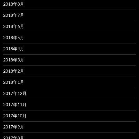
2018年8月
2018年7月
2018年6月
2018年5月
2018年4月
2018年3月
2018年2月
2018年1月
2017年12月
2017年11月
2017年10月
2017年9月
2017年8月