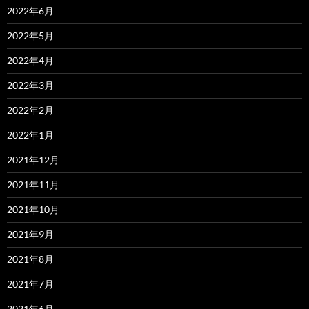
2022年6月
2022年5月
2022年4月
2022年3月
2022年2月
2022年1月
2021年12月
2021年11月
2021年10月
2021年9月
2021年8月
2021年7月
2021年6月