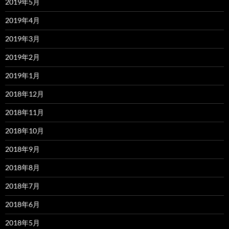
2019年5月
2019年4月
2019年3月
2019年2月
2019年1月
2018年12月
2018年11月
2018年10月
2018年9月
2018年8月
2018年7月
2018年6月
2018年5月