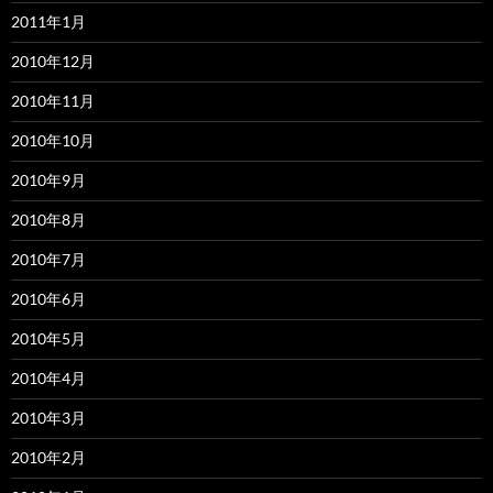
2011年1月
2010年12月
2010年11月
2010年10月
2010年9月
2010年8月
2010年7月
2010年6月
2010年5月
2010年4月
2010年3月
2010年2月