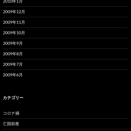
2010年1月
2009年12月
2009年11月
2009年10月
2009年9月
2009年8月
2009年7月
2009年6月
カテゴリー
コロナ禍
亡国前夜