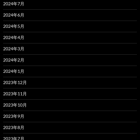
2024年7月
2024年6月
2024年5月
2024年4月
2024年3月
2024年2月
2024年1月
2023年12月
2023年11月
2023年10月
2023年9月
2023年8月
2023年7月