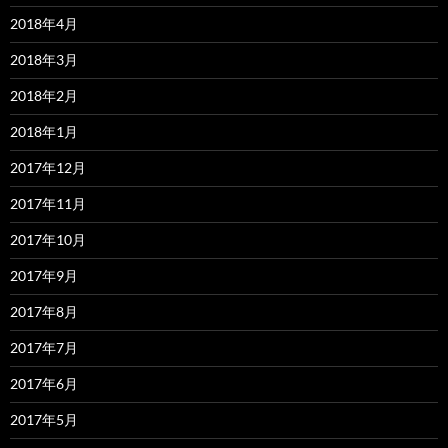
2018年4月
2018年3月
2018年2月
2018年1月
2017年12月
2017年11月
2017年10月
2017年9月
2017年8月
2017年7月
2017年6月
2017年5月