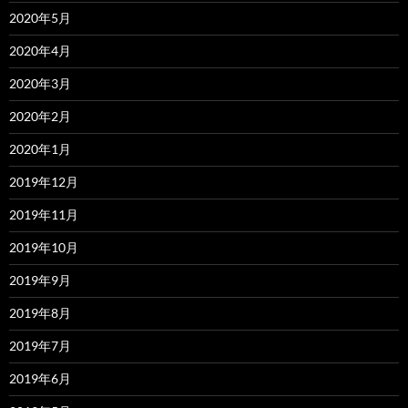
2020年5月
2020年4月
2020年3月
2020年2月
2020年1月
2019年12月
2019年11月
2019年10月
2019年9月
2019年8月
2019年7月
2019年6月