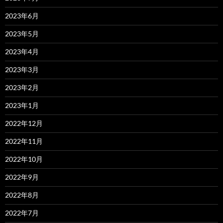
2023年6月
2023年5月
2023年4月
2023年3月
2023年2月
2023年1月
2022年12月
2022年11月
2022年10月
2022年9月
2022年8月
2022年7月