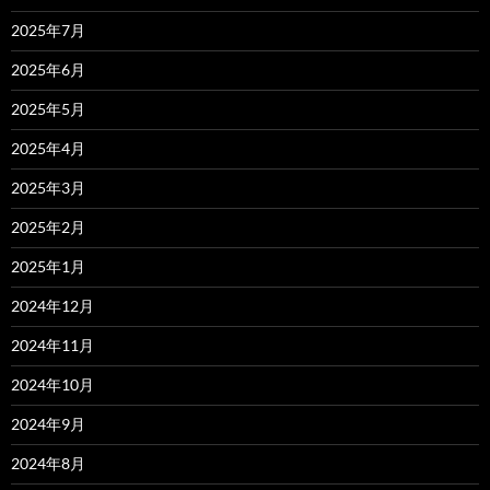
2025年7月
2025年6月
2025年5月
2025年4月
2025年3月
2025年2月
2025年1月
2024年12月
2024年11月
2024年10月
2024年9月
2024年8月