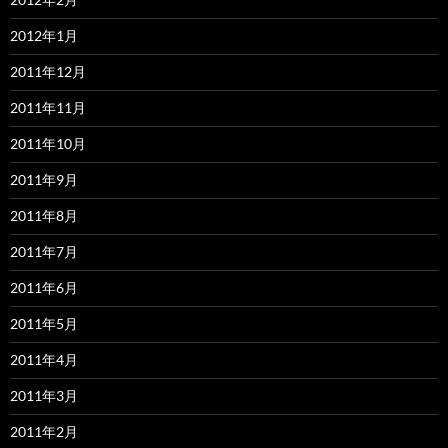
2012年1月
2011年12月
2011年11月
2011年10月
2011年9月
2011年8月
2011年7月
2011年6月
2011年5月
2011年4月
2011年3月
2011年2月