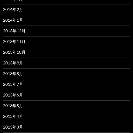
2014年2月
2014年1月
2013年12月
2013年11月
2013年10月
2013年9月
2013年8月
2013年7月
2013年6月
2013年5月
2013年4月
2013年3月