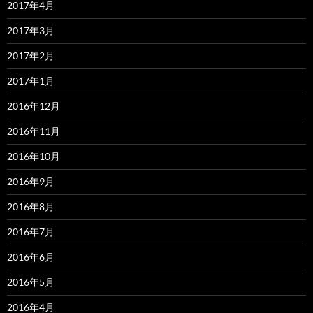
2017年4月
2017年3月
2017年2月
2017年1月
2016年12月
2016年11月
2016年10月
2016年9月
2016年8月
2016年7月
2016年6月
2016年5月
2016年4月