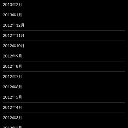
2013年2月
2013年1月
2012年12月
2012年11月
2012年10月
2012年9月
2012年8月
2012年7月
2012年6月
2012年5月
2012年4月
2012年3月
2012年2月