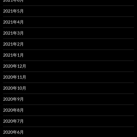
2021年5月
2021年4月
2021年3月
2021年2月
2021年1月
2020年12月
2020年11月
2020年10月
2020年9月
2020年8月
2020年7月
2020年6月