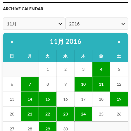
ARCHIVE CALENDAR
11月 2016
«
»
日
月
火
水
木
金
土
1
2
3
4
5
6
7
8
9
10
11
12
13
14
15
16
17
18
19
20
21
22
23
24
25
26
27
28
29
30