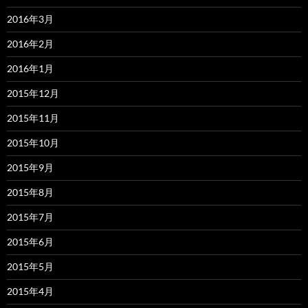
2016年3月
2016年2月
2016年1月
2015年12月
2015年11月
2015年10月
2015年9月
2015年8月
2015年7月
2015年6月
2015年5月
2015年4月