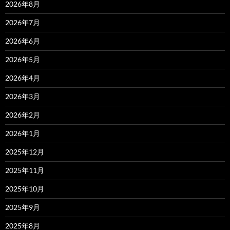
2026年8月
2026年7月
2026年6月
2026年5月
2026年4月
2026年3月
2026年2月
2026年1月
2025年12月
2025年11月
2025年10月
2025年9月
2025年8月