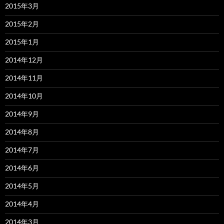
2015年3月
2015年2月
2015年1月
2014年12月
2014年11月
2014年10月
2014年9月
2014年8月
2014年7月
2014年6月
2014年5月
2014年4月
2014年3月