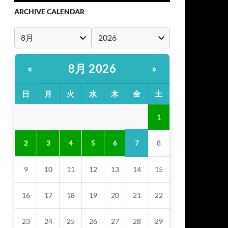
ARCHIVE CALENDAR
8月 2026
«
»
日
月
火
水
木
金
土
1
7
2
3
4
5
6
8
9
10
11
12
13
14
15
16
17
18
19
20
21
22
23
24
25
26
27
28
29