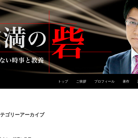
トップ
ご挨拶
プロフィール
著作
テゴリーアーカイブ