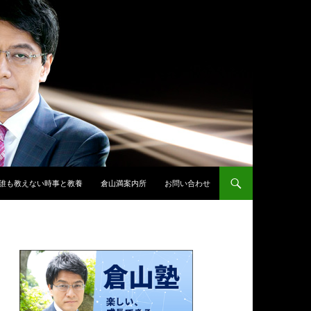
誰も教えない時事と教養
倉山満案内所
お問い合わせ