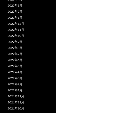
2023年3月
2023年2月
2023年1月
2022年12月
2022年11月
2022年10月
2022年9月
2022年8月
2022年7月
2022年6月
2022年5月
2022年4月
2022年3月
2022年2月
2022年1月
2021年12月
2021年11月
2021年10月