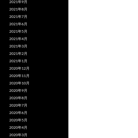
2021年9月
2021年8月
2021年7月
2021年6月
2021年5月
2021年4月
2021年3月
2021年2月
2021年1月
2020年12月
2020年11月
2020年10月
2020年9月
2020年8月
2020年7月
2020年6月
2020年5月
2020年4月
2020年3月