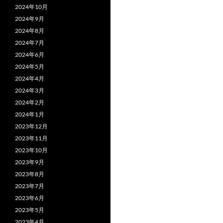
2024年10月
2024年9月
2024年8月
2024年7月
2024年6月
2024年5月
2024年4月
2024年3月
2024年2月
2024年1月
2023年12月
2023年11月
2023年10月
2023年9月
2023年8月
2023年7月
2023年6月
2023年5月
2023年4月