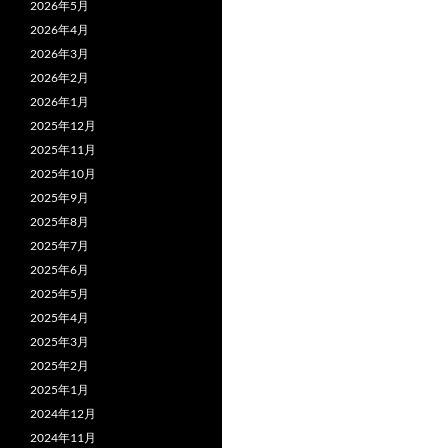
2026年5月
2026年4月
2026年3月
2026年2月
2026年1月
2025年12月
2025年11月
2025年10月
2025年9月
2025年8月
2025年7月
2025年6月
2025年5月
2025年4月
2025年3月
2025年2月
2025年1月
2024年12月
2024年11月