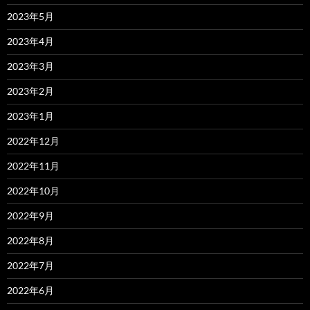
2023年5月
2023年4月
2023年3月
2023年2月
2023年1月
2022年12月
2022年11月
2022年10月
2022年9月
2022年8月
2022年7月
2022年6月