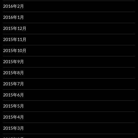
2016年2月
2016年1月
2015年12月
2015年11月
2015年10月
2015年9月
2015年8月
2015年7月
2015年6月
2015年5月
2015年4月
2015年3月