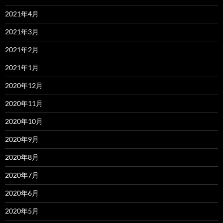
2021年4月
2021年3月
2021年2月
2021年1月
2020年12月
2020年11月
2020年10月
2020年9月
2020年8月
2020年7月
2020年6月
2020年5月