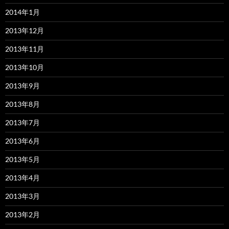
2014年1月
2013年12月
2013年11月
2013年10月
2013年9月
2013年8月
2013年7月
2013年6月
2013年5月
2013年4月
2013年3月
2013年2月