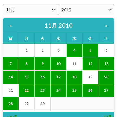
11月 2010
«
»
日
月
火
水
木
金
土
1
2
3
4
5
6
7
8
9
10
11
12
13
14
15
16
17
18
19
20
21
22
23
24
25
26
27
28
29
30
« 10月
12月 »