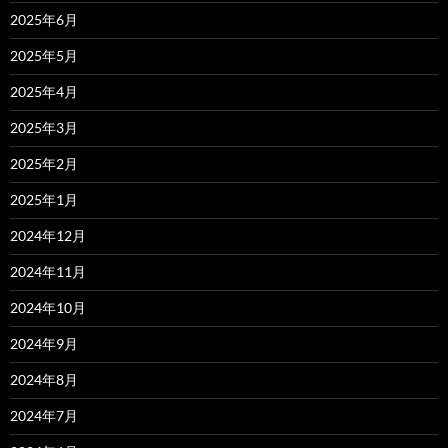
2025年6月
2025年5月
2025年4月
2025年3月
2025年2月
2025年1月
2024年12月
2024年11月
2024年10月
2024年9月
2024年8月
2024年7月