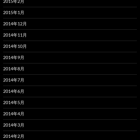
2015年2月
2015年1月
2014年12月
2014年11月
2014年10月
2014年9月
2014年8月
2014年7月
2014年6月
2014年5月
2014年4月
2014年3月
2014年2月