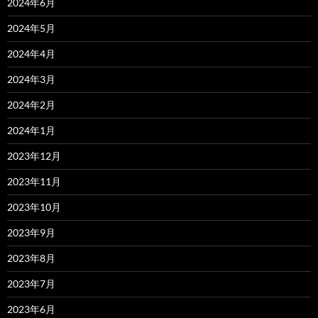
2024年6月
2024年5月
2024年4月
2024年3月
2024年2月
2024年1月
2023年12月
2023年11月
2023年10月
2023年9月
2023年8月
2023年7月
2023年6月