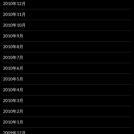
2010年12月
2010年11月
2010年10月
2010年9月
2010年8月
2010年7月
2010年6月
2010年5月
2010年4月
2010年3月
2010年2月
2010年1月
2009年12月