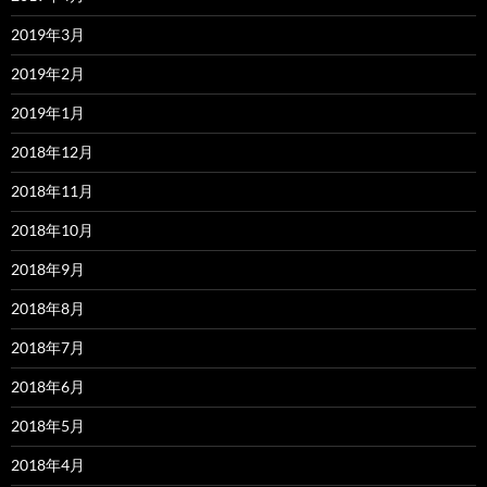
2019年3月
2019年2月
2019年1月
2018年12月
2018年11月
2018年10月
2018年9月
2018年8月
2018年7月
2018年6月
2018年5月
2018年4月