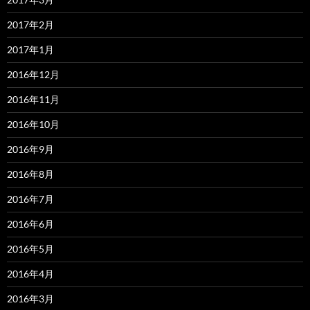
2017年2月
2017年1月
2016年12月
2016年11月
2016年10月
2016年9月
2016年8月
2016年7月
2016年6月
2016年5月
2016年4月
2016年3月