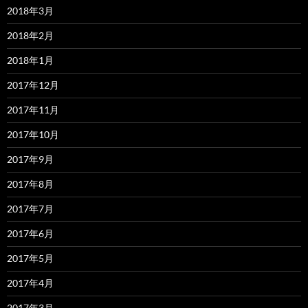
2018年3月
2018年2月
2018年1月
2017年12月
2017年11月
2017年10月
2017年9月
2017年8月
2017年7月
2017年6月
2017年5月
2017年4月
2017年3月