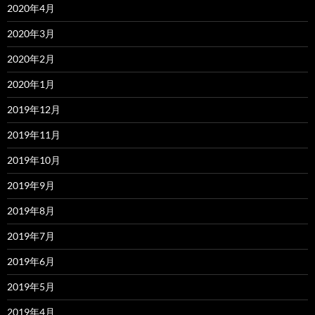
2020年4月
2020年3月
2020年2月
2020年1月
2019年12月
2019年11月
2019年10月
2019年9月
2019年8月
2019年7月
2019年6月
2019年5月
2019年4月