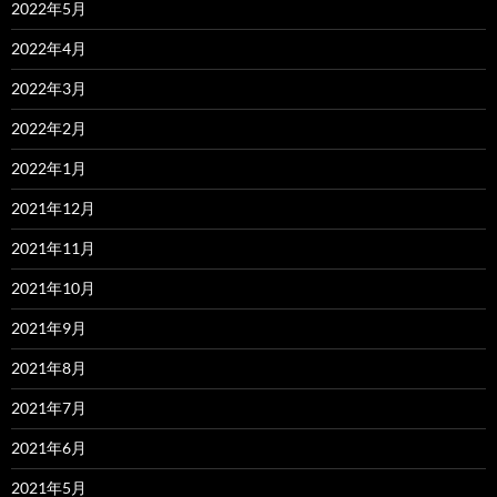
2022年5月
2022年4月
2022年3月
2022年2月
2022年1月
2021年12月
2021年11月
2021年10月
2021年9月
2021年8月
2021年7月
2021年6月
2021年5月