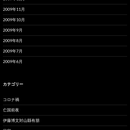
2009年11月
2009年10月
2009年9月
2009年8月
2009年7月
2009年6月
カテゴリー
コロナ禍
亡国前夜
伊藤博文対山縣有朋