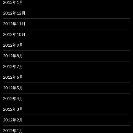
2013年1月
2012年12月
2012年11月
2012年10月
2012年9月
2012年8月
2012年7月
2012年6月
2012年5月
2012年4月
2012年3月
2012年2月
2012年1月