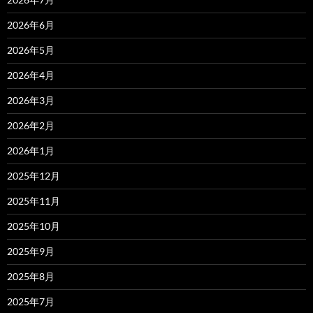
2026年6月
2026年5月
2026年4月
2026年3月
2026年2月
2026年1月
2025年12月
2025年11月
2025年10月
2025年9月
2025年8月
2025年7月