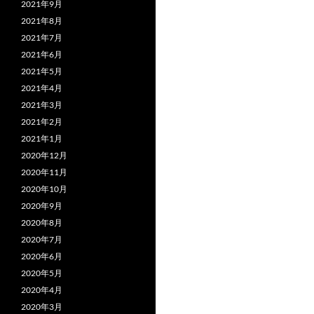
2021年9月
2021年8月
2021年7月
2021年6月
2021年5月
2021年4月
2021年3月
2021年2月
2021年1月
2020年12月
2020年11月
2020年10月
2020年9月
2020年8月
2020年7月
2020年6月
2020年5月
2020年4月
2020年3月