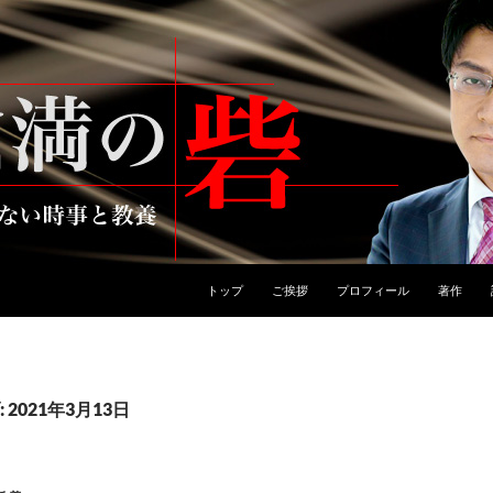
トップ
ご挨拶
プロフィール
著作
2021年3月13日