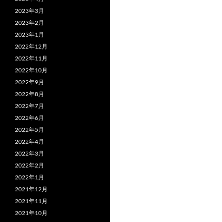
2023年3月
2023年2月
2023年1月
2022年12月
2022年11月
2022年10月
2022年9月
2022年8月
2022年7月
2022年6月
2022年5月
2022年4月
2022年3月
2022年2月
2022年1月
2021年12月
2021年11月
2021年10月