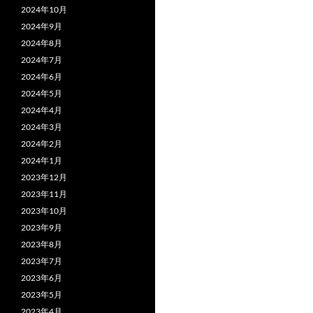
2024年10月
2024年9月
2024年8月
2024年7月
2024年6月
2024年5月
2024年4月
2024年3月
2024年2月
2024年1月
2023年12月
2023年11月
2023年10月
2023年9月
2023年8月
2023年7月
2023年6月
2023年5月
2023年4月