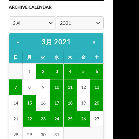
ARCHIVE CALENDAR
3月 2021
«
»
日
月
火
水
木
金
土
1
2
3
4
5
6
7
8
9
10
11
12
13
14
15
16
17
18
19
20
21
22
23
24
25
26
27
28
29
30
31