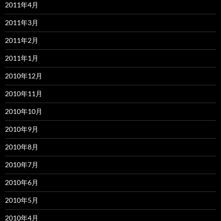
2011年4月
2011年3月
2011年2月
2011年1月
2010年12月
2010年11月
2010年10月
2010年9月
2010年8月
2010年7月
2010年6月
2010年5月
2010年4月