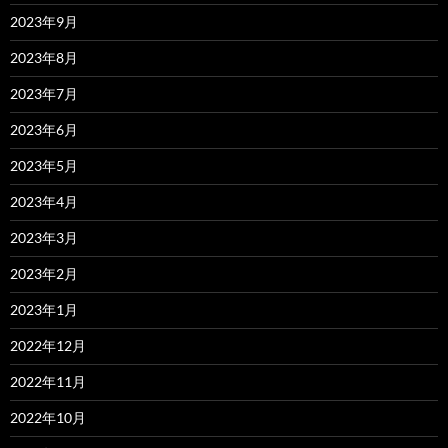
2023年9月
2023年8月
2023年7月
2023年6月
2023年5月
2023年4月
2023年3月
2023年2月
2023年1月
2022年12月
2022年11月
2022年10月