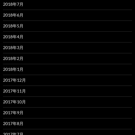
2018年7月
2018年6月
2018年5月
2018年4月
2018年3月
2018年2月
2018年1月
2017年12月
2017年11月
2017年10月
2017年9月
2017年8月
2017年7月