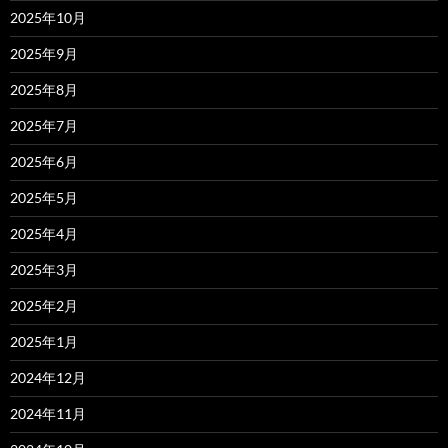
2025年10月
2025年9月
2025年8月
2025年7月
2025年6月
2025年5月
2025年4月
2025年3月
2025年2月
2025年1月
2024年12月
2024年11月