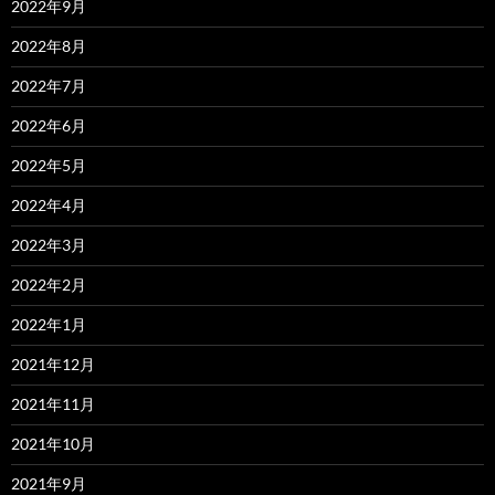
2022年9月
2022年8月
2022年7月
2022年6月
2022年5月
2022年4月
2022年3月
2022年2月
2022年1月
2021年12月
2021年11月
2021年10月
2021年9月