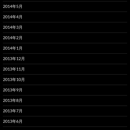
2014年5月
2014年4月
2014年3月
2014年2月
2014年1月
2013年12月
2013年11月
2013年10月
2013年9月
2013年8月
2013年7月
2013年6月