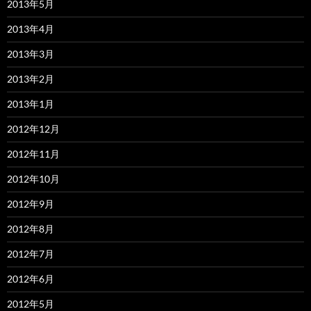
2013年5月
2013年4月
2013年3月
2013年2月
2013年1月
2012年12月
2012年11月
2012年10月
2012年9月
2012年8月
2012年7月
2012年6月
2012年5月