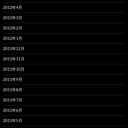
2012年4月
2012年3月
2012年2月
2012年1月
2011年12月
2011年11月
2011年10月
2011年9月
2011年8月
2011年7月
2011年6月
2011年5月