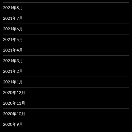
2021年8月
2021年7月
2021年6月
2021年5月
2021年4月
2021年3月
2021年2月
2021年1月
2020年12月
2020年11月
2020年10月
2020年9月