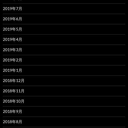
2019年7月
2019年6月
2019年5月
2019年4月
2019年3月
2019年2月
2019年1月
2018年12月
2018年11月
2018年10月
2018年9月
2018年8月