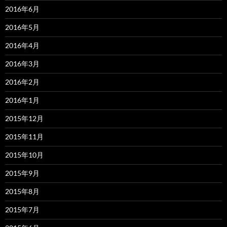
2016年6月
2016年5月
2016年4月
2016年3月
2016年2月
2016年1月
2015年12月
2015年11月
2015年10月
2015年9月
2015年8月
2015年7月