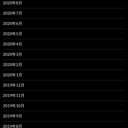
2020年8月
2020年7月
2020年6月
2020年5月
2020年4月
2020年3月
2020年2月
2020年1月
2019年12月
2019年11月
2019年10月
2019年9月
2019年8月