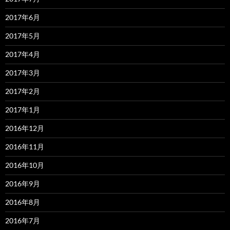
2017年6月
2017年5月
2017年4月
2017年3月
2017年2月
2017年1月
2016年12月
2016年11月
2016年10月
2016年9月
2016年8月
2016年7月