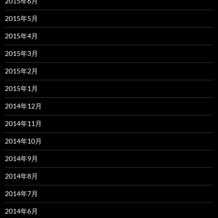
2015年6月
2015年5月
2015年4月
2015年3月
2015年2月
2015年1月
2014年12月
2014年11月
2014年10月
2014年9月
2014年8月
2014年7月
2014年6月