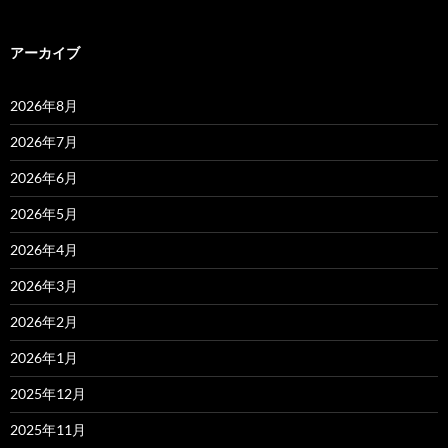
アーカイブ
2026年8月
2026年7月
2026年6月
2026年5月
2026年4月
2026年3月
2026年2月
2026年1月
2025年12月
2025年11月