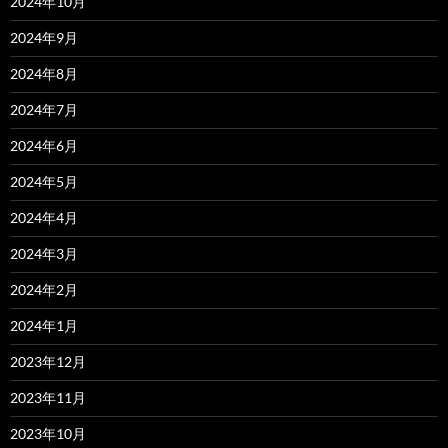
2024年10月
2024年9月
2024年8月
2024年7月
2024年6月
2024年5月
2024年4月
2024年3月
2024年2月
2024年1月
2023年12月
2023年11月
2023年10月