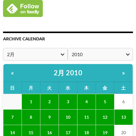
ARCHIVE CALENDAR
2月 2010
«
»
日
月
火
水
木
金
土
1
2
3
4
5
6
7
8
9
10
11
12
13
14
15
16
17
18
19
20