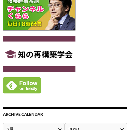
ARCHIVE CALENDAR