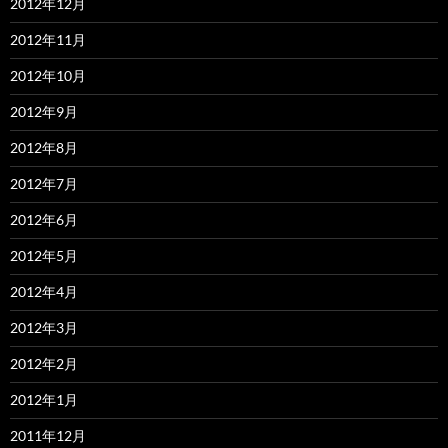
2012年12月
2012年11月
2012年10月
2012年9月
2012年8月
2012年7月
2012年6月
2012年5月
2012年4月
2012年3月
2012年2月
2012年1月
2011年12月