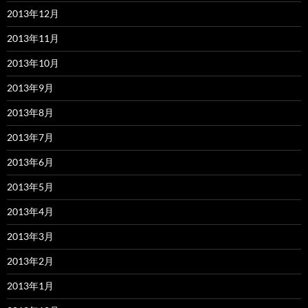
2013年12月
2013年11月
2013年10月
2013年9月
2013年8月
2013年7月
2013年6月
2013年5月
2013年4月
2013年3月
2013年2月
2013年1月