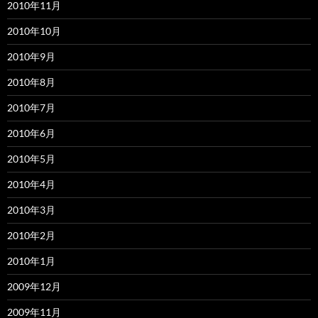
2010年11月
2010年10月
2010年9月
2010年8月
2010年7月
2010年6月
2010年5月
2010年4月
2010年3月
2010年2月
2010年1月
2009年12月
2009年11月