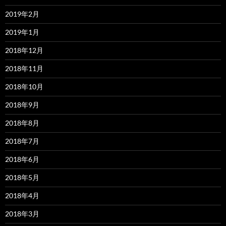
2019年2月
2019年1月
2018年12月
2018年11月
2018年10月
2018年9月
2018年8月
2018年7月
2018年6月
2018年5月
2018年4月
2018年3月