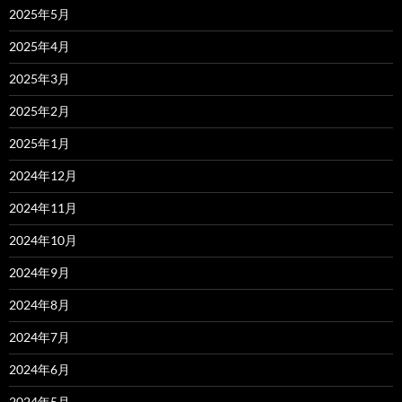
2025年5月
2025年4月
2025年3月
2025年2月
2025年1月
2024年12月
2024年11月
2024年10月
2024年9月
2024年8月
2024年7月
2024年6月
2024年5月