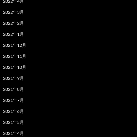
2022年4月
2022年3月
2022年2月
2022年1月
2021年12月
2021年11月
2021年10月
2021年9月
2021年8月
2021年7月
2021年6月
2021年5月
2021年4月