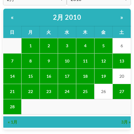
2月 2010
«
»
日
月
火
水
木
金
土
1
2
3
4
5
6
7
8
9
10
11
12
13
14
15
16
17
18
19
20
21
22
23
24
25
26
27
28
« 1月
3月 »