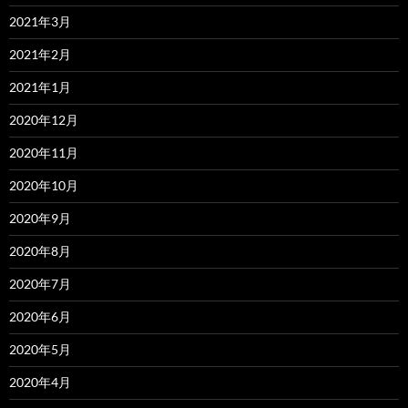
2021年3月
2021年2月
2021年1月
2020年12月
2020年11月
2020年10月
2020年9月
2020年8月
2020年7月
2020年6月
2020年5月
2020年4月