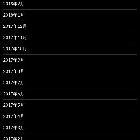
2018年2月
2018年1月
2017年12月
2017年11月
2017年10月
2017年9月
2017年8月
2017年7月
2017年6月
2017年5月
2017年4月
2017年3月
2017年2月