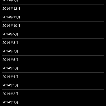
2014年12月
2014年11月
2014年10月
2014年9月
2014年8月
2014年7月
2014年6月
2014年5月
2014年4月
2014年3月
2014年2月
2014年1月