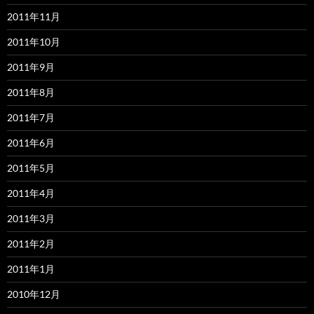
2011年11月
2011年10月
2011年9月
2011年8月
2011年7月
2011年6月
2011年5月
2011年4月
2011年3月
2011年2月
2011年1月
2010年12月