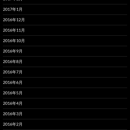
2017年1月
2016年12月
2016年11月
2016年10月
2016年9月
2016年8月
2016年7月
2016年6月
2016年5月
2016年4月
2016年3月
2016年2月