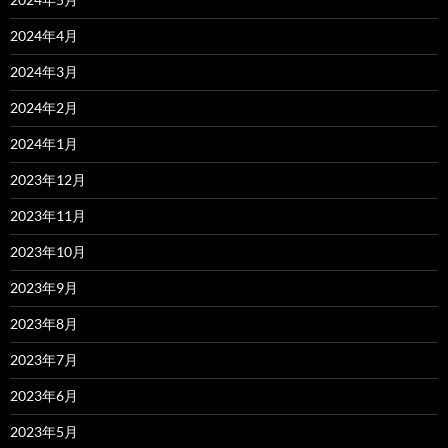
2024年4月
2024年3月
2024年2月
2024年1月
2023年12月
2023年11月
2023年10月
2023年9月
2023年8月
2023年7月
2023年6月
2023年5月