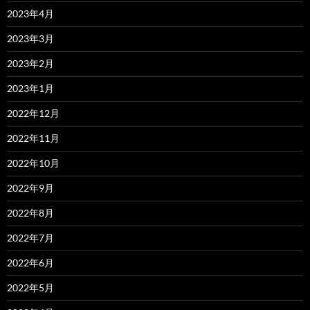
2023年4月
2023年3月
2023年2月
2023年1月
2022年12月
2022年11月
2022年10月
2022年9月
2022年8月
2022年7月
2022年6月
2022年5月