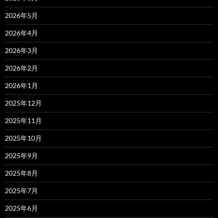
2026年5月
2026年4月
2026年3月
2026年2月
2026年1月
2025年12月
2025年11月
2025年10月
2025年9月
2025年8月
2025年7月
2025年6月