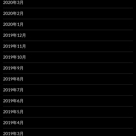
2020年3月
2020年2月
2020年1月
2019年12月
2019年11月
2019年10月
2019年9月
2019年8月
2019年7月
2019年6月
2019年5月
2019年4月
2019年3月