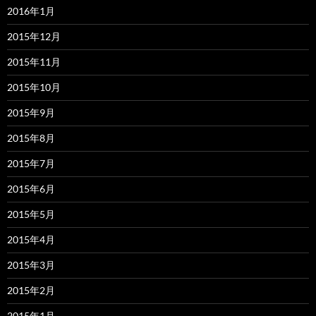
2016年1月
2015年12月
2015年11月
2015年10月
2015年9月
2015年8月
2015年7月
2015年6月
2015年5月
2015年4月
2015年3月
2015年2月
2015年1月