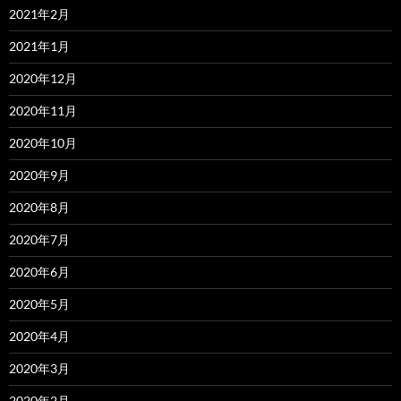
2021年2月
2021年1月
2020年12月
2020年11月
2020年10月
2020年9月
2020年8月
2020年7月
2020年6月
2020年5月
2020年4月
2020年3月
2020年2月