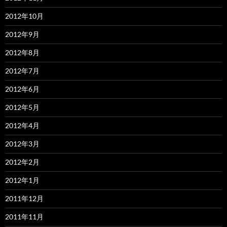
2012年10月
2012年9月
2012年8月
2012年7月
2012年6月
2012年5月
2012年4月
2012年3月
2012年2月
2012年1月
2011年12月
2011年11月