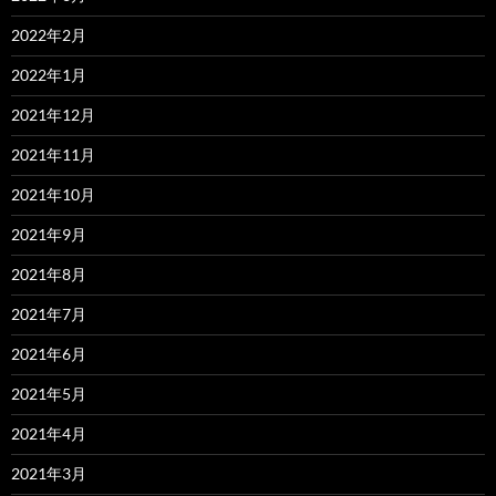
2022年2月
2022年1月
2021年12月
2021年11月
2021年10月
2021年9月
2021年8月
2021年7月
2021年6月
2021年5月
2021年4月
2021年3月