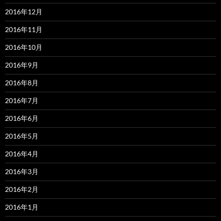
2016年12月
2016年11月
2016年10月
2016年9月
2016年8月
2016年7月
2016年6月
2016年5月
2016年4月
2016年3月
2016年2月
2016年1月