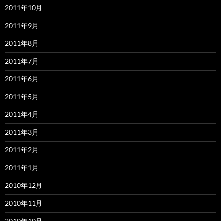
2011年10月
2011年9月
2011年8月
2011年7月
2011年6月
2011年5月
2011年4月
2011年3月
2011年2月
2011年1月
2010年12月
2010年11月
2010年10月