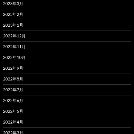
2023年3月
2023年2月
2023年1月
2022年12月
2022年11月
2022年10月
2022年9月
2022年8月
2022年7月
2022年6月
2022年5月
2022年4月
2022年3月