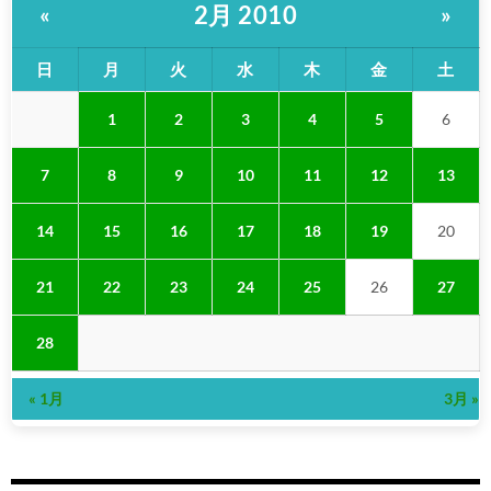
2月 2010
«
»
日
月
火
水
木
金
土
1
2
3
4
5
6
7
8
9
10
11
12
13
14
15
16
17
18
19
20
21
22
23
24
25
26
27
28
« 1月
3月 »