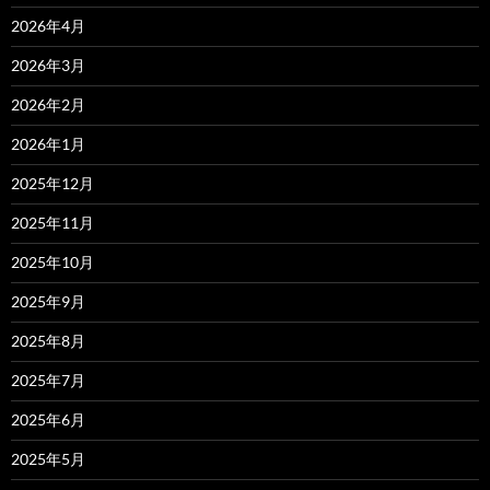
2026年4月
2026年3月
2026年2月
2026年1月
2025年12月
2025年11月
2025年10月
2025年9月
2025年8月
2025年7月
2025年6月
2025年5月