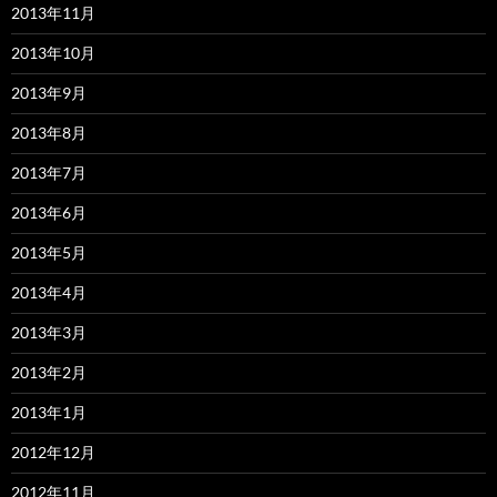
2013年11月
2013年10月
2013年9月
2013年8月
2013年7月
2013年6月
2013年5月
2013年4月
2013年3月
2013年2月
2013年1月
2012年12月
2012年11月