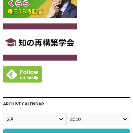
ARCHIVE CALENDAR