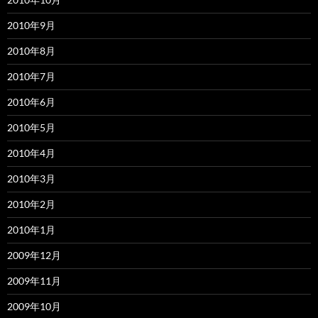
2010年9月
2010年8月
2010年7月
2010年6月
2010年5月
2010年4月
2010年3月
2010年2月
2010年1月
2009年12月
2009年11月
2009年10月