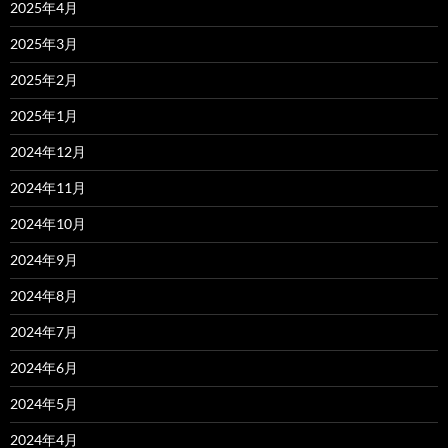
2025年4月
2025年3月
2025年2月
2025年1月
2024年12月
2024年11月
2024年10月
2024年9月
2024年8月
2024年7月
2024年6月
2024年5月
2024年4月