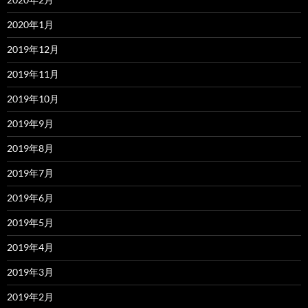
2020年1月
2019年12月
2019年11月
2019年10月
2019年9月
2019年8月
2019年7月
2019年6月
2019年5月
2019年4月
2019年3月
2019年2月