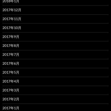
2018年1月
2017年12月
2017年11月
2017年10月
2017年9月
2017年8月
2017年7月
2017年6月
2017年5月
2017年4月
2017年3月
2017年2月
2017年1月