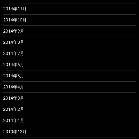
2014年11月
2014年10月
2014年9月
2014年8月
2014年7月
2014年6月
2014年5月
2014年4月
2014年3月
2014年2月
2014年1月
2013年12月