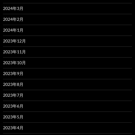
2024年3月
2024年2月
2024年1月
2023年12月
2023年11月
2023年10月
2023年9月
2023年8月
2023年7月
2023年6月
2023年5月
2023年4月