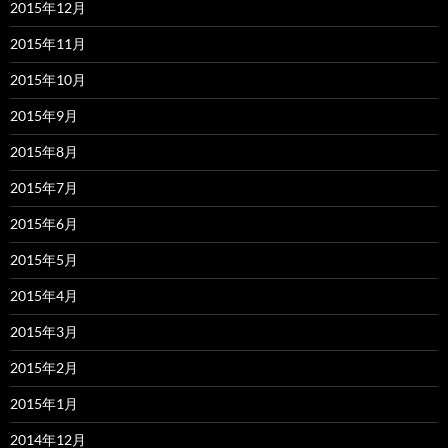
2015年12月
2015年11月
2015年10月
2015年9月
2015年8月
2015年7月
2015年6月
2015年5月
2015年4月
2015年3月
2015年2月
2015年1月
2014年12月