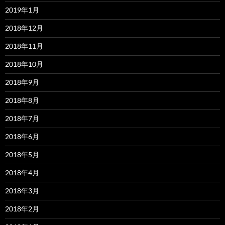
2019年1月
2018年12月
2018年11月
2018年10月
2018年9月
2018年8月
2018年7月
2018年6月
2018年5月
2018年4月
2018年3月
2018年2月