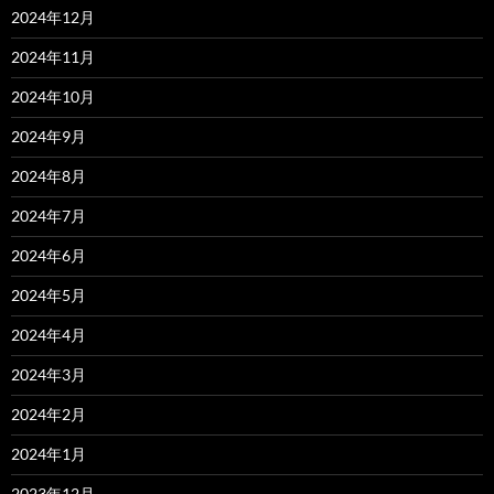
2024年12月
2024年11月
2024年10月
2024年9月
2024年8月
2024年7月
2024年6月
2024年5月
2024年4月
2024年3月
2024年2月
2024年1月
2023年12月