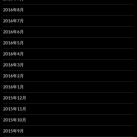
2016年8月
2016年7月
2016年6月
2016年5月
2016年4月
2016年3月
2016年2月
2016年1月
2015年12月
2015年11月
2015年10月
2015年9月