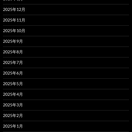
2025年12月
2025年11月
2025年10月
2025年9月
2025年8月
2025年7月
2025年6月
2025年5月
2025年4月
2025年3月
2025年2月
2025年1月