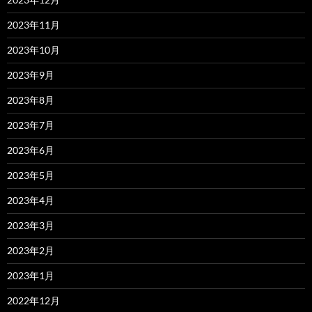
2023年11月
2023年10月
2023年9月
2023年8月
2023年7月
2023年6月
2023年5月
2023年4月
2023年3月
2023年2月
2023年1月
2022年12月