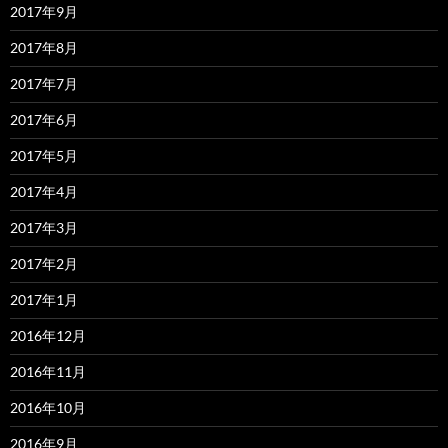
2017年9月
2017年8月
2017年7月
2017年6月
2017年5月
2017年4月
2017年3月
2017年2月
2017年1月
2016年12月
2016年11月
2016年10月
2016年9月