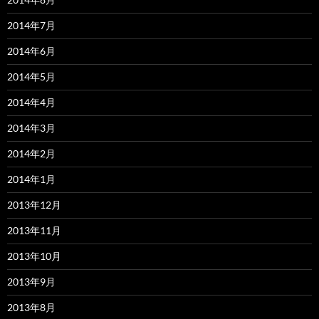
2014年7月
2014年6月
2014年5月
2014年4月
2014年3月
2014年2月
2014年1月
2013年12月
2013年11月
2013年10月
2013年9月
2013年8月