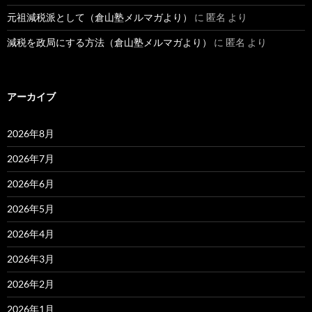
元祖減税派として（倉山塾メルマガより）
に
匿名
より
減税を政局にする方法（倉山塾メルマガより）
に
匿名
より
アーカイブ
2026年8月
2026年7月
2026年6月
2026年5月
2026年4月
2026年3月
2026年2月
2026年1月