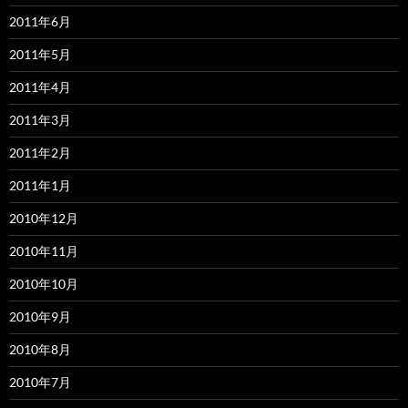
2011年6月
2011年5月
2011年4月
2011年3月
2011年2月
2011年1月
2010年12月
2010年11月
2010年10月
2010年9月
2010年8月
2010年7月