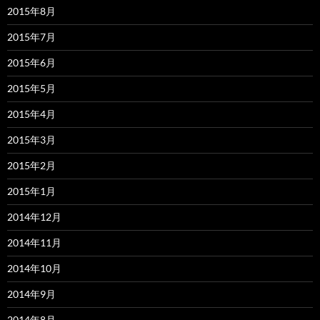
2015年8月
2015年7月
2015年6月
2015年5月
2015年4月
2015年3月
2015年2月
2015年1月
2014年12月
2014年11月
2014年10月
2014年9月
2014年8月