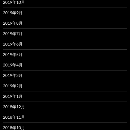
2019年10月
2019年9月
2019年8月
2019年7月
2019年6月
2019年5月
2019年4月
2019年3月
2019年2月
2019年1月
2018年12月
2018年11月
2018年10月