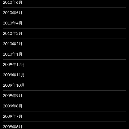
2010年6月
2010年5月
2010年4月
2010年3月
2010年2月
2010年1月
2009年12月
2009年11月
2009年10月
2009年9月
2009年8月
2009年7月
2009年6月