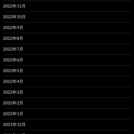
2022年11月
2022年10月
2022年9月
2022年8月
2022年7月
2022年6月
2022年5月
2022年4月
2022年3月
2022年2月
2022年1月
2021年12月