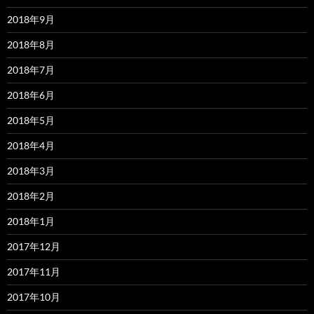
2018年9月
2018年8月
2018年7月
2018年6月
2018年5月
2018年4月
2018年3月
2018年2月
2018年1月
2017年12月
2017年11月
2017年10月