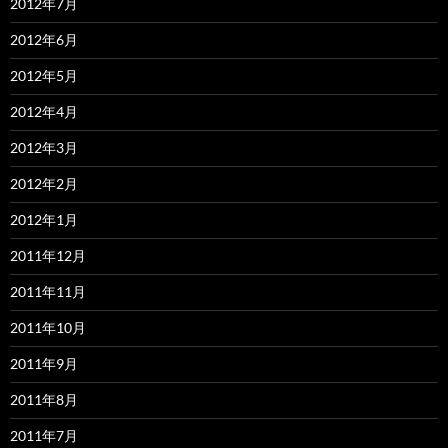
2012年7月
2012年6月
2012年5月
2012年4月
2012年3月
2012年2月
2012年1月
2011年12月
2011年11月
2011年10月
2011年9月
2011年8月
2011年7月