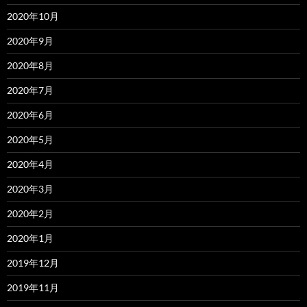
2020年10月
2020年9月
2020年8月
2020年7月
2020年6月
2020年5月
2020年4月
2020年3月
2020年2月
2020年1月
2019年12月
2019年11月