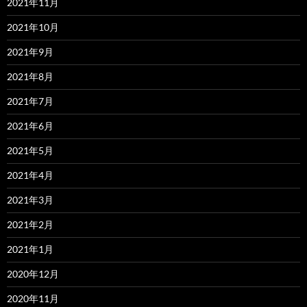
2021年11月
2021年10月
2021年9月
2021年8月
2021年7月
2021年6月
2021年5月
2021年4月
2021年3月
2021年2月
2021年1月
2020年12月
2020年11月