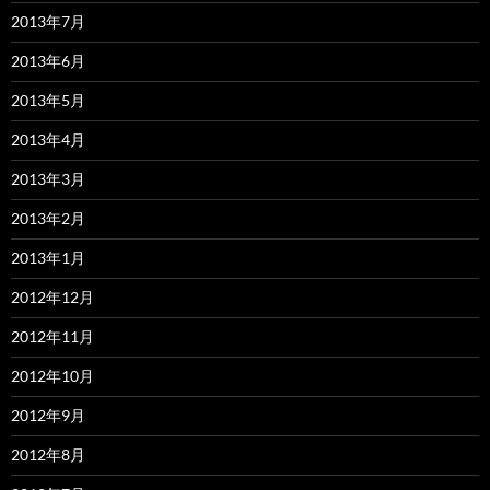
2013年7月
2013年6月
2013年5月
2013年4月
2013年3月
2013年2月
2013年1月
2012年12月
2012年11月
2012年10月
2012年9月
2012年8月