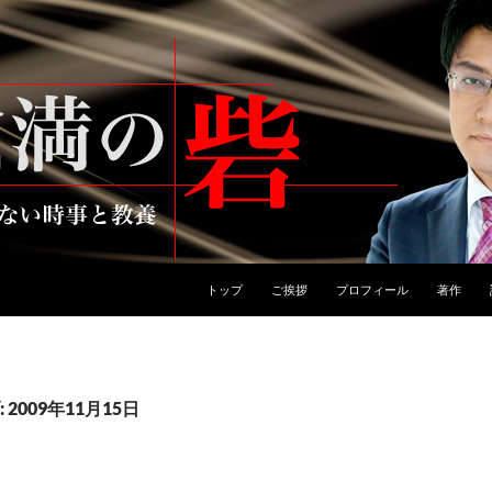
トップ
ご挨拶
プロフィール
著作
2009年11月15日