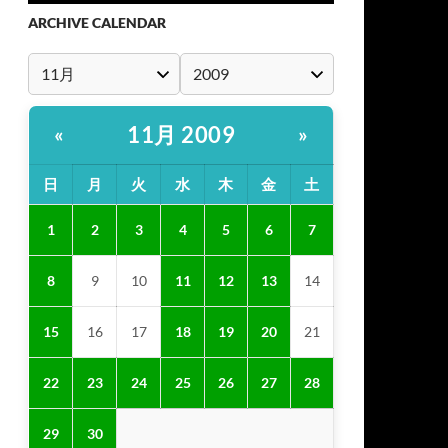
ARCHIVE CALENDAR
11月 2009
«
»
日
月
火
水
木
金
土
1
2
3
4
5
6
7
8
9
10
11
12
13
14
15
16
17
18
19
20
21
22
23
24
25
26
27
28
29
30