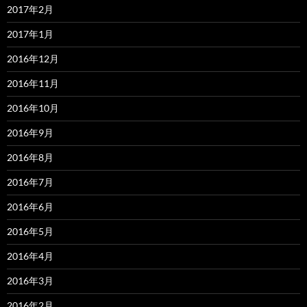
2017年2月
2017年1月
2016年12月
2016年11月
2016年10月
2016年9月
2016年8月
2016年7月
2016年6月
2016年5月
2016年4月
2016年3月
2016年2月