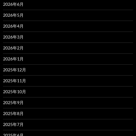
2026年6月
2026年5月
2026年4月
2026年3月
2026年2月
2026年1月
2025年12月
2025年11月
2025年10月
2025年9月
2025年8月
2025年7月
2025年6月