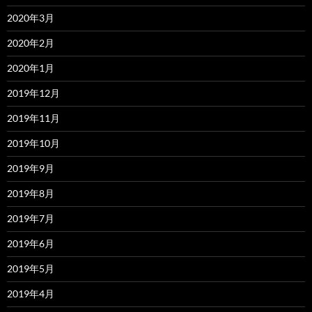
2020年3月
2020年2月
2020年1月
2019年12月
2019年11月
2019年10月
2019年9月
2019年8月
2019年7月
2019年6月
2019年5月
2019年4月