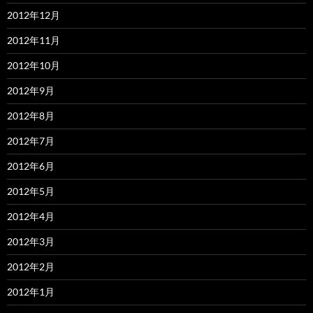
2012年12月
2012年11月
2012年10月
2012年9月
2012年8月
2012年7月
2012年6月
2012年5月
2012年4月
2012年3月
2012年2月
2012年1月