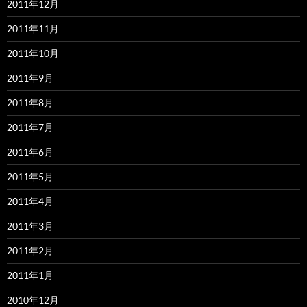
2011年12月
2011年11月
2011年10月
2011年9月
2011年8月
2011年7月
2011年6月
2011年5月
2011年4月
2011年3月
2011年2月
2011年1月
2010年12月