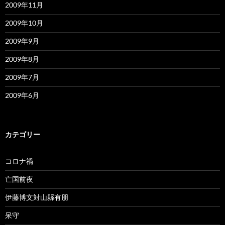
2009年11月
2009年10月
2009年9月
2009年8月
2009年7月
2009年6月
カテゴリー
コロナ禍
亡国前夜
伊藤博文対山縣有朋
呆守