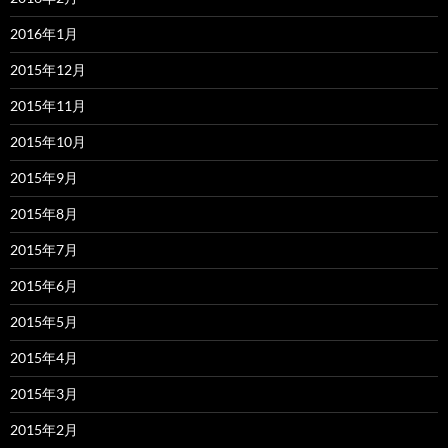
2016年1月
2015年12月
2015年11月
2015年10月
2015年9月
2015年8月
2015年7月
2015年6月
2015年5月
2015年4月
2015年3月
2015年2月