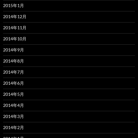
2015年1月
2014年12月
2014年11月
2014年10月
2014年9月
2014年8月
2014年7月
2014年6月
2014年5月
2014年4月
2014年3月
2014年2月