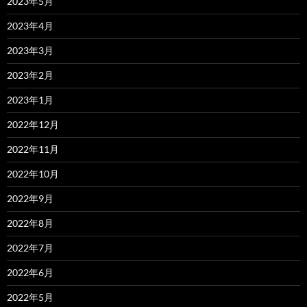
2023年5月
2023年4月
2023年3月
2023年2月
2023年1月
2022年12月
2022年11月
2022年10月
2022年9月
2022年8月
2022年7月
2022年6月
2022年5月