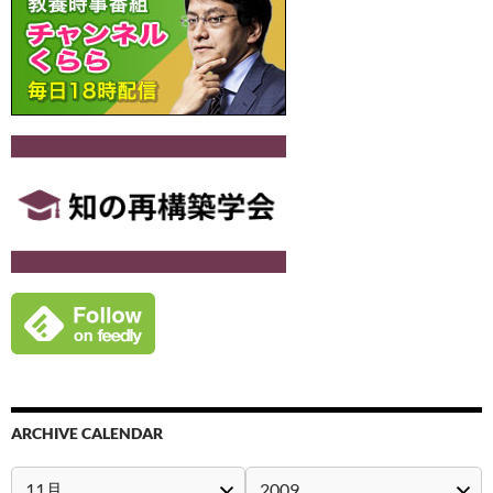
ARCHIVE CALENDAR