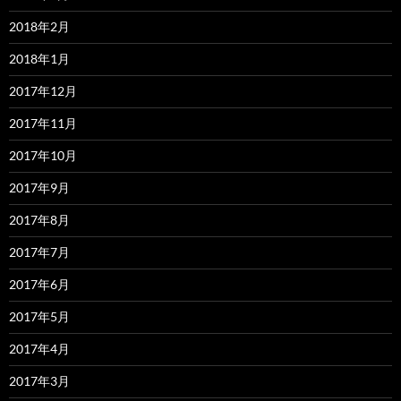
2018年2月
2018年1月
2017年12月
2017年11月
2017年10月
2017年9月
2017年8月
2017年7月
2017年6月
2017年5月
2017年4月
2017年3月