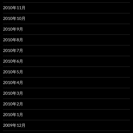
2010年11月
2010年10月
2010年9月
2010年8月
2010年7月
2010年6月
2010年5月
2010年4月
2010年3月
2010年2月
2010年1月
2009年12月