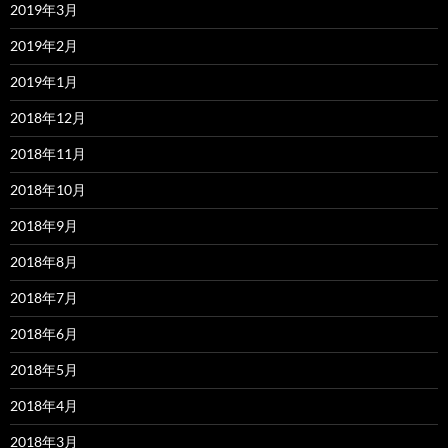
2019年3月
2019年2月
2019年1月
2018年12月
2018年11月
2018年10月
2018年9月
2018年8月
2018年7月
2018年6月
2018年5月
2018年4月
2018年3月