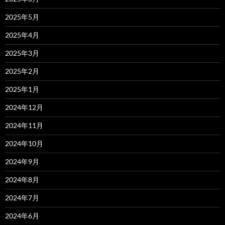
2025年5月
2025年4月
2025年3月
2025年2月
2025年1月
2024年12月
2024年11月
2024年10月
2024年9月
2024年8月
2024年7月
2024年6月