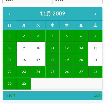
11月 2009
«
»
日
月
火
水
木
金
土
1
2
3
4
5
6
7
8
9
10
11
12
13
14
15
16
17
18
19
20
21
22
23
24
25
26
27
28
29
30
« 10月
12月 »