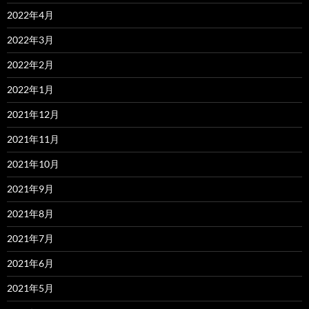
2022年4月
2022年3月
2022年2月
2022年1月
2021年12月
2021年11月
2021年10月
2021年9月
2021年8月
2021年7月
2021年6月
2021年5月