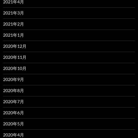
2021年4月
2021年3月
2021年2月
2021年1月
2020年12月
2020年11月
2020年10月
2020年9月
2020年8月
2020年7月
2020年6月
2020年5月
2020年4月