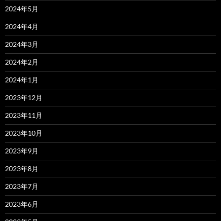
2024年5月
2024年4月
2024年3月
2024年2月
2024年1月
2023年12月
2023年11月
2023年10月
2023年9月
2023年8月
2023年7月
2023年6月