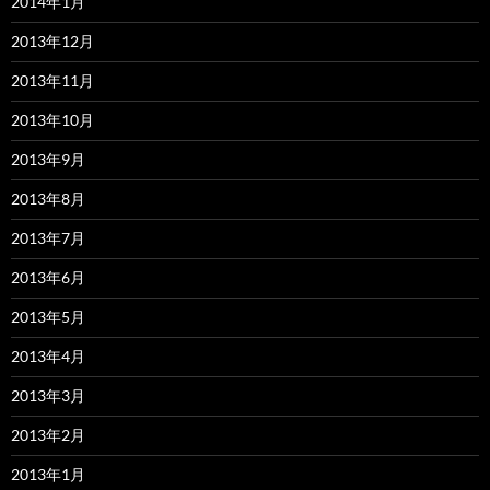
2014年1月
2013年12月
2013年11月
2013年10月
2013年9月
2013年8月
2013年7月
2013年6月
2013年5月
2013年4月
2013年3月
2013年2月
2013年1月