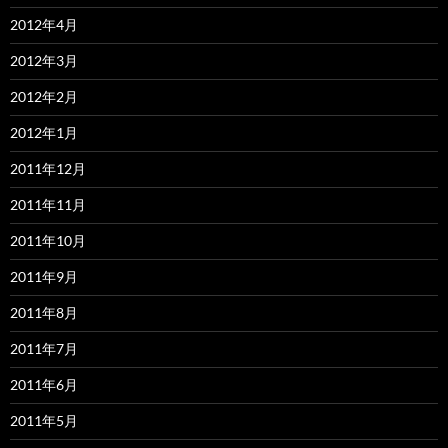
2012年4月
2012年3月
2012年2月
2012年1月
2011年12月
2011年11月
2011年10月
2011年9月
2011年8月
2011年7月
2011年6月
2011年5月