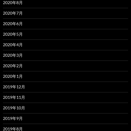
2020年8月
2020年7月
2020年6月
2020年5月
2020年4月
2020年3月
2020年2月
2020年1月
2019年12月
2019年11月
2019年10月
2019年9月
2019年8月