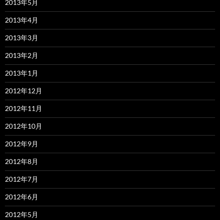
2013年5月
2013年4月
2013年3月
2013年2月
2013年1月
2012年12月
2012年11月
2012年10月
2012年9月
2012年8月
2012年7月
2012年6月
2012年5月