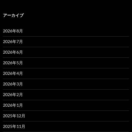
アーカイブ
2026年8月
2026年7月
2026年6月
2026年5月
2026年4月
2026年3月
2026年2月
2026年1月
2025年12月
2025年11月