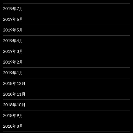
2019年7月
2019年6月
2019年5月
2019年4月
2019年3月
2019年2月
2019年1月
2018年12月
2018年11月
2018年10月
2018年9月
2018年8月