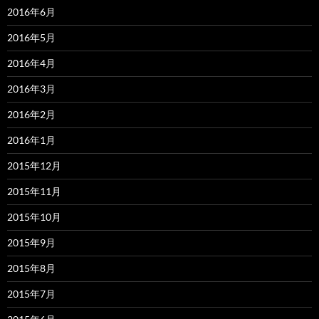
2016年6月
2016年5月
2016年4月
2016年3月
2016年2月
2016年1月
2015年12月
2015年11月
2015年10月
2015年9月
2015年8月
2015年7月