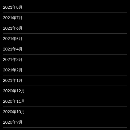
2021年8月
2021年7月
2021年6月
2021年5月
2021年4月
2021年3月
2021年2月
2021年1月
2020年12月
2020年11月
2020年10月
2020年9月