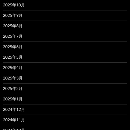
2025年10月
2025年9月
2025年8月
2025年7月
2025年6月
2025年5月
2025年4月
2025年3月
2025年2月
2025年1月
2024年12月
2024年11月