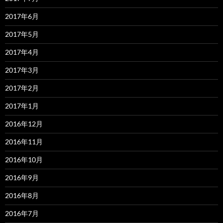
2017年6月
2017年5月
2017年4月
2017年3月
2017年2月
2017年1月
2016年12月
2016年11月
2016年10月
2016年9月
2016年8月
2016年7月