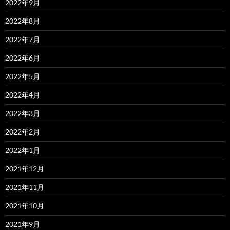
2022年9月
2022年8月
2022年7月
2022年6月
2022年5月
2022年4月
2022年3月
2022年2月
2022年1月
2021年12月
2021年11月
2021年10月
2021年9月