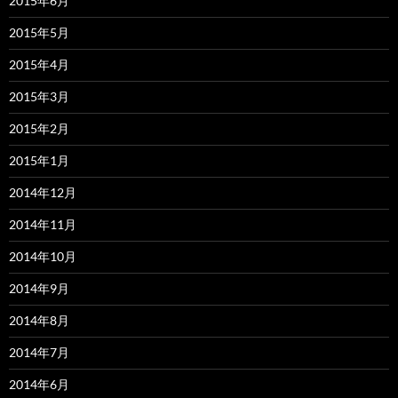
2015年6月
2015年5月
2015年4月
2015年3月
2015年2月
2015年1月
2014年12月
2014年11月
2014年10月
2014年9月
2014年8月
2014年7月
2014年6月