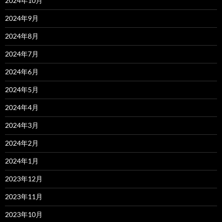
2024年10月
2024年9月
2024年8月
2024年7月
2024年6月
2024年5月
2024年4月
2024年3月
2024年2月
2024年1月
2023年12月
2023年11月
2023年10月