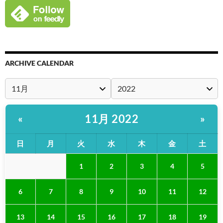
ARCHIVE CALENDAR
11月 2022
«
»
日
月
火
水
木
金
土
1
2
3
4
5
6
7
8
9
10
11
12
13
14
15
16
17
18
19