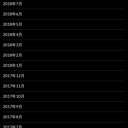
2018年7月
2018年6月
2018年5月
2018年4月
2018年3月
2018年2月
2018年1月
2017年12月
2017年11月
2017年10月
2017年9月
2017年8月
2017年7月