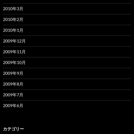
2010年3月
2010年2月
2010年1月
2009年12月
2009年11月
2009年10月
2009年9月
2009年8月
2009年7月
2009年6月
カテゴリー