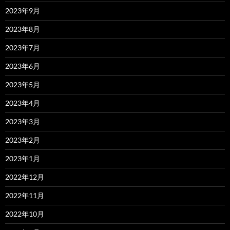
2023年9月
2023年8月
2023年7月
2023年6月
2023年5月
2023年4月
2023年3月
2023年2月
2023年1月
2022年12月
2022年11月
2022年10月