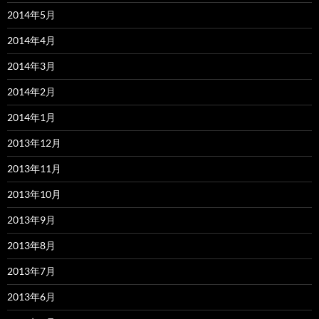
2014年5月
2014年4月
2014年3月
2014年2月
2014年1月
2013年12月
2013年11月
2013年10月
2013年9月
2013年8月
2013年7月
2013年6月