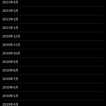
2011年4月
2011年3月
2011年2月
2011年1月
2010年12月
2010年11月
2010年10月
2010年9月
2010年8月
2010年7月
2010年6月
2010年5月
2010年4月