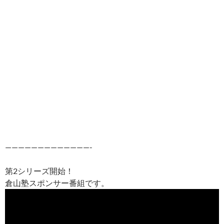
—————————————-
第2シリーズ開始！
倉山塾スポンサー番組です。