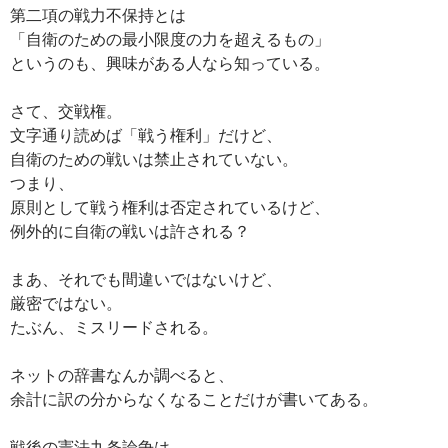
第二項の戦力不保持とは
「自衛のための最小限度の力を超えるもの」
というのも、興味がある人なら知っている。
さて、交戦権。
文字通り読めば「戦う権利」だけど、
自衛のための戦いは禁止されていない。
つまり、
原則として戦う権利は否定されているけど、
例外的に自衛の戦いは許される？
まあ、それでも間違いではないけど、
厳密ではない。
たぶん、ミスリードされる。
ネットの辞書なんか調べると、
余計に訳の分からなくなることだけが書いてある。
戦後の憲法九条論争は、