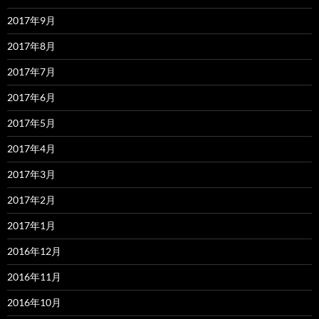
2017年9月
2017年8月
2017年7月
2017年6月
2017年5月
2017年4月
2017年3月
2017年2月
2017年1月
2016年12月
2016年11月
2016年10月