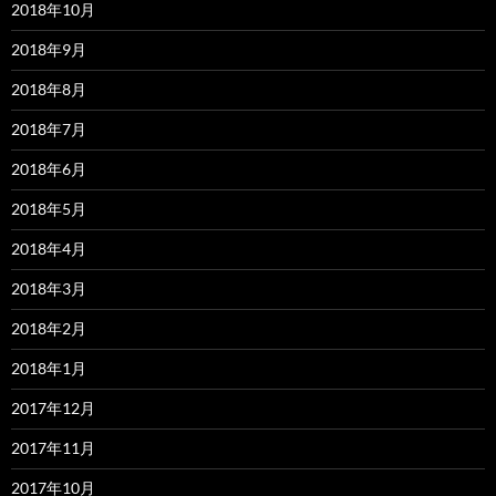
2018年10月
2018年9月
2018年8月
2018年7月
2018年6月
2018年5月
2018年4月
2018年3月
2018年2月
2018年1月
2017年12月
2017年11月
2017年10月