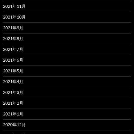
2021年11月
2021年10月
2021年9月
2021年8月
2021年7月
2021年6月
2021年5月
2021年4月
2021年3月
2021年2月
2021年1月
2020年12月