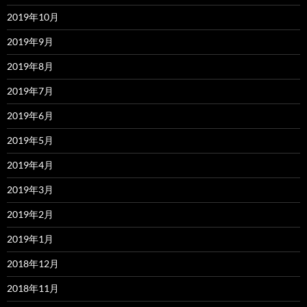
2019年10月
2019年9月
2019年8月
2019年7月
2019年6月
2019年5月
2019年4月
2019年3月
2019年2月
2019年1月
2018年12月
2018年11月