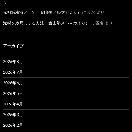
り
元祖減税派として（倉山塾メルマガより）
に
匿名
より
減税を政局にする方法（倉山塾メルマガより）
に
匿名
より
アーカイブ
2026年8月
2026年7月
2026年6月
2026年5月
2026年4月
2026年3月
2026年2月