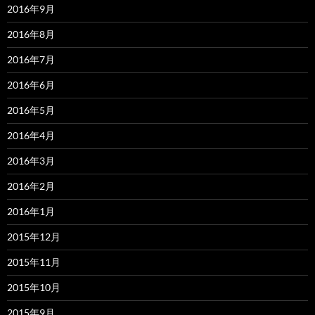
2016年9月
2016年8月
2016年7月
2016年6月
2016年5月
2016年4月
2016年3月
2016年2月
2016年1月
2015年12月
2015年11月
2015年10月
2015年9月