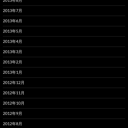
2013年8月
2013年7月
2013年6月
2013年5月
2013年4月
2013年3月
2013年2月
2013年1月
2012年12月
2012年11月
2012年10月
2012年9月
2012年8月