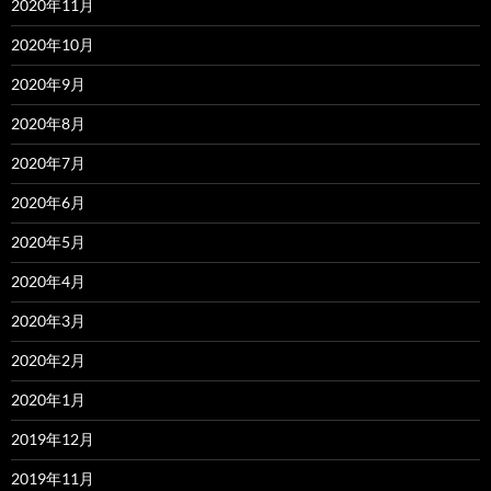
2020年11月
2020年10月
2020年9月
2020年8月
2020年7月
2020年6月
2020年5月
2020年4月
2020年3月
2020年2月
2020年1月
2019年12月
2019年11月