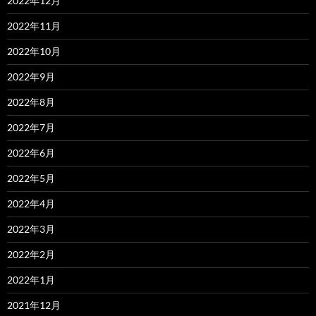
2022年12月
2022年11月
2022年10月
2022年9月
2022年8月
2022年7月
2022年6月
2022年5月
2022年4月
2022年3月
2022年2月
2022年1月
2021年12月