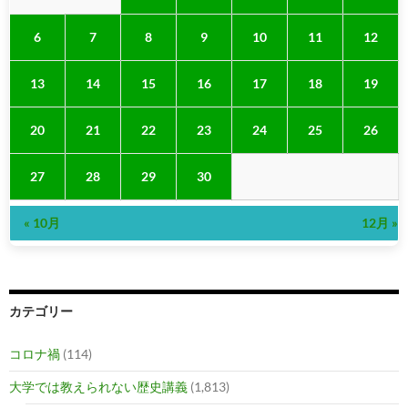
6
7
8
9
10
11
12
13
14
15
16
17
18
19
20
21
22
23
24
25
26
27
28
29
30
« 10月
12月 »
カテゴリー
コロナ禍
(114)
大学では教えられない歴史講義
(1,813)