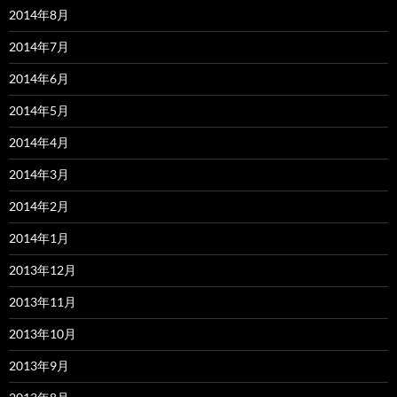
2014年8月
2014年7月
2014年6月
2014年5月
2014年4月
2014年3月
2014年2月
2014年1月
2013年12月
2013年11月
2013年10月
2013年9月