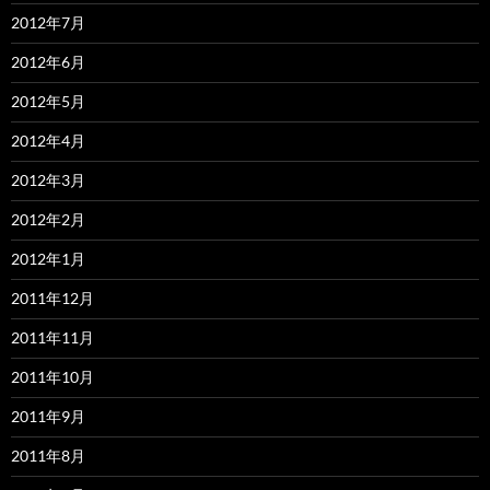
2012年7月
2012年6月
2012年5月
2012年4月
2012年3月
2012年2月
2012年1月
2011年12月
2011年11月
2011年10月
2011年9月
2011年8月