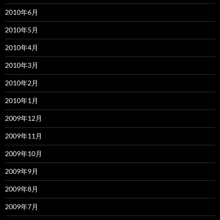
2010年6月
2010年5月
2010年4月
2010年3月
2010年2月
2010年1月
2009年12月
2009年11月
2009年10月
2009年9月
2009年8月
2009年7月