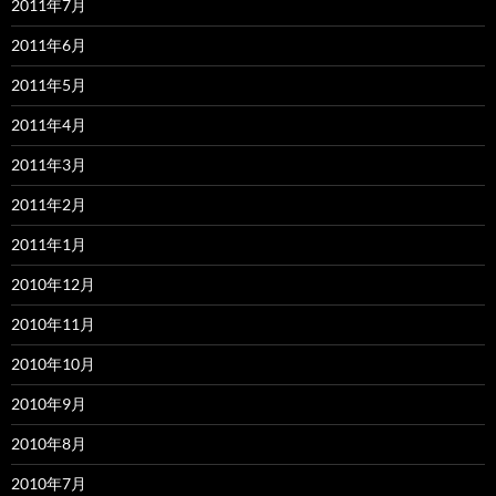
2011年7月
2011年6月
2011年5月
2011年4月
2011年3月
2011年2月
2011年1月
2010年12月
2010年11月
2010年10月
2010年9月
2010年8月
2010年7月