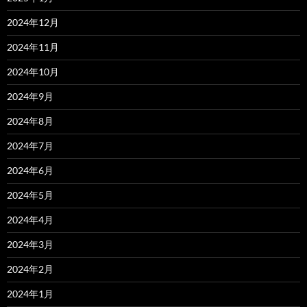
2024年12月
2024年11月
2024年10月
2024年9月
2024年8月
2024年7月
2024年6月
2024年5月
2024年4月
2024年3月
2024年2月
2024年1月