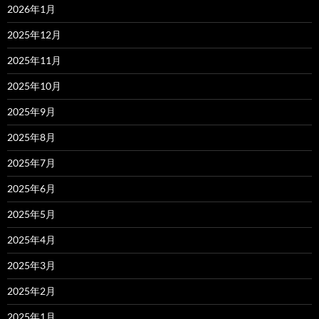
2026年1月
2025年12月
2025年11月
2025年10月
2025年9月
2025年8月
2025年7月
2025年6月
2025年5月
2025年4月
2025年3月
2025年2月
2025年1月