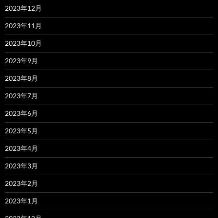
2023年12月
2023年11月
2023年10月
2023年9月
2023年8月
2023年7月
2023年6月
2023年5月
2023年4月
2023年3月
2023年2月
2023年1月