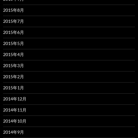
2015年8月
2015年7月
2015年6月
2015年5月
2015年4月
2015年3月
2015年2月
2015年1月
2014年12月
2014年11月
2014年10月
2014年9月