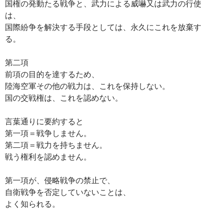
国権の発動たる戦争と、武力による威嚇又は武力の行使
は、
国際紛争を解決する手段としては、永久にこれを放棄す
る。
第二項
前項の目的を達するため、
陸海空軍その他の戦力は、これを保持しない。
国の交戦権は、これを認めない。
言葉通りに要約すると
第一項＝戦争しません。
第二項＝戦力を持ちません。
戦う権利を認めません。
第一項が、侵略戦争の禁止で、
自衛戦争を否定していないことは、
よく知られる。