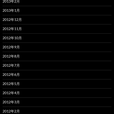
2013年2月
2013年1月
2012年12月
2012年11月
2012年10月
2012年9月
2012年8月
2012年7月
2012年6月
2012年5月
2012年4月
2012年3月
2012年2月