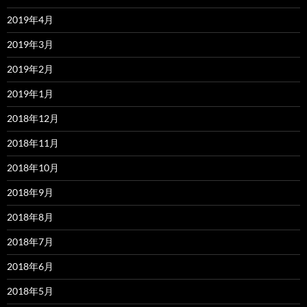
2019年4月
2019年3月
2019年2月
2019年1月
2018年12月
2018年11月
2018年10月
2018年9月
2018年8月
2018年7月
2018年6月
2018年5月