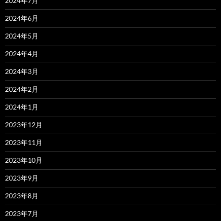
2024年7月
2024年6月
2024年5月
2024年4月
2024年3月
2024年2月
2024年1月
2023年12月
2023年11月
2023年10月
2023年9月
2023年8月
2023年7月