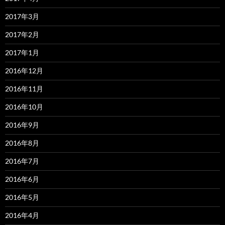
2017年3月
2017年2月
2017年1月
2016年12月
2016年11月
2016年10月
2016年9月
2016年8月
2016年7月
2016年6月
2016年5月
2016年4月