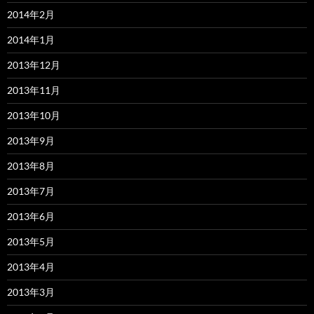
2014年2月
2014年1月
2013年12月
2013年11月
2013年10月
2013年9月
2013年8月
2013年7月
2013年6月
2013年5月
2013年4月
2013年3月