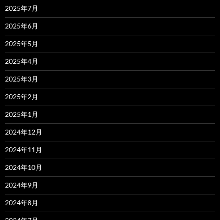
2025年7月
2025年6月
2025年5月
2025年4月
2025年3月
2025年2月
2025年1月
2024年12月
2024年11月
2024年10月
2024年9月
2024年8月