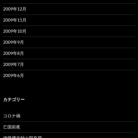
2009年12月
2009年11月
2009年10月
2009年9月
2009年8月
2009年7月
2009年6月
カテゴリー
コロナ禍
亡国前夜
伊藤博文対山縣有朋