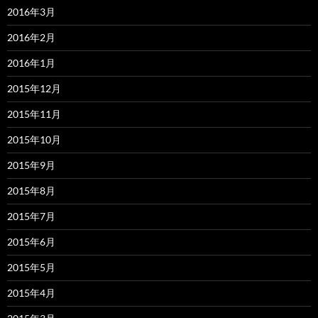
2016年3月
2016年2月
2016年1月
2015年12月
2015年11月
2015年10月
2015年9月
2015年8月
2015年7月
2015年6月
2015年5月
2015年4月