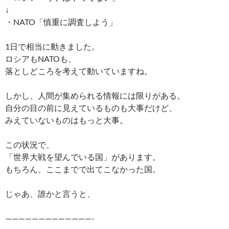
↓
・NATO「慎重に調査しよう」
1日で相当に動きました。
ロシアもNATOも、
落としどころを考えて動いていますね。
しかし、人間が集められる情報には限りがある。
自分の目の前に見えているものも大事だけど、
みえていないものはもっと大事。
この状況で、
「世界大戦を望んでいる国」があります。
もちろん、ここまでで出てこなかった国。
じゃあ、誰かと言うと、
—————————————-