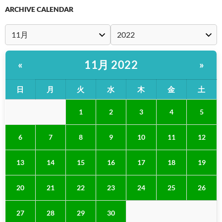
ARCHIVE CALENDAR
11月 2022
«
»
日
月
火
水
木
金
土
1
2
3
4
5
6
7
8
9
10
11
12
13
14
15
16
17
18
19
20
21
22
23
24
25
26
27
28
29
30