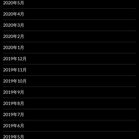
2020年5月
2020年4月
2020年3月
2020年2月
2020年1月
2019年12月
2019年11月
2019年10月
2019年9月
2019年8月
2019年7月
2019年6月
2019年5月