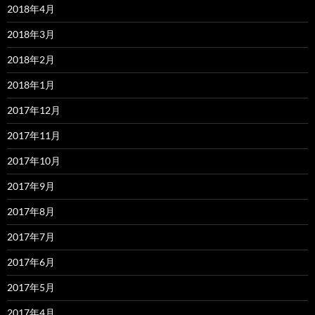
2018年4月
2018年3月
2018年2月
2018年1月
2017年12月
2017年11月
2017年10月
2017年9月
2017年8月
2017年7月
2017年6月
2017年5月
2017年4月