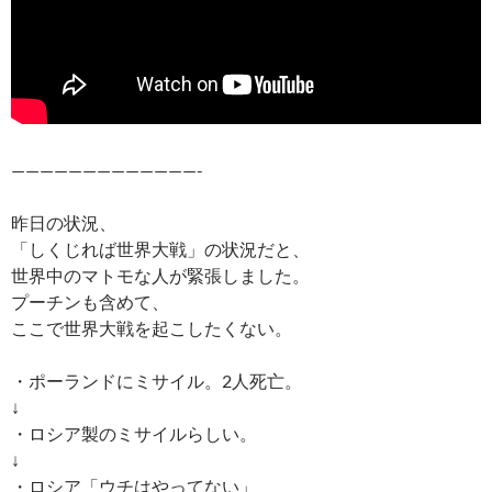
—————————————-
昨日の状況、
「しくじれば世界大戦」の状況だと、
世界中のマトモな人が緊張しました。
プーチンも含めて、
ここで世界大戦を起こしたくない。
・ポーランドにミサイル。2人死亡。
↓
・ロシア製のミサイルらしい。
↓
・ロシア「ウチはやってない」