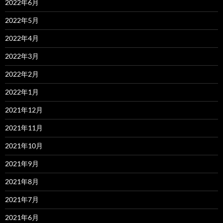
2022年6月
2022年5月
2022年4月
2022年3月
2022年2月
2022年1月
2021年12月
2021年11月
2021年10月
2021年9月
2021年8月
2021年7月
2021年6月