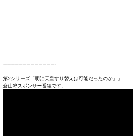
—————————————-
第2シリーズ「明治天皇すり替えは可能だったのか」」
倉山塾スポンサー番組です。