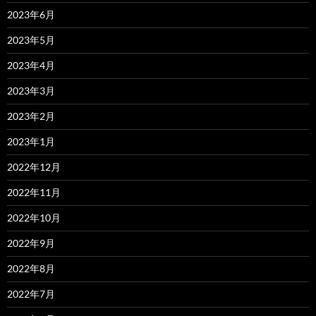
2023年6月
2023年5月
2023年4月
2023年3月
2023年2月
2023年1月
2022年12月
2022年11月
2022年10月
2022年9月
2022年8月
2022年7月