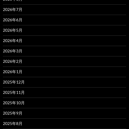
2026年7月
2026年6月
2026年5月
2026年4月
2026年3月
2026年2月
2026年1月
2025年12月
2025年11月
2025年10月
2025年9月
2025年8月