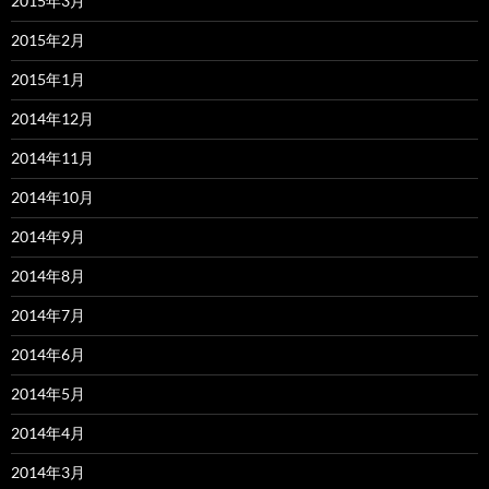
2015年3月
2015年2月
2015年1月
2014年12月
2014年11月
2014年10月
2014年9月
2014年8月
2014年7月
2014年6月
2014年5月
2014年4月
2014年3月