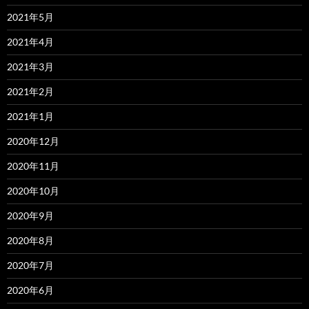
2021年5月
2021年4月
2021年3月
2021年2月
2021年1月
2020年12月
2020年11月
2020年10月
2020年9月
2020年8月
2020年7月
2020年6月