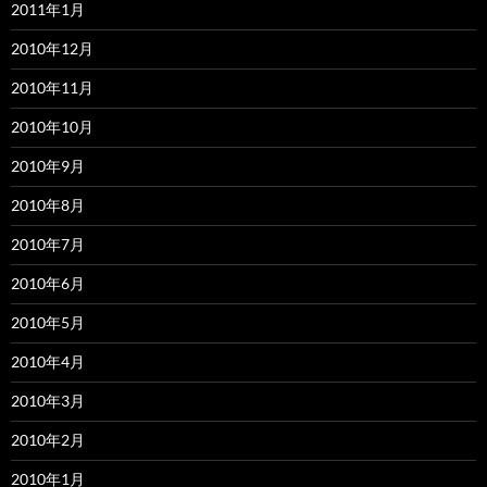
2011年1月
2010年12月
2010年11月
2010年10月
2010年9月
2010年8月
2010年7月
2010年6月
2010年5月
2010年4月
2010年3月
2010年2月
2010年1月