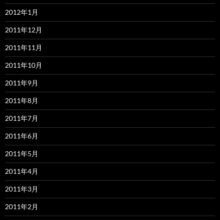
2012年1月
2011年12月
2011年11月
2011年10月
2011年9月
2011年8月
2011年7月
2011年6月
2011年5月
2011年4月
2011年3月
2011年2月