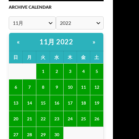
ARCHIVE CALENDAR
11月 2022
«
»
日
月
火
水
木
金
土
1
2
3
4
5
6
7
8
9
10
11
12
13
14
15
16
17
18
19
20
21
22
23
24
25
26
27
28
29
30