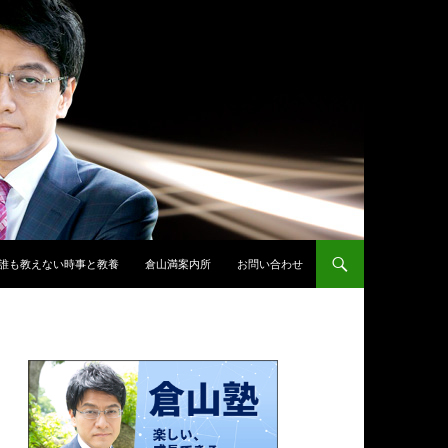
誰も教えない時事と教養
倉山満案内所
お問い合わせ