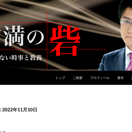
トップ
ご挨拶
プロフィール
著作
2022年11月10日