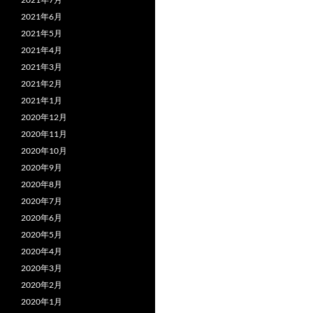
2021年6月
2021年5月
2021年4月
2021年3月
2021年2月
2021年1月
2020年12月
2020年11月
2020年10月
2020年9月
2020年8月
2020年7月
2020年6月
2020年5月
2020年4月
2020年3月
2020年2月
2020年1月