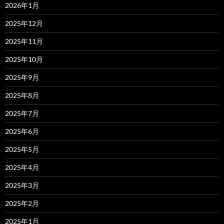
2026年1月
2025年12月
2025年11月
2025年10月
2025年9月
2025年8月
2025年7月
2025年6月
2025年5月
2025年4月
2025年3月
2025年2月
2025年1月