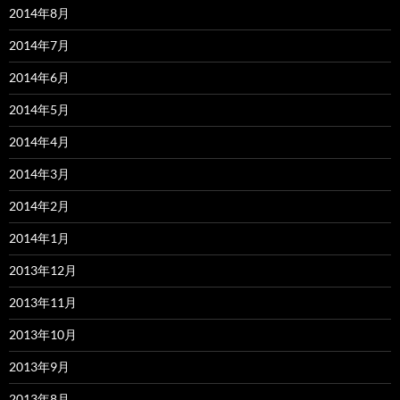
2014年8月
2014年7月
2014年6月
2014年5月
2014年4月
2014年3月
2014年2月
2014年1月
2013年12月
2013年11月
2013年10月
2013年9月
2013年8月