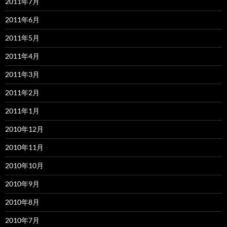
2011年7月
2011年6月
2011年5月
2011年4月
2011年3月
2011年2月
2011年1月
2010年12月
2010年11月
2010年10月
2010年9月
2010年8月
2010年7月