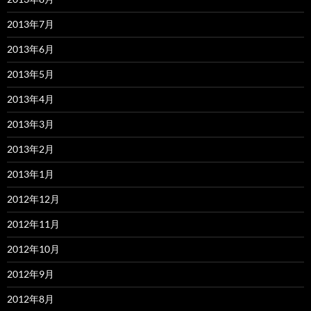
2013年7月
2013年6月
2013年5月
2013年4月
2013年3月
2013年2月
2013年1月
2012年12月
2012年11月
2012年10月
2012年9月
2012年8月