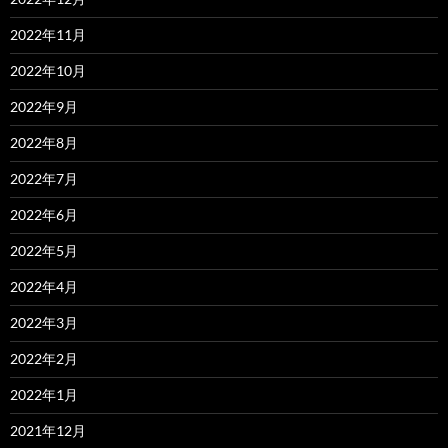
2022年11月
2022年10月
2022年9月
2022年8月
2022年7月
2022年6月
2022年5月
2022年4月
2022年3月
2022年2月
2022年1月
2021年12月