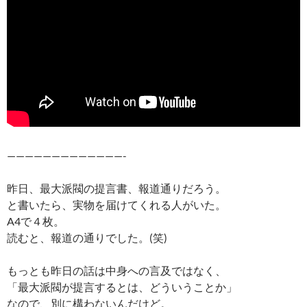
—————————————-
昨日、最大派閥の提言書、報道通りだろう。
と書いたら、実物を届けてくれる人がいた。
A4で４枚。
読むと、報道の通りでした。(笑)
もっとも昨日の話は中身への言及ではなく、
「最大派閥が提言するとは、どういうことか」
なので、別に構わないんだけど。