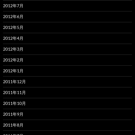
2012年7月
2012年6月
2012年5月
2012年4月
2012年3月
2012年2月
2012年1月
2011年12月
2011年11月
2011年10月
2011年9月
2011年8月