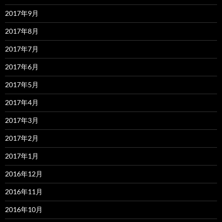
2017年9月
2017年8月
2017年7月
2017年6月
2017年5月
2017年4月
2017年3月
2017年2月
2017年1月
2016年12月
2016年11月
2016年10月