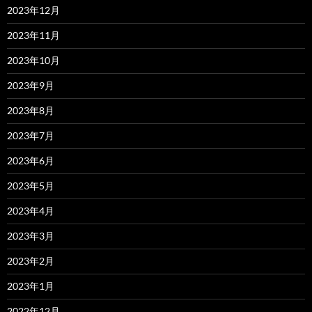
2023年12月
2023年11月
2023年10月
2023年9月
2023年8月
2023年7月
2023年6月
2023年5月
2023年4月
2023年3月
2023年2月
2023年1月
2022年12月