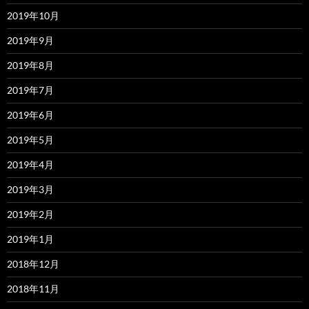
2019年10月
2019年9月
2019年8月
2019年7月
2019年6月
2019年5月
2019年4月
2019年3月
2019年2月
2019年1月
2018年12月
2018年11月