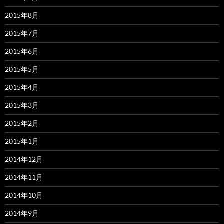
2015年8月
2015年7月
2015年6月
2015年5月
2015年4月
2015年3月
2015年2月
2015年1月
2014年12月
2014年11月
2014年10月
2014年9月