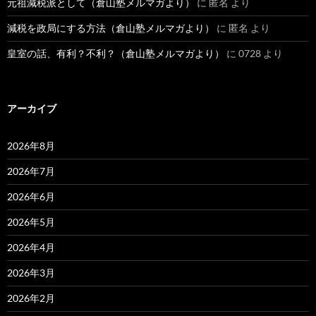
元祖減税派として（倉山塾メルマガより）
に
匿名
より
減税を政局にする方法（倉山塾メルマガより）
に
匿名
より
皇室の話、有利？不利？（倉山塾メルマガより）
に
0728
より
アーカイブ
2026年8月
2026年7月
2026年6月
2026年5月
2026年4月
2026年3月
2026年2月