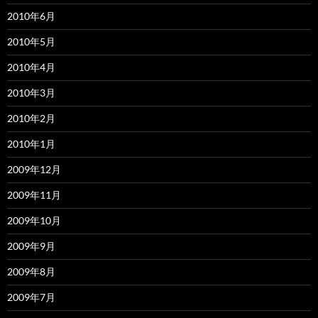
2010年6月
2010年5月
2010年4月
2010年3月
2010年2月
2010年1月
2009年12月
2009年11月
2009年10月
2009年9月
2009年8月
2009年7月