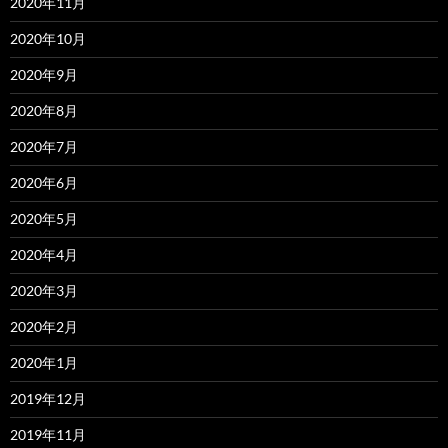
2020年11月
2020年10月
2020年9月
2020年8月
2020年7月
2020年6月
2020年5月
2020年4月
2020年3月
2020年2月
2020年1月
2019年12月
2019年11月