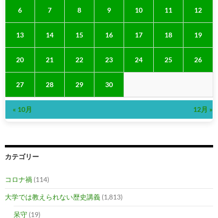
6
7
8
9
10
11
12
13
14
15
16
17
18
19
20
21
22
23
24
25
26
27
28
29
30
« 10月
12月 »
カテゴリー
コロナ禍
(114)
大学では教えられない歴史講義
(1,813)
呆守
(19)