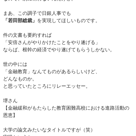
まあ、この調子で日銀人事でも
「若田部総裁」
を実現してほしいものです。
件の文書も要約すれば
「安倍さんがやりかけたことをやり遂げる」
ならば、根幹の経済でやり遂げてもらうしかない。
世の中には
「金融教育」なんてものがあるらしいけど、
どんなものか。
と思っていたところにリレーエッセー。
堺さん
【金融緩和がもたらした教育困難高校における進路活動の
恩恵】
大学の論文みたいなタイトルですが（笑）