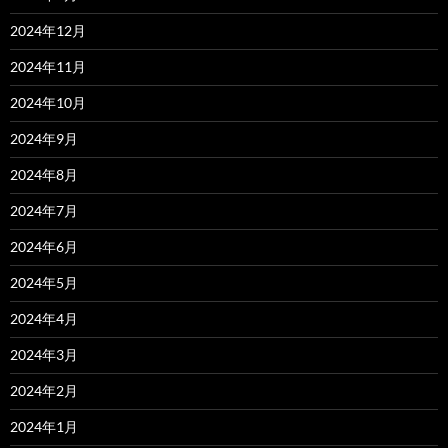
2024年12月
2024年11月
2024年10月
2024年9月
2024年8月
2024年7月
2024年6月
2024年5月
2024年4月
2024年3月
2024年2月
2024年1月