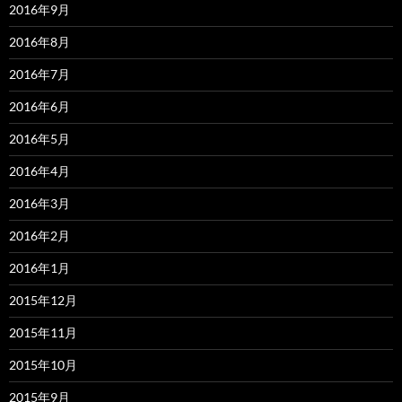
2016年9月
2016年8月
2016年7月
2016年6月
2016年5月
2016年4月
2016年3月
2016年2月
2016年1月
2015年12月
2015年11月
2015年10月
2015年9月