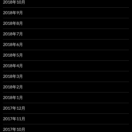
2018年10月
2018年9月
2018年8月
2018年7月
2018年6月
2018年5月
2018年4月
2018年3月
2018年2月
2018年1月
2017年12月
2017年11月
2017年10月