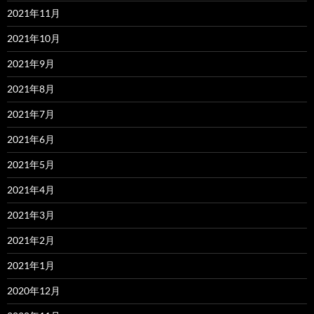
2021年11月
2021年10月
2021年9月
2021年8月
2021年7月
2021年6月
2021年5月
2021年4月
2021年3月
2021年2月
2021年1月
2020年12月