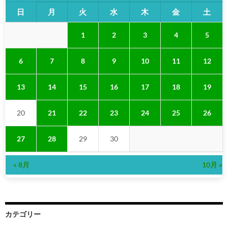
日
月
火
水
木
金
土
1
2
3
4
5
6
7
8
9
10
11
12
13
14
15
16
17
18
19
20
21
22
23
24
25
26
27
28
29
30
« 8月
10月 »
カテゴリー