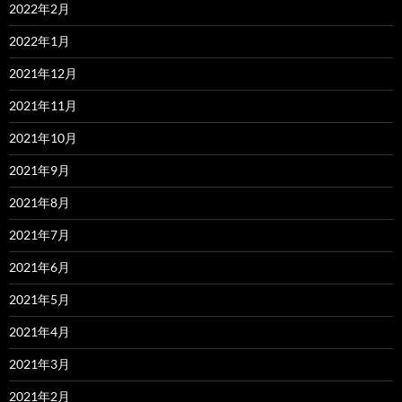
2022年2月
2022年1月
2021年12月
2021年11月
2021年10月
2021年9月
2021年8月
2021年7月
2021年6月
2021年5月
2021年4月
2021年3月
2021年2月