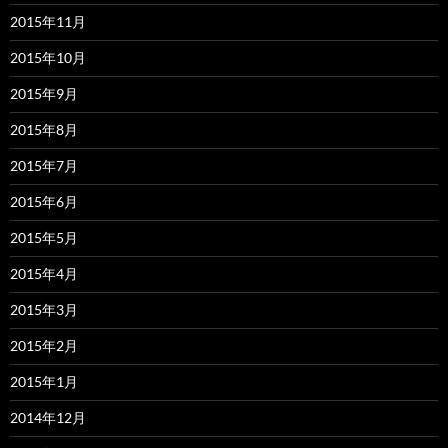
2015年11月
2015年10月
2015年9月
2015年8月
2015年7月
2015年6月
2015年5月
2015年4月
2015年3月
2015年2月
2015年1月
2014年12月