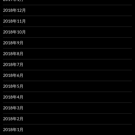
2018年12月
2018年11月
2018年10月
2018年9月
2018年8月
2018年7月
2018年6月
2018年5月
2018年4月
2018年3月
2018年2月
2018年1月