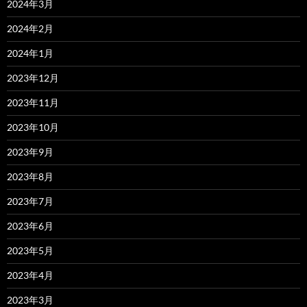
2024年3月
2024年2月
2024年1月
2023年12月
2023年11月
2023年10月
2023年9月
2023年8月
2023年7月
2023年6月
2023年5月
2023年4月
2023年3月