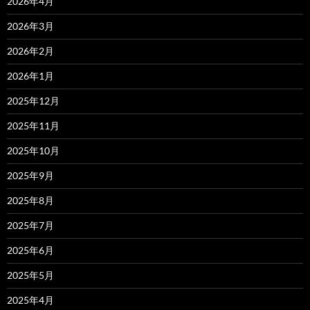
2026年4月
2026年3月
2026年2月
2026年1月
2025年12月
2025年11月
2025年10月
2025年9月
2025年8月
2025年7月
2025年6月
2025年5月
2025年4月