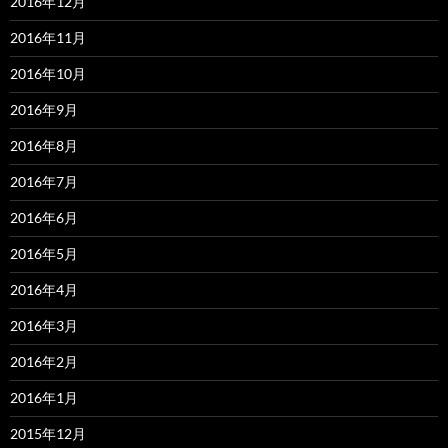
2016年12月
2016年11月
2016年10月
2016年9月
2016年8月
2016年7月
2016年6月
2016年5月
2016年4月
2016年3月
2016年2月
2016年1月
2015年12月