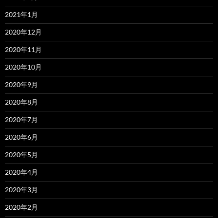
2021年1月
2020年12月
2020年11月
2020年10月
2020年9月
2020年8月
2020年7月
2020年6月
2020年5月
2020年4月
2020年3月
2020年2月