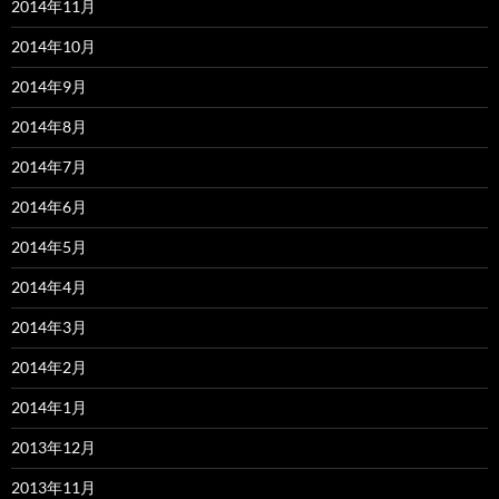
2014年11月
2014年10月
2014年9月
2014年8月
2014年7月
2014年6月
2014年5月
2014年4月
2014年3月
2014年2月
2014年1月
2013年12月
2013年11月