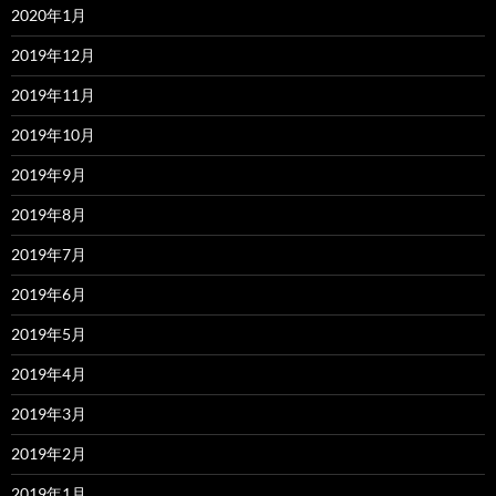
2020年1月
2019年12月
2019年11月
2019年10月
2019年9月
2019年8月
2019年7月
2019年6月
2019年5月
2019年4月
2019年3月
2019年2月
2019年1月