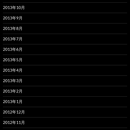
2013年10月
2013年9月
2013年8月
2013年7月
2013年6月
2013年5月
2013年4月
2013年3月
2013年2月
2013年1月
2012年12月
2012年11月