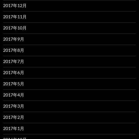
2017年12月
2017年11月
2017年10月
2017年9月
2017年8月
2017年7月
2017年6月
2017年5月
2017年4月
2017年3月
2017年2月
2017年1月