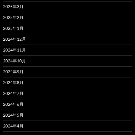
2025年3月
2025年2月
2025年1月
2024年12月
2024年11月
2024年10月
2024年9月
2024年8月
2024年7月
2024年6月
2024年5月
2024年4月