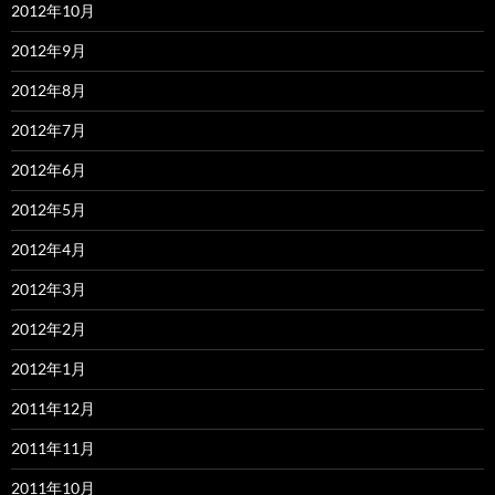
2012年10月
2012年9月
2012年8月
2012年7月
2012年6月
2012年5月
2012年4月
2012年3月
2012年2月
2012年1月
2011年12月
2011年11月
2011年10月