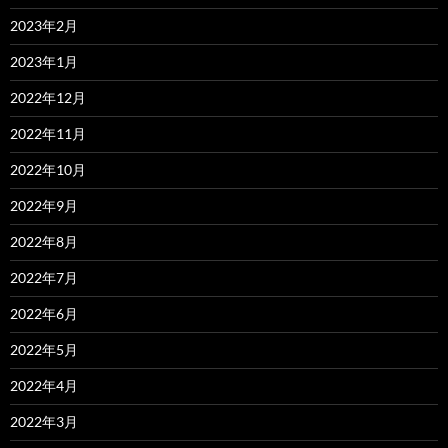
2023年2月
2023年1月
2022年12月
2022年11月
2022年10月
2022年9月
2022年8月
2022年7月
2022年6月
2022年5月
2022年4月
2022年3月