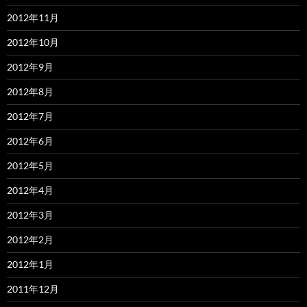
2012年11月
2012年10月
2012年9月
2012年8月
2012年7月
2012年6月
2012年5月
2012年4月
2012年3月
2012年2月
2012年1月
2011年12月