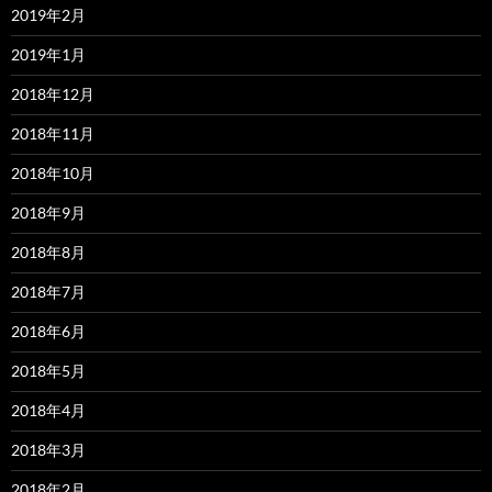
2019年2月
2019年1月
2018年12月
2018年11月
2018年10月
2018年9月
2018年8月
2018年7月
2018年6月
2018年5月
2018年4月
2018年3月
2018年2月