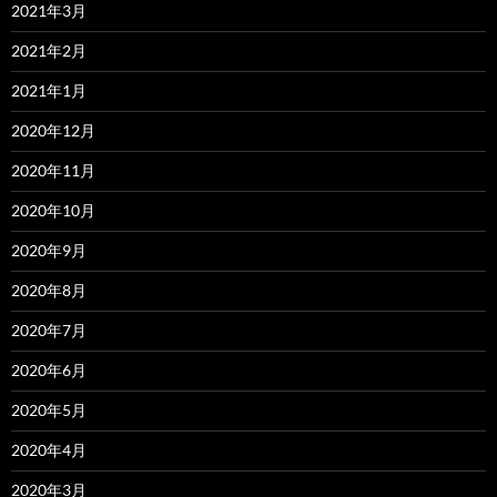
2021年3月
2021年2月
2021年1月
2020年12月
2020年11月
2020年10月
2020年9月
2020年8月
2020年7月
2020年6月
2020年5月
2020年4月
2020年3月