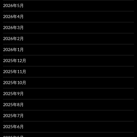
2026年5月
2026年4月
2026年3月
2026年2月
2026年1月
2025年12月
2025年11月
2025年10月
2025年9月
2025年8月
2025年7月
2025年6月