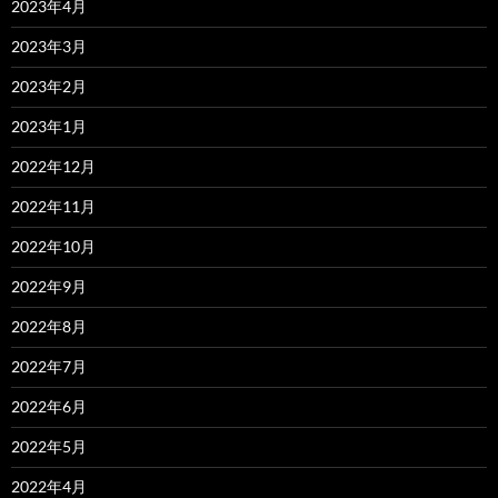
2023年4月
2023年3月
2023年2月
2023年1月
2022年12月
2022年11月
2022年10月
2022年9月
2022年8月
2022年7月
2022年6月
2022年5月
2022年4月