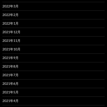
2022年3月
2022年2月
2022年1月
2021年12月
2021年11月
2021年10月
2021年9月
2021年8月
2021年7月
2021年6月
2021年5月
2021年4月