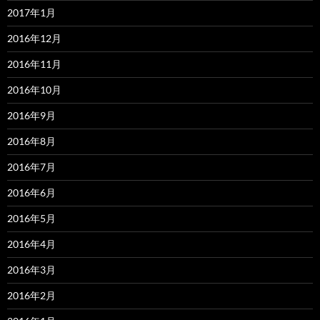
2017年1月
2016年12月
2016年11月
2016年10月
2016年9月
2016年8月
2016年7月
2016年6月
2016年5月
2016年4月
2016年3月
2016年2月