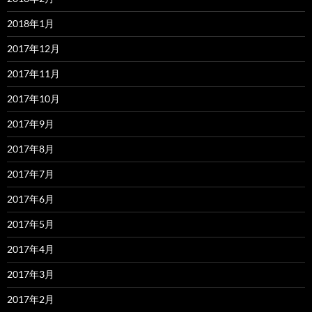
2018年1月
2017年12月
2017年11月
2017年10月
2017年9月
2017年8月
2017年7月
2017年6月
2017年5月
2017年4月
2017年3月
2017年2月