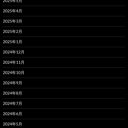
2025年5月
2025年4月
2025年3月
2025年2月
2025年1月
2024年12月
2024年11月
2024年10月
2024年9月
2024年8月
2024年7月
2024年6月
2024年5月