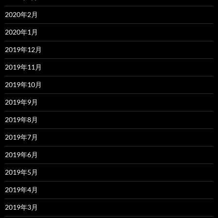
2020年2月
2020年1月
2019年12月
2019年11月
2019年10月
2019年9月
2019年8月
2019年7月
2019年6月
2019年5月
2019年4月
2019年3月