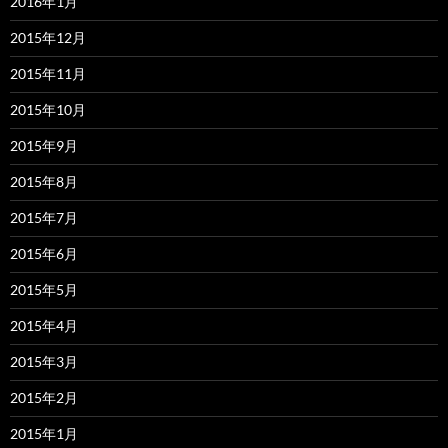
2016年1月
2015年12月
2015年11月
2015年10月
2015年9月
2015年8月
2015年7月
2015年6月
2015年5月
2015年4月
2015年3月
2015年2月
2015年1月