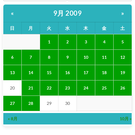
9月 2009
«
»
日
月
火
水
木
金
土
1
2
3
4
5
6
7
8
9
10
11
12
13
14
15
16
17
18
19
20
21
22
23
24
25
26
27
28
29
30
« 8月
10月 »