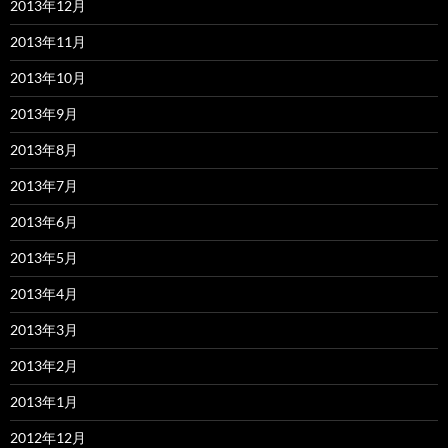
2013年12月
2013年11月
2013年10月
2013年9月
2013年8月
2013年7月
2013年6月
2013年5月
2013年4月
2013年3月
2013年2月
2013年1月
2012年12月