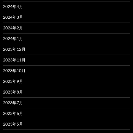
2024年4月
2024年3月
2024年2月
2024年1月
2023年12月
2023年11月
2023年10月
2023年9月
2023年8月
2023年7月
2023年6月
2023年5月