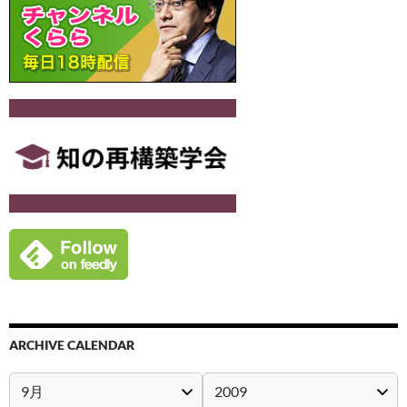
ARCHIVE CALENDAR