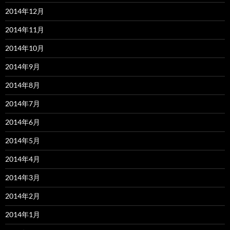
2014年12月
2014年11月
2014年10月
2014年9月
2014年8月
2014年7月
2014年6月
2014年5月
2014年4月
2014年3月
2014年2月
2014年1月