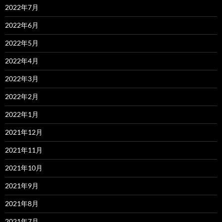
2022年7月
2022年6月
2022年5月
2022年4月
2022年3月
2022年2月
2022年1月
2021年12月
2021年11月
2021年10月
2021年9月
2021年8月
2021年7月