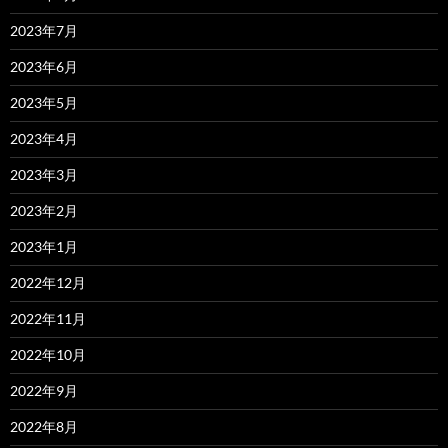
2023年7月
2023年6月
2023年5月
2023年4月
2023年3月
2023年2月
2023年1月
2022年12月
2022年11月
2022年10月
2022年9月
2022年8月