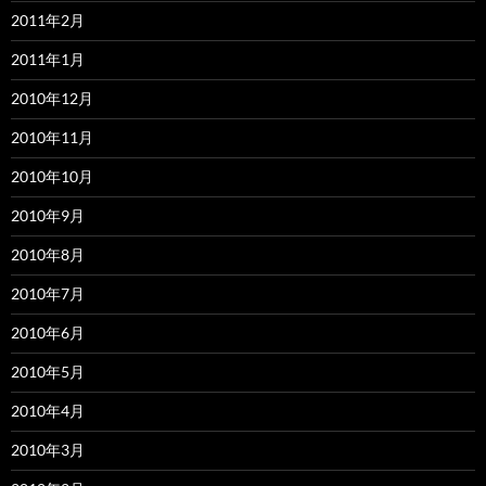
2011年2月
2011年1月
2010年12月
2010年11月
2010年10月
2010年9月
2010年8月
2010年7月
2010年6月
2010年5月
2010年4月
2010年3月