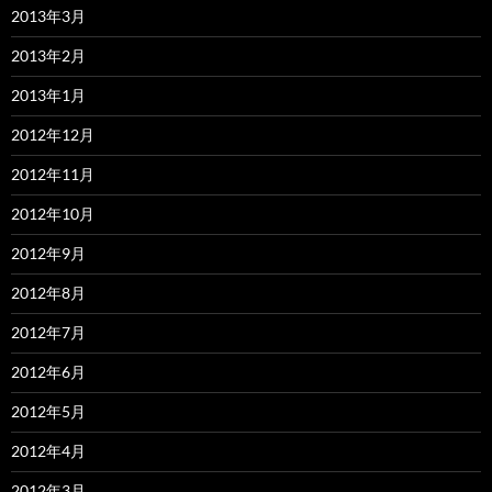
2013年3月
2013年2月
2013年1月
2012年12月
2012年11月
2012年10月
2012年9月
2012年8月
2012年7月
2012年6月
2012年5月
2012年4月
2012年3月