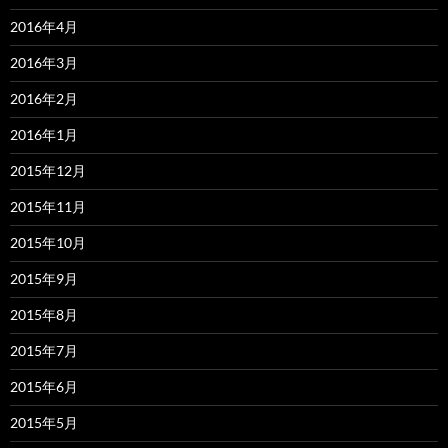
2016年4月
2016年3月
2016年2月
2016年1月
2015年12月
2015年11月
2015年10月
2015年9月
2015年8月
2015年7月
2015年6月
2015年5月