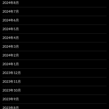
2024年8月
2024年7月
2024年6月
2024年5月
2024年4月
2024年3月
2024年2月
2024年1月
2023年12月
2023年11月
2023年10月
2023年9月
2023年8月