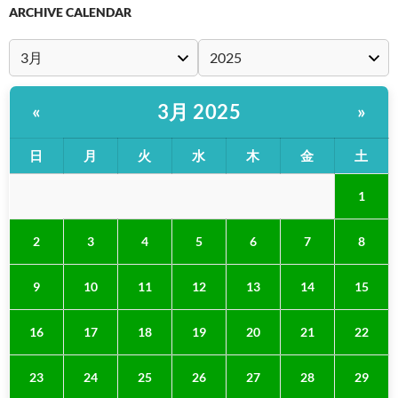
ARCHIVE CALENDAR
3月 2025
«
»
日
月
火
水
木
金
土
1
2
3
4
5
6
7
8
9
10
11
12
13
14
15
16
17
18
19
20
21
22
23
24
25
26
27
28
29