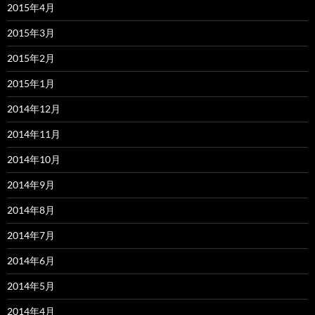
2015年4月
2015年3月
2015年2月
2015年1月
2014年12月
2014年11月
2014年10月
2014年9月
2014年8月
2014年7月
2014年6月
2014年5月
2014年4月