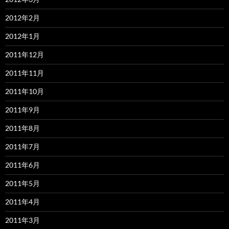
2012年2月
2012年1月
2011年12月
2011年11月
2011年10月
2011年9月
2011年8月
2011年7月
2011年6月
2011年5月
2011年4月
2011年3月