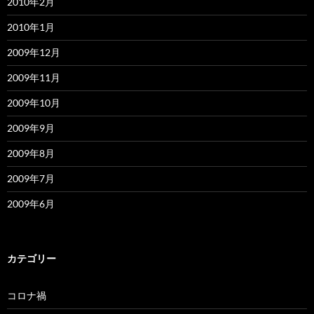
2010年2月
2010年1月
2009年12月
2009年11月
2009年10月
2009年9月
2009年8月
2009年7月
2009年6月
カテゴリー
コロナ禍