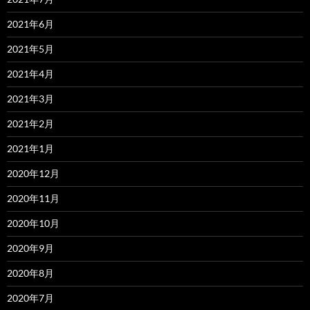
2021年6月
2021年5月
2021年4月
2021年3月
2021年2月
2021年1月
2020年12月
2020年11月
2020年10月
2020年9月
2020年8月
2020年7月