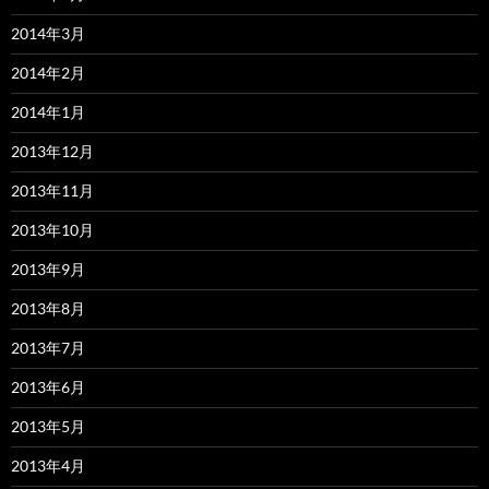
2014年3月
2014年2月
2014年1月
2013年12月
2013年11月
2013年10月
2013年9月
2013年8月
2013年7月
2013年6月
2013年5月
2013年4月