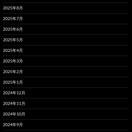
2025年8月
2025年7月
2025年6月
2025年5月
2025年4月
2025年3月
2025年2月
2025年1月
2024年12月
2024年11月
2024年10月
2024年9月