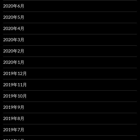
2020年6月
2020年5月
2020年4月
2020年3月
2020年2月
2020年1月
2019年12月
2019年11月
2019年10月
2019年9月
2019年8月
2019年7月