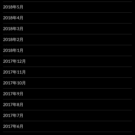
2018年5月
2018年4月
2018年3月
2018年2月
2018年1月
2017年12月
2017年11月
2017年10月
2017年9月
2017年8月
2017年7月
2017年6月