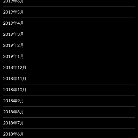
2019年6月
2019年5月
2019年4月
2019年3月
2019年2月
2019年1月
2018年12月
2018年11月
2018年10月
2018年9月
2018年8月
2018年7月
2018年6月