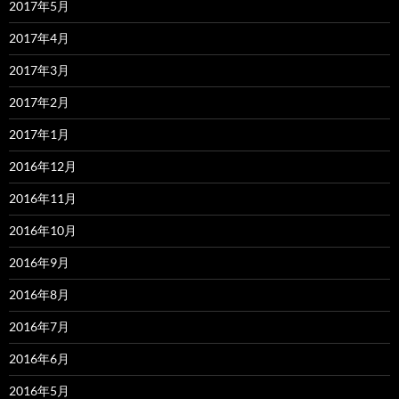
2017年5月
2017年4月
2017年3月
2017年2月
2017年1月
2016年12月
2016年11月
2016年10月
2016年9月
2016年8月
2016年7月
2016年6月
2016年5月