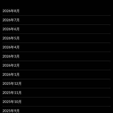
2026年8月
2026年7月
2026年6月
2026年5月
2026年4月
2026年3月
2026年2月
2026年1月
2025年12月
2025年11月
2025年10月
2025年9月