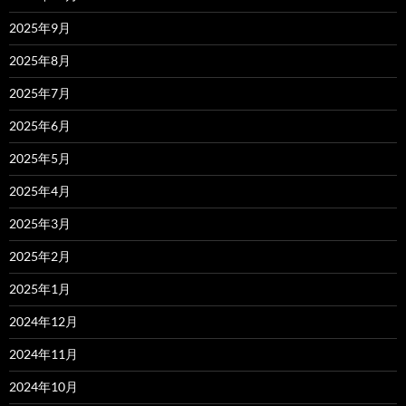
2025年9月
2025年8月
2025年7月
2025年6月
2025年5月
2025年4月
2025年3月
2025年2月
2025年1月
2024年12月
2024年11月
2024年10月