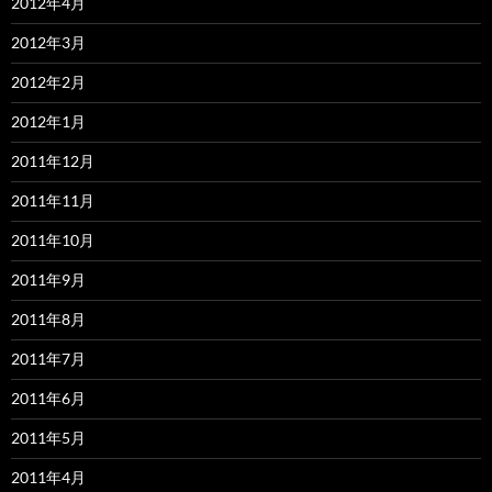
2012年4月
2012年3月
2012年2月
2012年1月
2011年12月
2011年11月
2011年10月
2011年9月
2011年8月
2011年7月
2011年6月
2011年5月
2011年4月