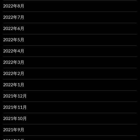
2022年8月
2022年7月
2022年6月
2022年5月
2022年4月
2022年3月
2022年2月
2022年1月
2021年12月
2021年11月
2021年10月
2021年9月