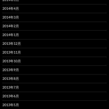
2014年4月
2014年3月
2014年2月
2014年1月
2013年12月
2013年11月
2013年10月
2013年9月
2013年8月
2013年7月
2013年6月
2013年5月