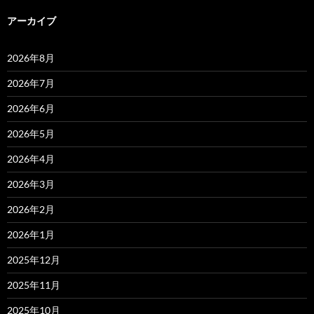
アーカイブ
2026年8月
2026年7月
2026年6月
2026年5月
2026年4月
2026年3月
2026年2月
2026年1月
2025年12月
2025年11月
2025年10月