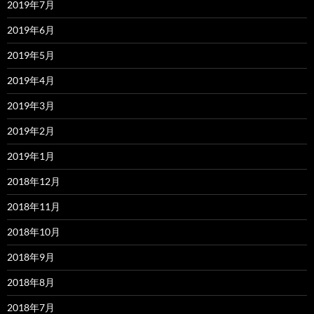
2019年7月
2019年6月
2019年5月
2019年4月
2019年3月
2019年2月
2019年1月
2018年12月
2018年11月
2018年10月
2018年9月
2018年8月
2018年7月