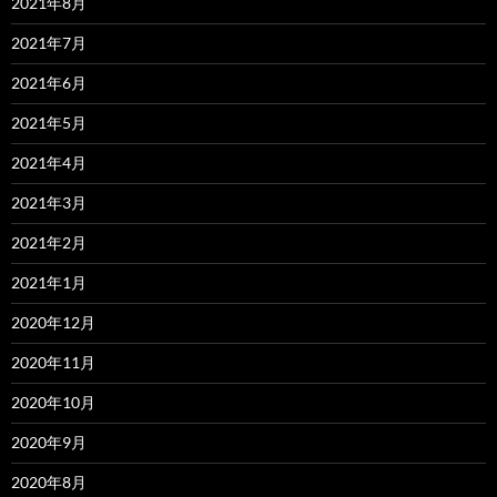
2021年8月
2021年7月
2021年6月
2021年5月
2021年4月
2021年3月
2021年2月
2021年1月
2020年12月
2020年11月
2020年10月
2020年9月
2020年8月