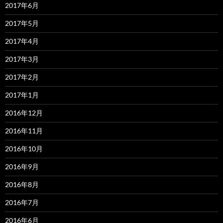
2017年6月
2017年5月
2017年4月
2017年3月
2017年2月
2017年1月
2016年12月
2016年11月
2016年10月
2016年9月
2016年8月
2016年7月
2016年6月