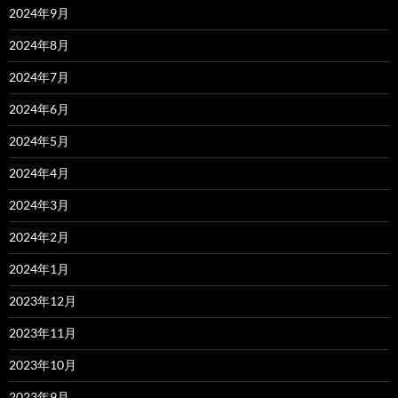
2024年9月
2024年8月
2024年7月
2024年6月
2024年5月
2024年4月
2024年3月
2024年2月
2024年1月
2023年12月
2023年11月
2023年10月
2023年9月