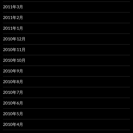
2011年3月
2011年2月
2011年1月
2010年12月
2010年11月
2010年10月
2010年9月
2010年8月
2010年7月
2010年6月
2010年5月
2010年4月