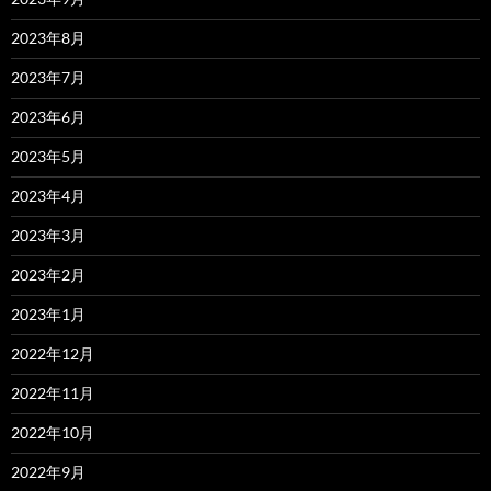
2023年8月
2023年7月
2023年6月
2023年5月
2023年4月
2023年3月
2023年2月
2023年1月
2022年12月
2022年11月
2022年10月
2022年9月