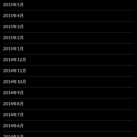
2015年5月
2015年4月
2015年3月
2015年2月
2015年1月
2014年12月
2014年11月
2014年10月
2014年9月
2014年8月
2014年7月
2014年6月
2014年5月