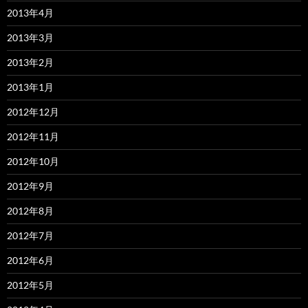
2013年4月
2013年3月
2013年2月
2013年1月
2012年12月
2012年11月
2012年10月
2012年9月
2012年8月
2012年7月
2012年6月
2012年5月