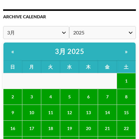
ARCHIVE CALENDAR
3月 2025
«
»
日
月
火
水
木
金
土
1
2
3
4
5
6
7
8
9
10
11
12
13
14
15
16
17
18
19
20
21
22