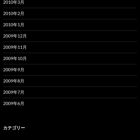
2010年3月
2010年2月
2010年1月
2009年12月
2009年11月
2009年10月
2009年9月
2009年8月
2009年7月
2009年6月
カテゴリー