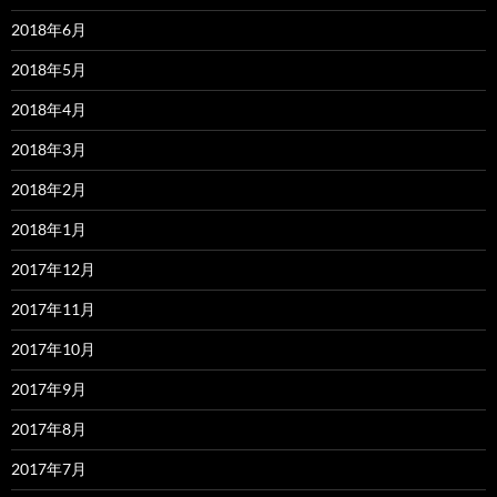
2018年6月
2018年5月
2018年4月
2018年3月
2018年2月
2018年1月
2017年12月
2017年11月
2017年10月
2017年9月
2017年8月
2017年7月