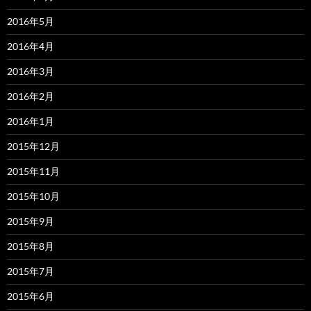
2016年5月
2016年4月
2016年3月
2016年2月
2016年1月
2015年12月
2015年11月
2015年10月
2015年9月
2015年8月
2015年7月
2015年6月