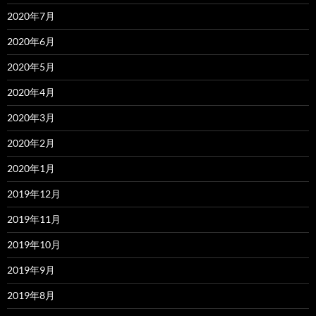
2020年7月
2020年6月
2020年5月
2020年4月
2020年3月
2020年2月
2020年1月
2019年12月
2019年11月
2019年10月
2019年9月
2019年8月