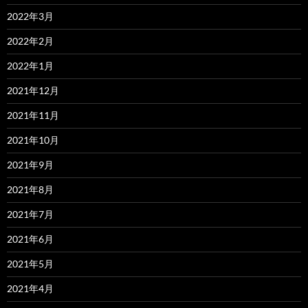
2022年3月
2022年2月
2022年1月
2021年12月
2021年11月
2021年10月
2021年9月
2021年8月
2021年7月
2021年6月
2021年5月
2021年4月