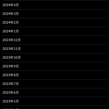
2024年4月
2024年3月
2024年2月
2024年1月
2023年12月
2023年11月
2023年10月
2023年9月
2023年8月
2023年7月
2023年6月
2023年5月