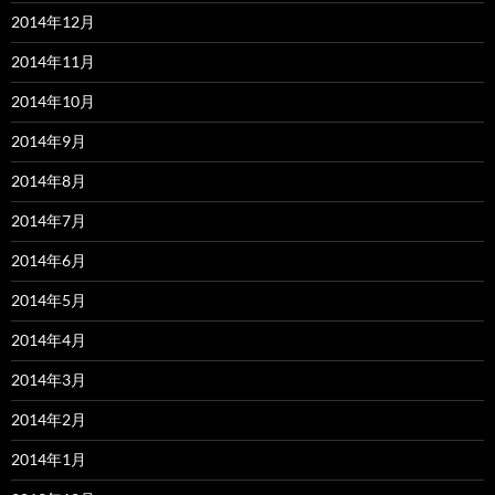
2014年12月
2014年11月
2014年10月
2014年9月
2014年8月
2014年7月
2014年6月
2014年5月
2014年4月
2014年3月
2014年2月
2014年1月