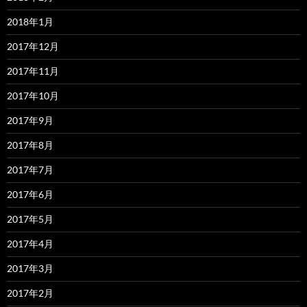
2018年1月
2017年12月
2017年11月
2017年10月
2017年9月
2017年8月
2017年7月
2017年6月
2017年5月
2017年4月
2017年3月
2017年2月