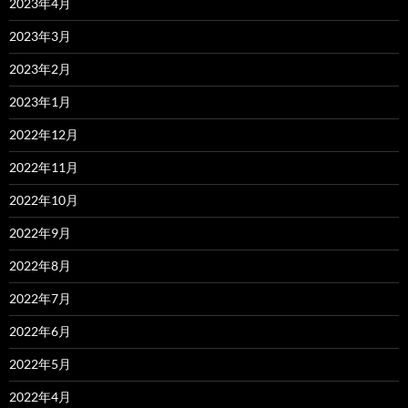
2023年4月
2023年3月
2023年2月
2023年1月
2022年12月
2022年11月
2022年10月
2022年9月
2022年8月
2022年7月
2022年6月
2022年5月
2022年4月