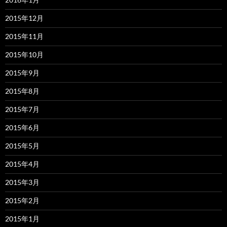
2015年12月
2015年11月
2015年10月
2015年9月
2015年8月
2015年7月
2015年6月
2015年5月
2015年4月
2015年3月
2015年2月
2015年1月