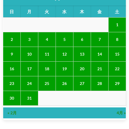
日
月
火
水
木
金
土
1
2
3
4
5
6
7
8
9
10
11
12
13
14
15
16
17
18
19
20
21
22
23
24
25
26
27
28
29
30
31
« 2月
4月 »