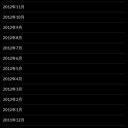
2012年11月
2012年10月
2012年9月
2012年8月
2012年7月
2012年6月
2012年5月
2012年4月
2012年3月
2012年2月
2012年1月
2011年12月