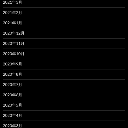
2021年3月
2021年2月
2021年1月
2020年12月
2020年11月
2020年10月
2020年9月
2020年8月
2020年7月
2020年6月
2020年5月
2020年4月
2020年3月