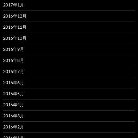
2017年1月
2016年12月
2016年11月
2016年10月
2016年9月
2016年8月
2016年7月
2016年6月
2016年5月
2016年4月
2016年3月
2016年2月
2016年1月