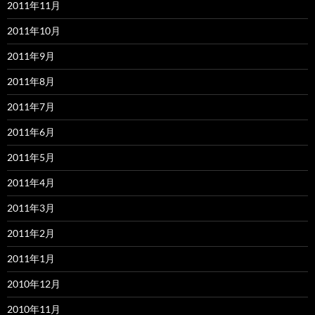
2011年11月
2011年10月
2011年9月
2011年8月
2011年7月
2011年6月
2011年5月
2011年4月
2011年3月
2011年2月
2011年1月
2010年12月
2010年11月