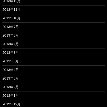
2013年12月
2013年11月
2013年10月
2013年9月
2013年8月
2013年7月
2013年6月
2013年5月
2013年4月
2013年3月
2013年2月
2013年1月
2012年12月