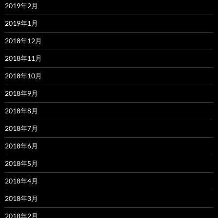
2019年2月
2019年1月
2018年12月
2018年11月
2018年10月
2018年9月
2018年8月
2018年7月
2018年6月
2018年5月
2018年4月
2018年3月
2018年2月