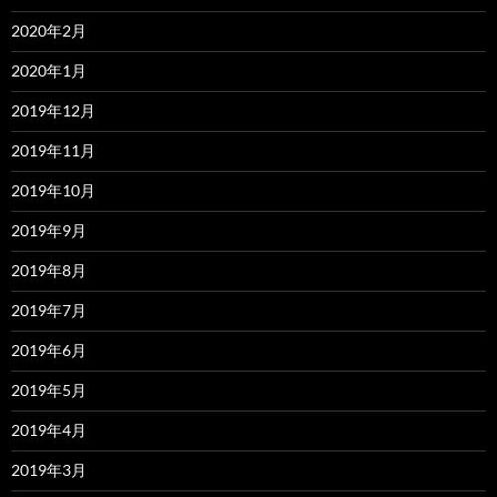
2020年2月
2020年1月
2019年12月
2019年11月
2019年10月
2019年9月
2019年8月
2019年7月
2019年6月
2019年5月
2019年4月
2019年3月