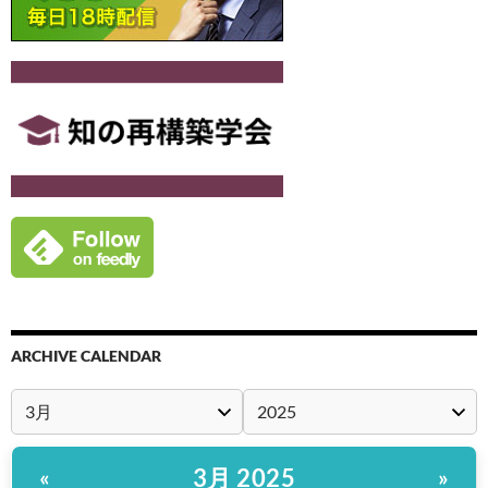
ARCHIVE CALENDAR
3月 2025
«
»