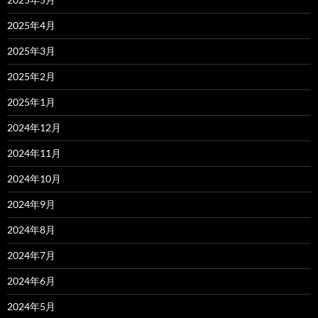
2025年4月
2025年3月
2025年2月
2025年1月
2024年12月
2024年11月
2024年10月
2024年9月
2024年8月
2024年7月
2024年6月
2024年5月