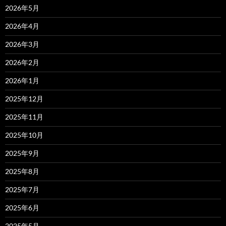
2026年5月
2026年4月
2026年3月
2026年2月
2026年1月
2025年12月
2025年11月
2025年10月
2025年9月
2025年8月
2025年7月
2025年6月
2025年5月