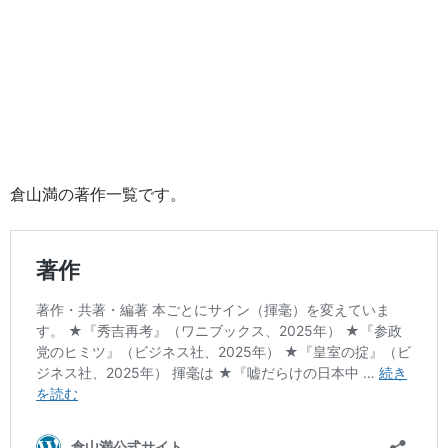
倉山満の著作一覧です。