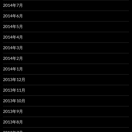
2014年7月
2014年6月
2014年5月
2014年4月
2014年3月
2014年2月
2014年1月
2013年12月
2013年11月
2013年10月
2013年9月
2013年8月