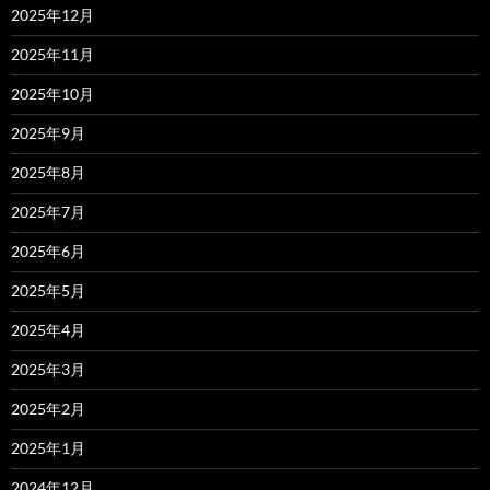
2025年12月
2025年11月
2025年10月
2025年9月
2025年8月
2025年7月
2025年6月
2025年5月
2025年4月
2025年3月
2025年2月
2025年1月
2024年12月