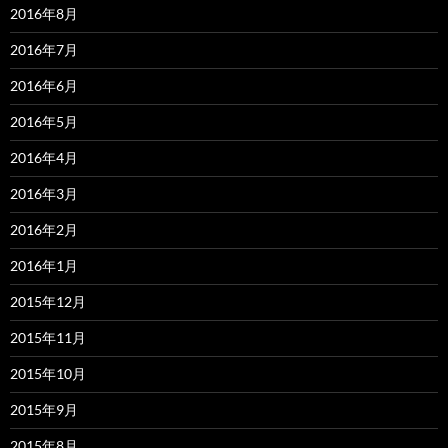
2016年8月
2016年7月
2016年6月
2016年5月
2016年4月
2016年3月
2016年2月
2016年1月
2015年12月
2015年11月
2015年10月
2015年9月
2015年8月