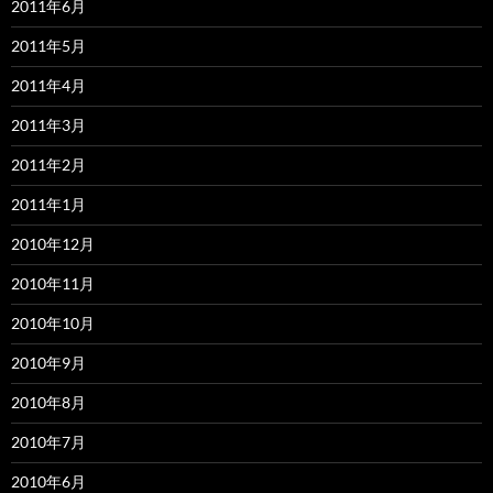
2011年6月
2011年5月
2011年4月
2011年3月
2011年2月
2011年1月
2010年12月
2010年11月
2010年10月
2010年9月
2010年8月
2010年7月
2010年6月