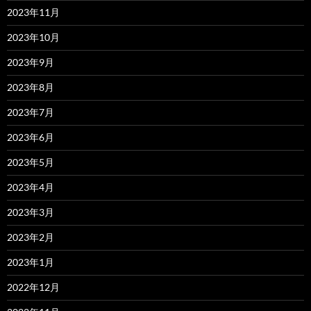
2023年11月
2023年10月
2023年9月
2023年8月
2023年7月
2023年6月
2023年5月
2023年4月
2023年3月
2023年2月
2023年1月
2022年12月