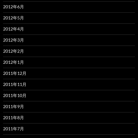
2012年6月
2012年5月
2012年4月
2012年3月
2012年2月
2012年1月
2011年12月
2011年11月
2011年10月
2011年9月
2011年8月
2011年7月