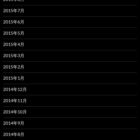
2015年7月
2015年6月
2015年5月
2015年4月
2015年3月
2015年2月
2015年1月
2014年12月
2014年11月
2014年10月
2014年9月
2014年8月