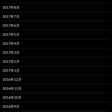
2017年8月
2017年7月
2017年6月
2017年5月
2017年4月
2017年3月
2017年2月
2017年1月
2016年12月
2016年11月
2016年10月
2016年9月