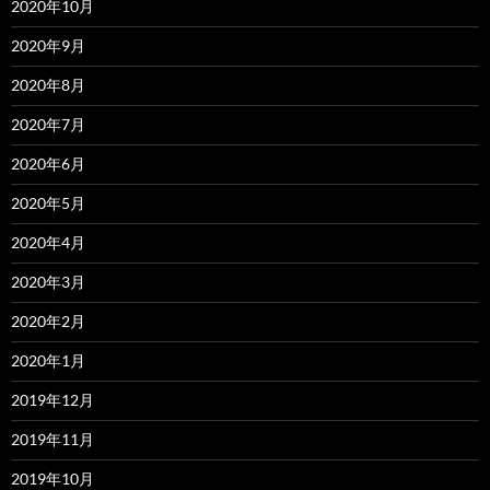
2020年10月
2020年9月
2020年8月
2020年7月
2020年6月
2020年5月
2020年4月
2020年3月
2020年2月
2020年1月
2019年12月
2019年11月
2019年10月