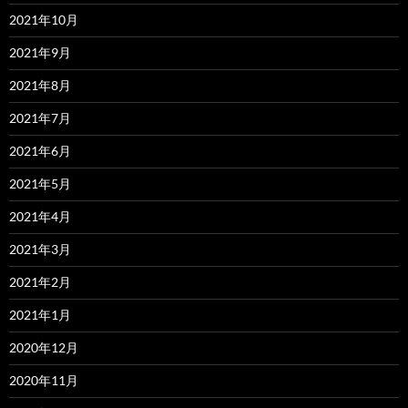
2021年10月
2021年9月
2021年8月
2021年7月
2021年6月
2021年5月
2021年4月
2021年3月
2021年2月
2021年1月
2020年12月
2020年11月