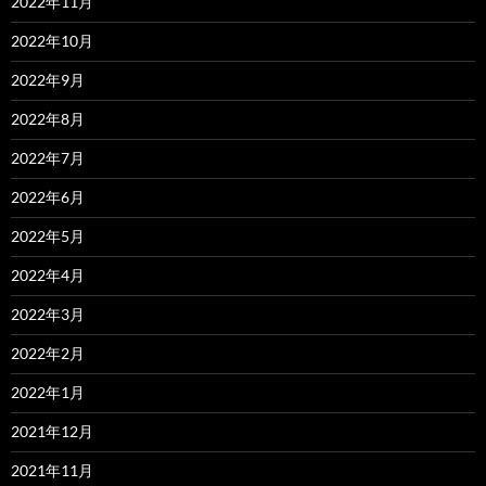
2022年11月
2022年10月
2022年9月
2022年8月
2022年7月
2022年6月
2022年5月
2022年4月
2022年3月
2022年2月
2022年1月
2021年12月
2021年11月