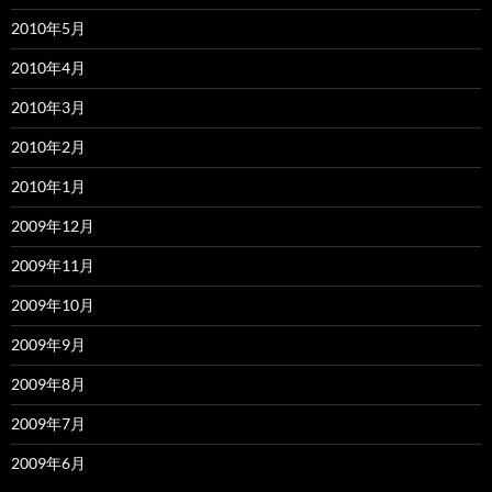
2010年5月
2010年4月
2010年3月
2010年2月
2010年1月
2009年12月
2009年11月
2009年10月
2009年9月
2009年8月
2009年7月
2009年6月