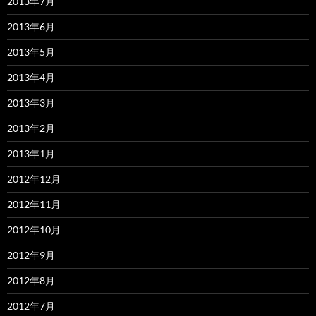
2013年7月
2013年6月
2013年5月
2013年4月
2013年3月
2013年2月
2013年1月
2012年12月
2012年11月
2012年10月
2012年9月
2012年8月
2012年7月