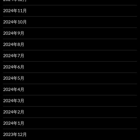
2024年11月
2024年10月
2024年9月
2024年8月
2024年7月
2024年6月
2024年5月
2024年4月
2024年3月
2024年2月
2024年1月
2023年12月