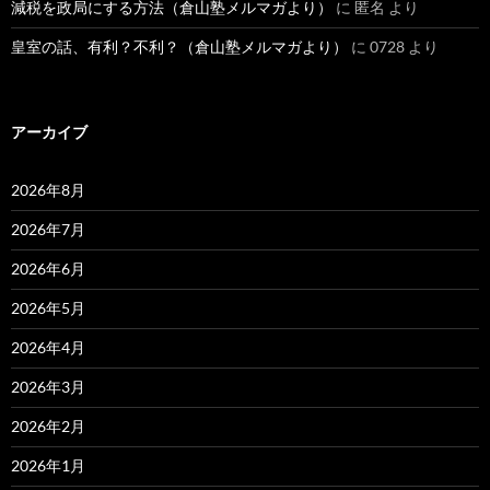
減税を政局にする方法（倉山塾メルマガより）
に
匿名
より
皇室の話、有利？不利？（倉山塾メルマガより）
に
0728
より
アーカイブ
2026年8月
2026年7月
2026年6月
2026年5月
2026年4月
2026年3月
2026年2月
2026年1月