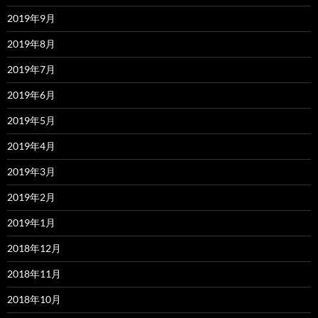
2019年9月
2019年8月
2019年7月
2019年6月
2019年5月
2019年4月
2019年3月
2019年2月
2019年1月
2018年12月
2018年11月
2018年10月