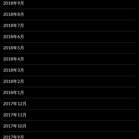
2018年9月
2018年8月
2018年7月
2018年6月
2018年5月
2018年4月
2018年3月
2018年2月
2018年1月
2017年12月
2017年11月
2017年10月
2017年9月