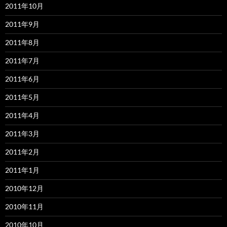
2011年10月
2011年9月
2011年8月
2011年7月
2011年6月
2011年5月
2011年4月
2011年3月
2011年2月
2011年1月
2010年12月
2010年11月
2010年10月