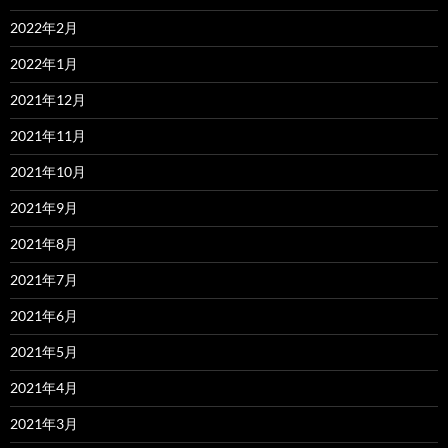
2022年2月
2022年1月
2021年12月
2021年11月
2021年10月
2021年9月
2021年8月
2021年7月
2021年6月
2021年5月
2021年4月
2021年3月