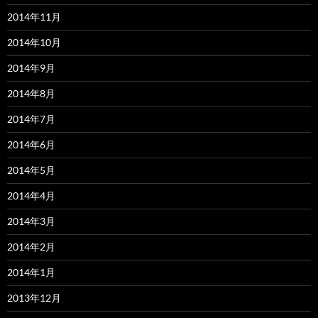
2014年11月
2014年10月
2014年9月
2014年8月
2014年7月
2014年6月
2014年5月
2014年4月
2014年3月
2014年2月
2014年1月
2013年12月