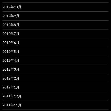
2012年10月
2012年9月
2012年8月
2012年7月
2012年6月
2012年5月
2012年4月
2012年3月
2012年2月
2012年1月
2011年12月
2011年11月