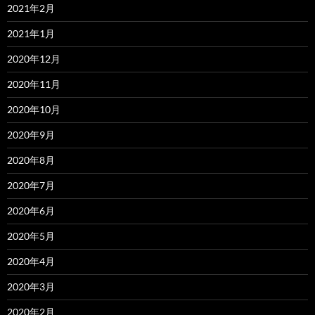
2021年2月
2021年1月
2020年12月
2020年11月
2020年10月
2020年9月
2020年8月
2020年7月
2020年6月
2020年5月
2020年4月
2020年3月
2020年2月