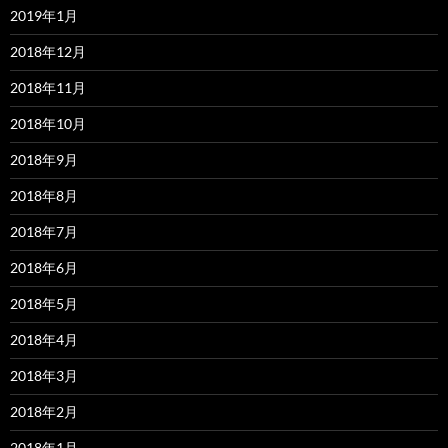
2019年1月
2018年12月
2018年11月
2018年10月
2018年9月
2018年8月
2018年7月
2018年6月
2018年5月
2018年4月
2018年3月
2018年2月
2018年1月