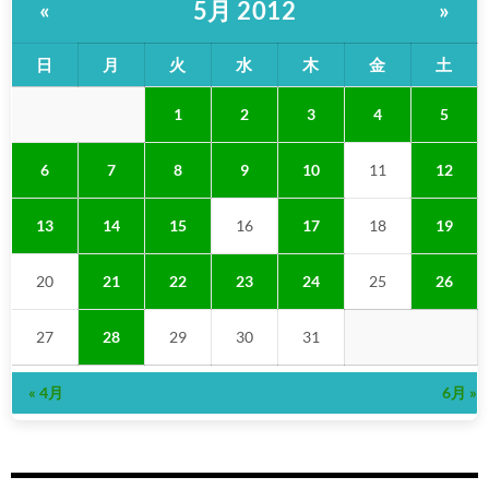
5月 2012
«
»
日
月
火
水
木
金
土
1
2
3
4
5
6
7
8
9
10
11
12
13
14
15
16
17
18
19
20
21
22
23
24
25
26
27
28
29
30
31
« 4月
6月 »