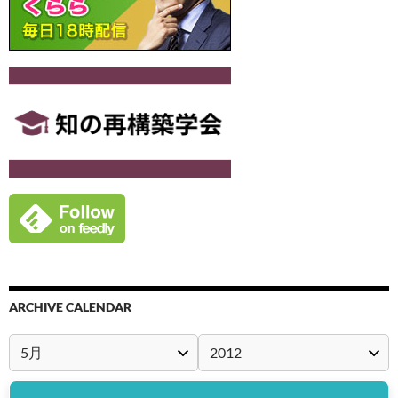
ARCHIVE CALENDAR