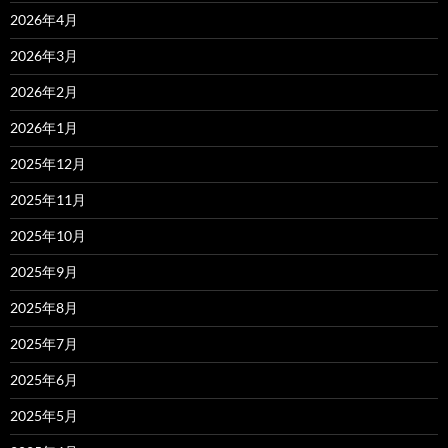
2026年4月
2026年3月
2026年2月
2026年1月
2025年12月
2025年11月
2025年10月
2025年9月
2025年8月
2025年7月
2025年6月
2025年5月