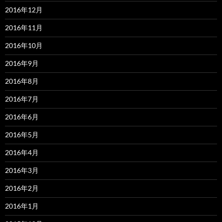
2016年12月
2016年11月
2016年10月
2016年9月
2016年8月
2016年7月
2016年6月
2016年5月
2016年4月
2016年3月
2016年2月
2016年1月