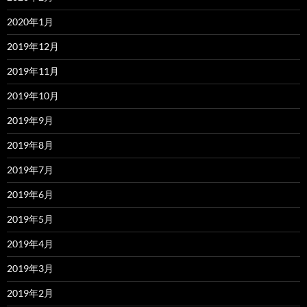
2020年1月
2019年12月
2019年11月
2019年10月
2019年9月
2019年8月
2019年7月
2019年6月
2019年5月
2019年4月
2019年3月
2019年2月