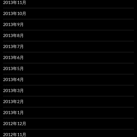
2013年11月
2013年10月
2013年9月
2013年8月
2013年7月
2013年6月
2013年5月
2013年4月
2013年3月
2013年2月
2013年1月
2012年12月
2012年11月