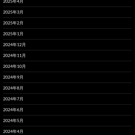
2025年4月
2025年3月
2025年2月
2025年1月
2024年12月
2024年11月
2024年10月
2024年9月
2024年8月
2024年7月
2024年6月
2024年5月
2024年4月