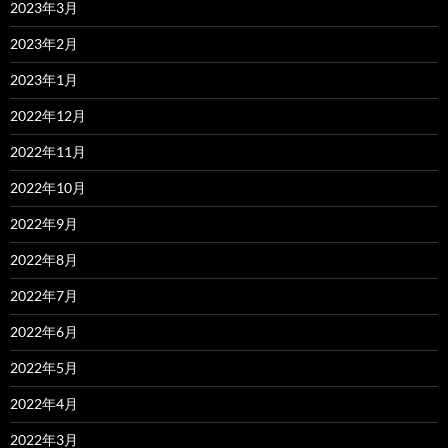
2023年3月
2023年2月
2023年1月
2022年12月
2022年11月
2022年10月
2022年9月
2022年8月
2022年7月
2022年6月
2022年5月
2022年4月
2022年3月