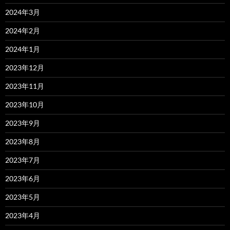
2024年3月
2024年2月
2024年1月
2023年12月
2023年11月
2023年10月
2023年9月
2023年8月
2023年7月
2023年6月
2023年5月
2023年4月