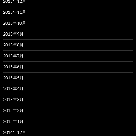
2015年12月
2015年11月
2015年10月
2015年9月
2015年8月
2015年7月
2015年6月
2015年5月
2015年4月
2015年3月
2015年2月
2015年1月
2014年12月