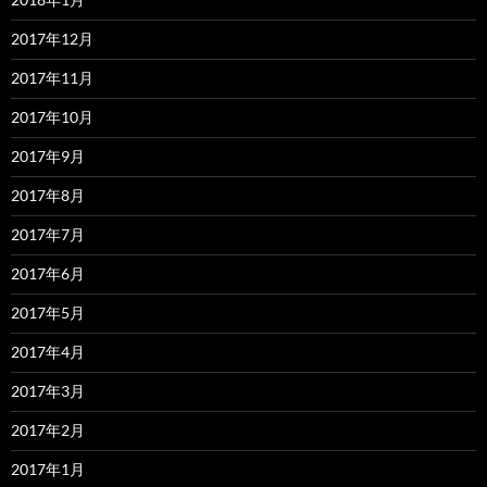
2017年12月
2017年11月
2017年10月
2017年9月
2017年8月
2017年7月
2017年6月
2017年5月
2017年4月
2017年3月
2017年2月
2017年1月