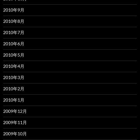
2010年9月
2010年8月
2010年7月
2010年6月
2010年5月
2010年4月
2010年3月
2010年2月
2010年1月
2009年12月
2009年11月
2009年10月