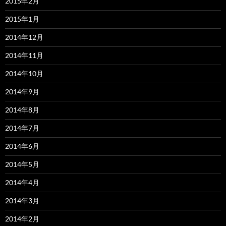
2015年2月
2015年1月
2014年12月
2014年11月
2014年10月
2014年9月
2014年8月
2014年7月
2014年6月
2014年5月
2014年4月
2014年3月
2014年2月