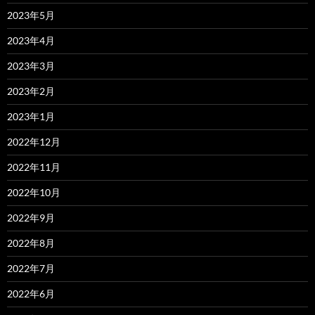
2023年5月
2023年4月
2023年3月
2023年2月
2023年1月
2022年12月
2022年11月
2022年10月
2022年9月
2022年8月
2022年7月
2022年6月