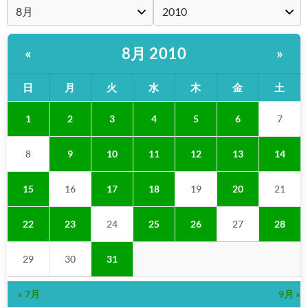
8月 2010
«
»
日
月
火
水
木
金
土
1
2
3
4
5
6
7
8
9
10
11
12
13
14
15
16
17
18
19
20
21
22
23
24
25
26
27
28
29
30
31
« 7月
9月 »