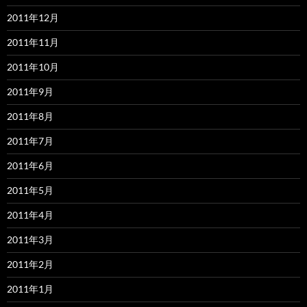
2011年12月
2011年11月
2011年10月
2011年9月
2011年8月
2011年7月
2011年6月
2011年5月
2011年4月
2011年3月
2011年2月
2011年1月