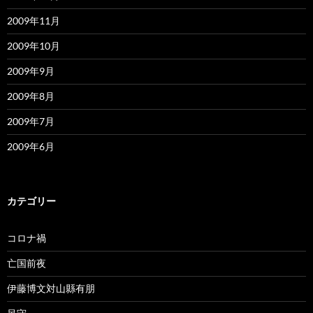
2009年11月
2009年10月
2009年9月
2009年8月
2009年7月
2009年6月
カテゴリー
コロナ禍
亡国前夜
伊藤博文対山縣有朋