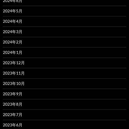
2024年6月
2024年5月
2024年4月
2024年3月
2024年2月
2024年1月
2023年12月
2023年11月
2023年10月
2023年9月
2023年8月
2023年7月
2023年6月