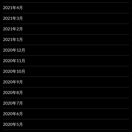
2021年4月
2021年3月
2021年2月
2021年1月
2020年12月
2020年11月
2020年10月
2020年9月
2020年8月
2020年7月
2020年6月
2020年5月