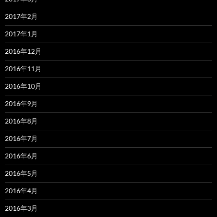
2017年2月
2017年1月
2016年12月
2016年11月
2016年10月
2016年9月
2016年8月
2016年7月
2016年6月
2016年5月
2016年4月
2016年3月