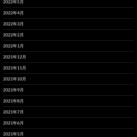
2022年5月
2022年4月
2022年3月
2022年2月
2022年1月
2021年12月
2021年11月
2021年10月
2021年9月
2021年8月
2021年7月
2021年6月
2021年5月