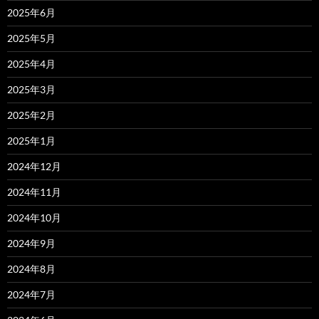
2025年6月
2025年5月
2025年4月
2025年3月
2025年2月
2025年1月
2024年12月
2024年11月
2024年10月
2024年9月
2024年8月
2024年7月