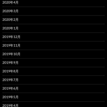
2020年4月
2020年3月
2020年2月
2020年1月
2019年12月
2019年11月
2019年10月
2019年9月
2019年8月
2019年7月
2019年6月
2019年5月
2019年4月