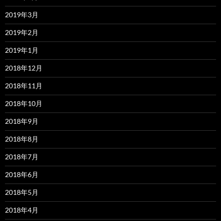
2019年3月
2019年2月
2019年1月
2018年12月
2018年11月
2018年10月
2018年9月
2018年8月
2018年7月
2018年6月
2018年5月
2018年4月