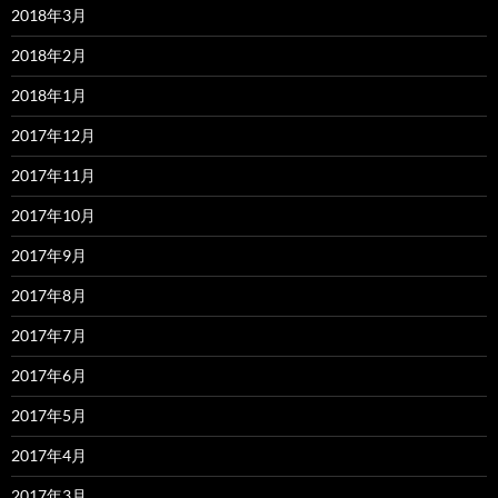
2018年3月
2018年2月
2018年1月
2017年12月
2017年11月
2017年10月
2017年9月
2017年8月
2017年7月
2017年6月
2017年5月
2017年4月
2017年3月