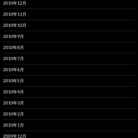
2010年12月
2010年11月
2010年10月
2010年9月
2010年8月
2010年7月
2010年6月
2010年5月
2010年4月
2010年3月
2010年2月
2010年1月
2009年12月