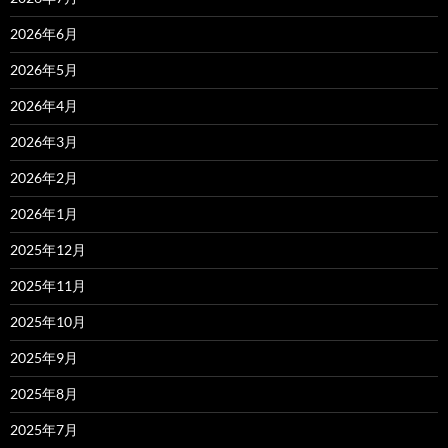
2026年6月
2026年5月
2026年4月
2026年3月
2026年2月
2026年1月
2025年12月
2025年11月
2025年10月
2025年9月
2025年8月
2025年7月