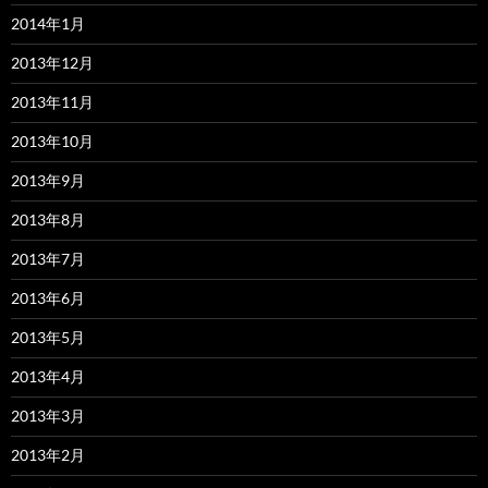
2014年1月
2013年12月
2013年11月
2013年10月
2013年9月
2013年8月
2013年7月
2013年6月
2013年5月
2013年4月
2013年3月
2013年2月