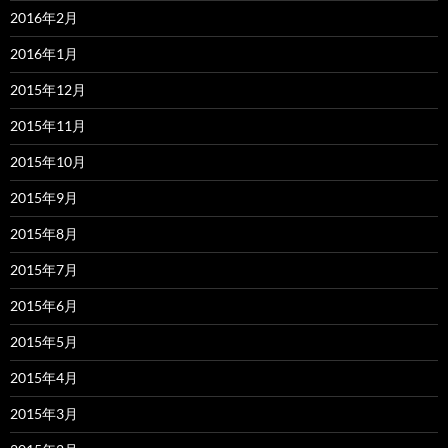
2016年2月
2016年1月
2015年12月
2015年11月
2015年10月
2015年9月
2015年8月
2015年7月
2015年6月
2015年5月
2015年4月
2015年3月