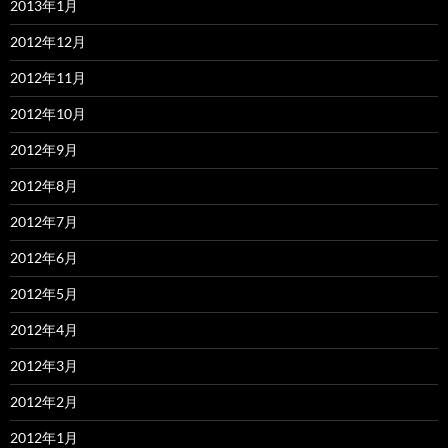
2013年1月
2012年12月
2012年11月
2012年10月
2012年9月
2012年8月
2012年7月
2012年6月
2012年5月
2012年4月
2012年3月
2012年2月
2012年1月