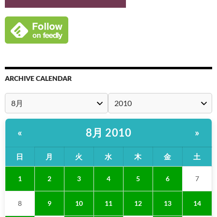
ARCHIVE CALENDAR
8月 2010
«
»
日
月
火
水
木
金
土
1
2
3
4
5
6
7
8
9
10
11
12
13
14