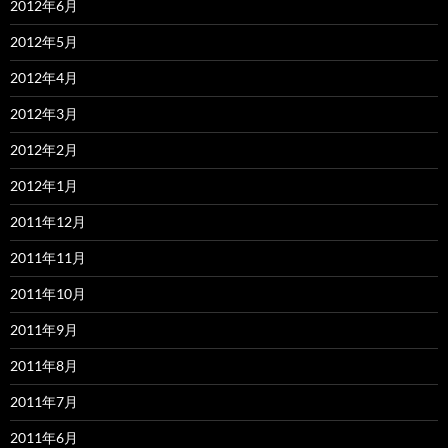
2012年6月
2012年5月
2012年4月
2012年3月
2012年2月
2012年1月
2011年12月
2011年11月
2011年10月
2011年9月
2011年8月
2011年7月
2011年6月