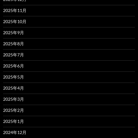
2025年11月
2025年10月
2025年9月
2025年8月
2025年7月
2025年6月
2025年5月
2025年4月
2025年3月
2025年2月
2025年1月
2024年12月