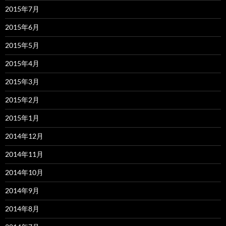
2015年7月
2015年6月
2015年5月
2015年4月
2015年3月
2015年2月
2015年1月
2014年12月
2014年11月
2014年10月
2014年9月
2014年8月