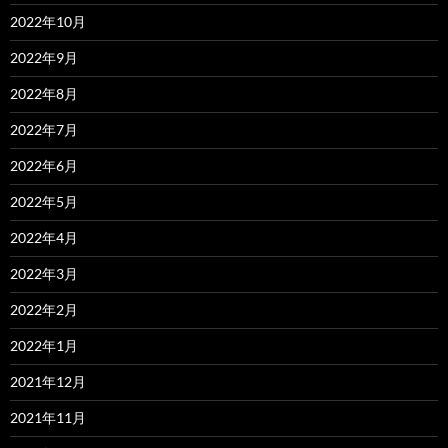
2022年10月
2022年9月
2022年8月
2022年7月
2022年6月
2022年5月
2022年4月
2022年3月
2022年2月
2022年1月
2021年12月
2021年11月