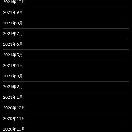
2021年10月
2021年9月
2021年8月
2021年7月
2021年6月
2021年5月
2021年4月
2021年3月
2021年2月
2021年1月
2020年12月
2020年11月
2020年10月