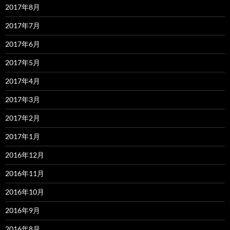
2017年8月
2017年7月
2017年6月
2017年5月
2017年4月
2017年3月
2017年2月
2017年1月
2016年12月
2016年11月
2016年10月
2016年9月
2016年8月