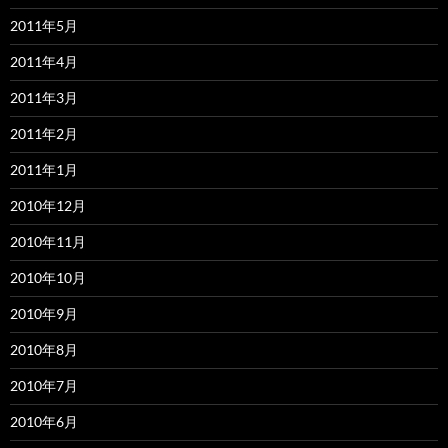
2011年5月
2011年4月
2011年3月
2011年2月
2011年1月
2010年12月
2010年11月
2010年10月
2010年9月
2010年8月
2010年7月
2010年6月