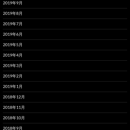
2019年9月
2019年8月
2019年7月
2019年6月
2019年5月
2019年4月
2019年3月
2019年2月
2019年1月
2018年12月
2018年11月
2018年10月
2018年9月