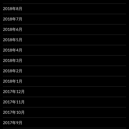
2018年8月
2018年7月
2018年6月
2018年5月
2018年4月
2018年3月
2018年2月
2018年1月
2017年12月
2017年11月
2017年10月
2017年9月