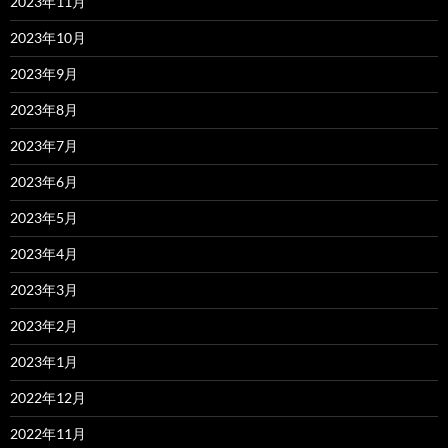
2023年11月
2023年10月
2023年9月
2023年8月
2023年7月
2023年6月
2023年5月
2023年4月
2023年3月
2023年2月
2023年1月
2022年12月
2022年11月