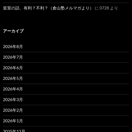
皇室の話、有利？不利？（倉山塾メルマガより）
に
0728
より
アーカイブ
2026年8月
2026年7月
2026年6月
2026年5月
2026年4月
2026年3月
2026年2月
2026年1月
2025年12月