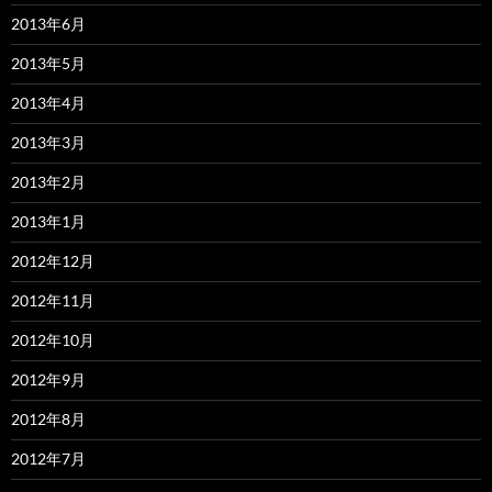
2013年6月
2013年5月
2013年4月
2013年3月
2013年2月
2013年1月
2012年12月
2012年11月
2012年10月
2012年9月
2012年8月
2012年7月