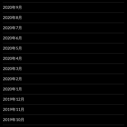
2020年9月
2020年8月
2020年7月
2020年6月
2020年5月
2020年4月
2020年3月
2020年2月
2020年1月
2019年12月
2019年11月
2019年10月