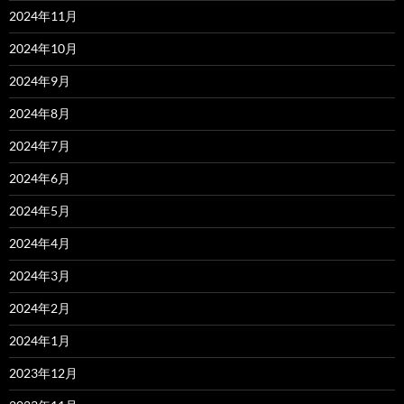
2024年11月
2024年10月
2024年9月
2024年8月
2024年7月
2024年6月
2024年5月
2024年4月
2024年3月
2024年2月
2024年1月
2023年12月