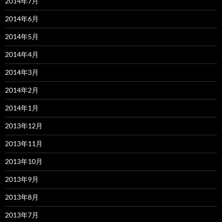
2014年7月
2014年6月
2014年5月
2014年4月
2014年3月
2014年2月
2014年1月
2013年12月
2013年11月
2013年10月
2013年9月
2013年8月
2013年7月