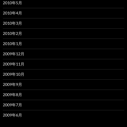
2010年5月
2010年4月
2010年3月
2010年2月
2010年1月
2009年12月
2009年11月
2009年10月
2009年9月
2009年8月
2009年7月
2009年6月