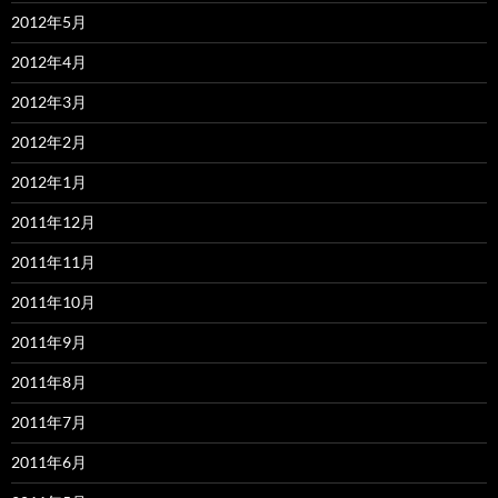
2012年5月
2012年4月
2012年3月
2012年2月
2012年1月
2011年12月
2011年11月
2011年10月
2011年9月
2011年8月
2011年7月
2011年6月