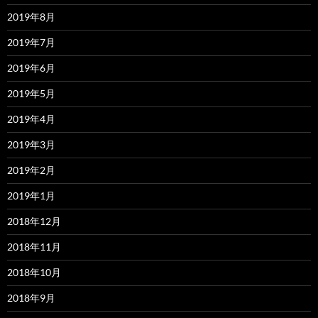
2019年8月
2019年7月
2019年6月
2019年5月
2019年4月
2019年3月
2019年2月
2019年1月
2018年12月
2018年11月
2018年10月
2018年9月