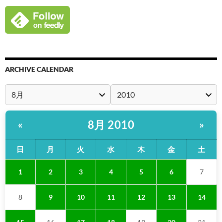
ARCHIVE CALENDAR
8月 2010
«
»
日
月
火
水
木
金
土
1
2
3
4
5
6
7
8
9
10
11
12
13
14