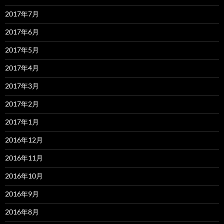
2017年7月
2017年6月
2017年5月
2017年4月
2017年3月
2017年2月
2017年1月
2016年12月
2016年11月
2016年10月
2016年9月
2016年8月