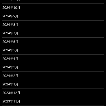
2024年10月
2024年9月
2024年8月
2024年7月
2024年6月
2024年5月
2024年4月
2024年3月
2024年2月
2024年1月
2023年12月
2023年11月