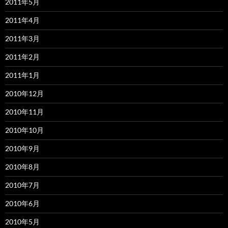
2011年5月
2011年4月
2011年3月
2011年2月
2011年1月
2010年12月
2010年11月
2010年10月
2010年9月
2010年8月
2010年7月
2010年6月
2010年5月