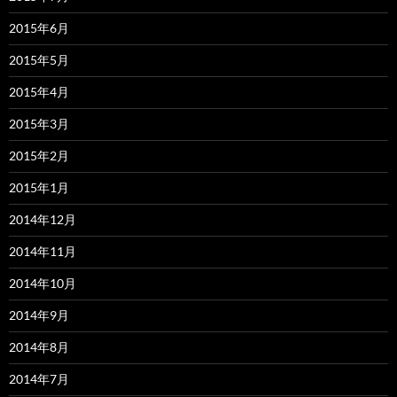
2015年6月
2015年5月
2015年4月
2015年3月
2015年2月
2015年1月
2014年12月
2014年11月
2014年10月
2014年9月
2014年8月
2014年7月