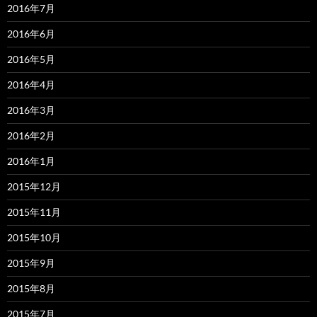
2016年7月
2016年6月
2016年5月
2016年4月
2016年3月
2016年2月
2016年1月
2015年12月
2015年11月
2015年10月
2015年9月
2015年8月
2015年7月