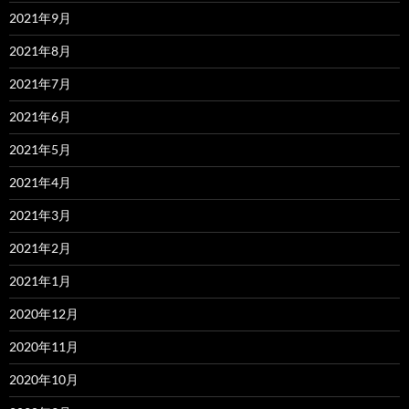
2021年9月
2021年8月
2021年7月
2021年6月
2021年5月
2021年4月
2021年3月
2021年2月
2021年1月
2020年12月
2020年11月
2020年10月