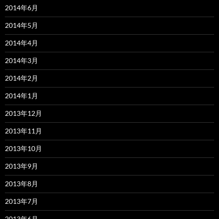
2014年6月
2014年5月
2014年4月
2014年3月
2014年2月
2014年1月
2013年12月
2013年11月
2013年10月
2013年9月
2013年8月
2013年7月
2013年6月