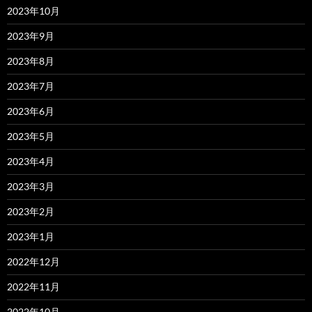
2023年10月
2023年9月
2023年8月
2023年7月
2023年6月
2023年5月
2023年4月
2023年3月
2023年2月
2023年1月
2022年12月
2022年11月
2022年10月