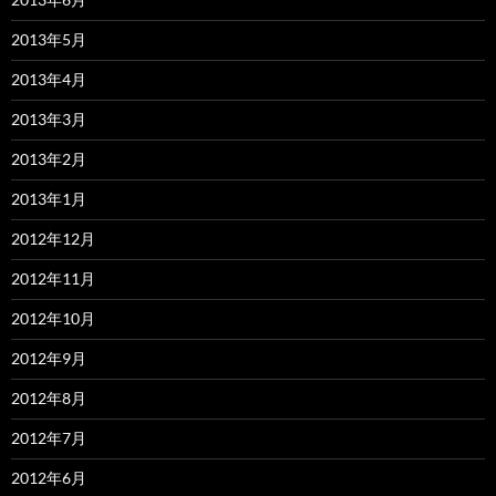
2013年5月
2013年4月
2013年3月
2013年2月
2013年1月
2012年12月
2012年11月
2012年10月
2012年9月
2012年8月
2012年7月
2012年6月