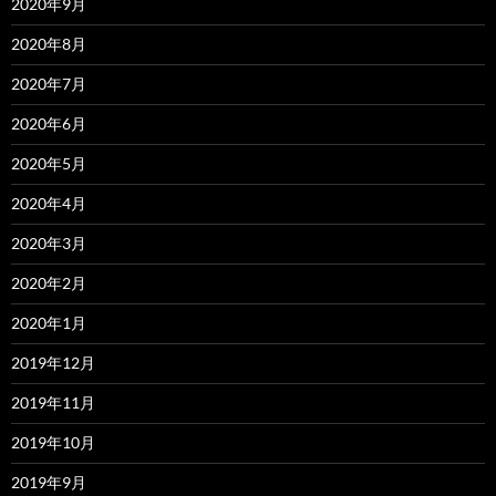
2020年9月
2020年8月
2020年7月
2020年6月
2020年5月
2020年4月
2020年3月
2020年2月
2020年1月
2019年12月
2019年11月
2019年10月
2019年9月