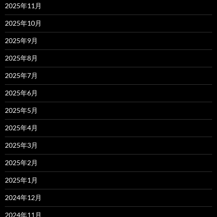
2025年11月
2025年10月
2025年9月
2025年8月
2025年7月
2025年6月
2025年5月
2025年4月
2025年3月
2025年2月
2025年1月
2024年12月
2024年11月