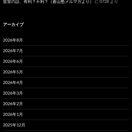
皇室の話、有利？不利？（倉山塾メルマガより）
に
0728
より
アーカイブ
2026年8月
2026年7月
2026年6月
2026年5月
2026年4月
2026年3月
2026年2月
2026年1月
2025年12月