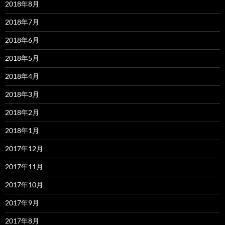
2018年8月
2018年7月
2018年6月
2018年5月
2018年4月
2018年3月
2018年2月
2018年1月
2017年12月
2017年11月
2017年10月
2017年9月
2017年8月