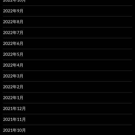
2022年9月
2022年8月
2022年7月
2022年6月
2022年5月
2022年4月
2022年3月
2022年2月
2022年1月
2021年12月
2021年11月
2021年10月