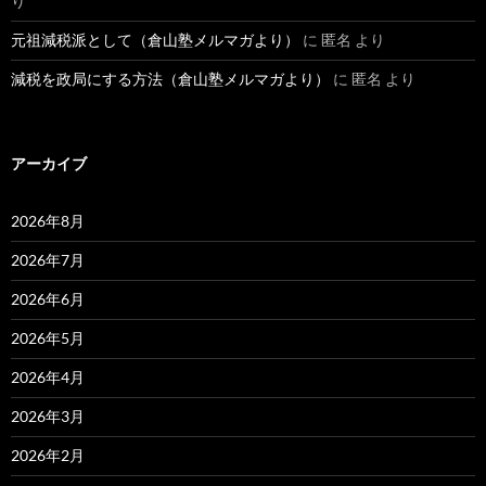
り
元祖減税派として（倉山塾メルマガより）
に
匿名
より
減税を政局にする方法（倉山塾メルマガより）
に
匿名
より
アーカイブ
2026年8月
2026年7月
2026年6月
2026年5月
2026年4月
2026年3月
2026年2月