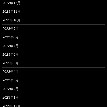
2023年12月
2023年11月
2023年10月
2023年9月
2023年8月
2023年7月
2023年6月
2023年5月
2023年4月
2023年3月
2023年2月
2023年1月
2022年12月