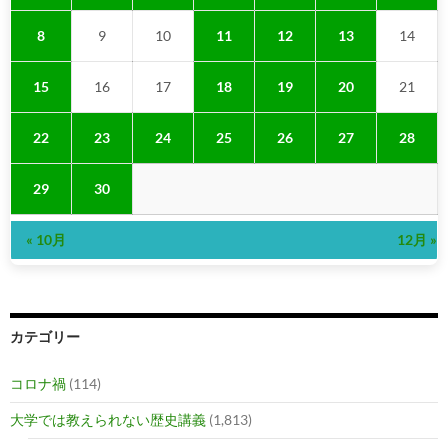
8
9
10
11
12
13
14
15
16
17
18
19
20
21
22
23
24
25
26
27
28
29
30
« 10月
12月 »
カテゴリー
コロナ禍
(114)
大学では教えられない歴史講義
(1,813)