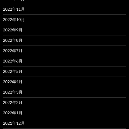
2022年11月
2022年10月
2022年9月
2022年8月
2022年7月
2022年6月
2022年5月
2022年4月
2022年3月
2022年2月
2022年1月
2021年12月