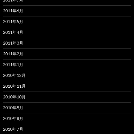
2011年6月
2011年5月
2011年4月
2011年3月
2011年2月
2011年1月
2010年12月
2010年11月
2010年10月
2010年9月
2010年8月
2010年7月