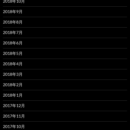
2018年10月
2018年9月
2018年8月
2018年7月
2018年6月
2018年5月
2018年4月
2018年3月
2018年2月
2018年1月
2017年12月
2017年11月
2017年10月