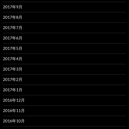
2017年9月
2017年8月
2017年7月
2017年6月
2017年5月
2017年4月
2017年3月
2017年2月
2017年1月
2016年12月
2016年11月
2016年10月