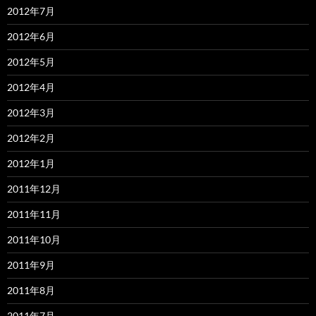
2012年7月
2012年6月
2012年5月
2012年4月
2012年3月
2012年2月
2012年1月
2011年12月
2011年11月
2011年10月
2011年9月
2011年8月
2011年7月