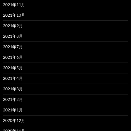
2021年11月
2021年10月
2021年9月
2021年8月
2021年7月
2021年6月
2021年5月
2021年4月
2021年3月
2021年2月
2021年1月
2020年12月
2020年11月