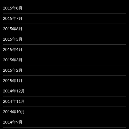
2015年8月
2015年7月
2015年6月
2015年5月
2015年4月
2015年3月
2015年2月
2015年1月
2014年12月
2014年11月
2014年10月
2014年9月