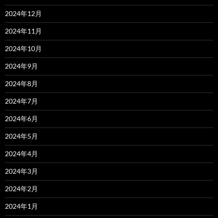
2024年12月
2024年11月
2024年10月
2024年9月
2024年8月
2024年7月
2024年6月
2024年5月
2024年4月
2024年3月
2024年2月
2024年1月