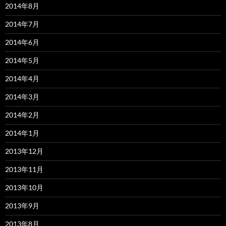
2014年8月
2014年7月
2014年6月
2014年5月
2014年4月
2014年3月
2014年2月
2014年1月
2013年12月
2013年11月
2013年10月
2013年9月
2013年8月