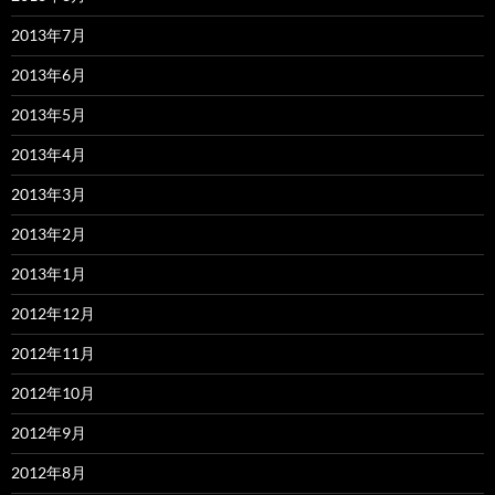
2013年7月
2013年6月
2013年5月
2013年4月
2013年3月
2013年2月
2013年1月
2012年12月
2012年11月
2012年10月
2012年9月
2012年8月