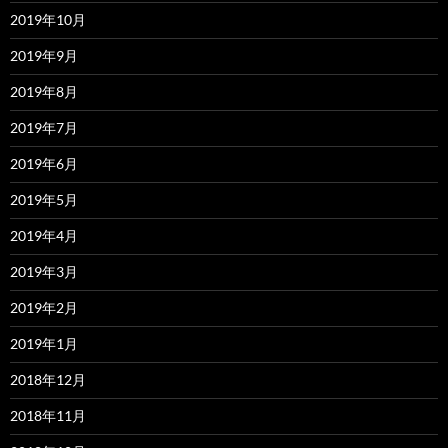
2019年10月
2019年9月
2019年8月
2019年7月
2019年6月
2019年5月
2019年4月
2019年3月
2019年2月
2019年1月
2018年12月
2018年11月