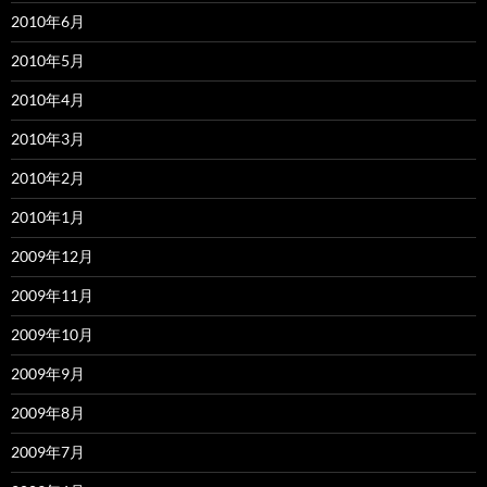
2010年6月
2010年5月
2010年4月
2010年3月
2010年2月
2010年1月
2009年12月
2009年11月
2009年10月
2009年9月
2009年8月
2009年7月