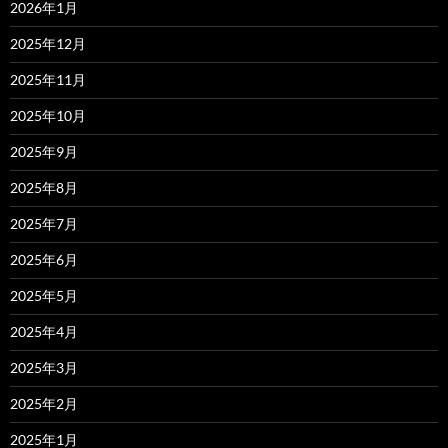
2026年1月
2025年12月
2025年11月
2025年10月
2025年9月
2025年8月
2025年7月
2025年6月
2025年5月
2025年4月
2025年3月
2025年2月
2025年1月