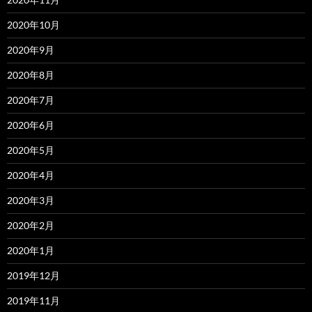
2020年10月
2020年9月
2020年8月
2020年7月
2020年6月
2020年5月
2020年4月
2020年3月
2020年2月
2020年1月
2019年12月
2019年11月