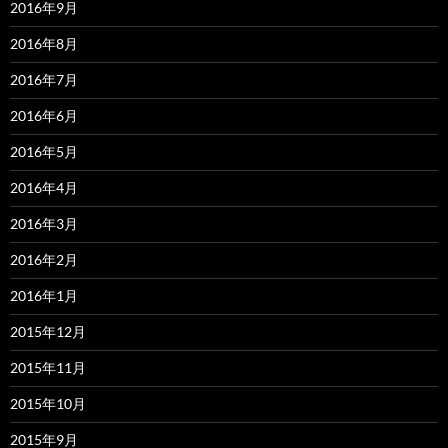
2016年9月
2016年8月
2016年7月
2016年6月
2016年5月
2016年4月
2016年3月
2016年2月
2016年1月
2015年12月
2015年11月
2015年10月
2015年9月