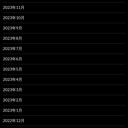
2023年11月
2023年10月
2023年9月
2023年8月
2023年7月
2023年6月
2023年5月
2023年4月
2023年3月
2023年2月
2023年1月
2022年12月