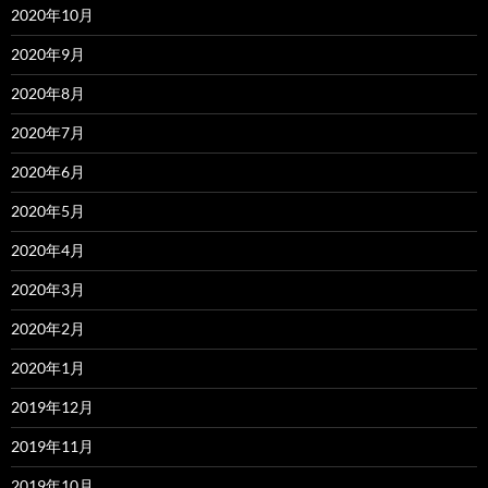
2020年10月
2020年9月
2020年8月
2020年7月
2020年6月
2020年5月
2020年4月
2020年3月
2020年2月
2020年1月
2019年12月
2019年11月
2019年10月