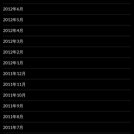
2012年6月
2012年5月
2012年4月
2012年3月
2012年2月
2012年1月
2011年12月
2011年11月
2011年10月
2011年9月
2011年8月
2011年7月