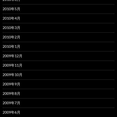
2010年5月
2010年4月
2010年3月
2010年2月
2010年1月
2009年12月
2009年11月
2009年10月
2009年9月
2009年8月
2009年7月
2009年6月