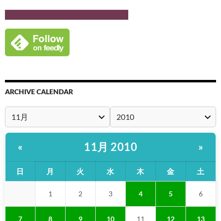
ARCHIVE CALENDAR
11月 2010
«
»
日
月
火
水
木
金
土
1
2
3
4
5
6
7
8
9
10
11
12
13