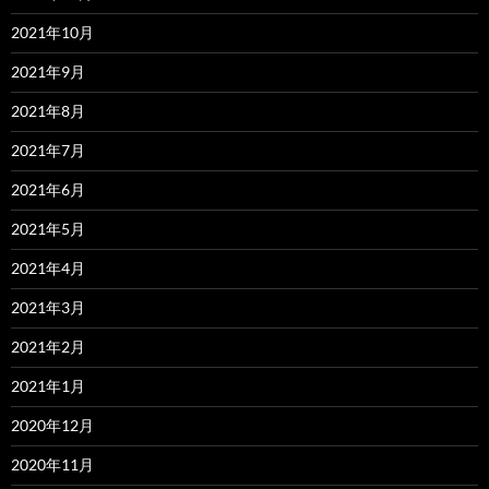
2021年10月
2021年9月
2021年8月
2021年7月
2021年6月
2021年5月
2021年4月
2021年3月
2021年2月
2021年1月
2020年12月
2020年11月