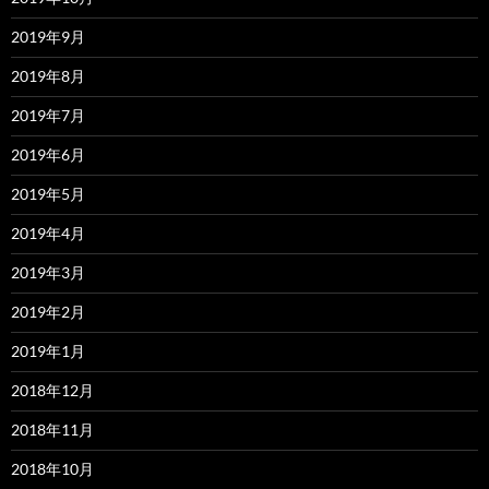
2019年9月
2019年8月
2019年7月
2019年6月
2019年5月
2019年4月
2019年3月
2019年2月
2019年1月
2018年12月
2018年11月
2018年10月