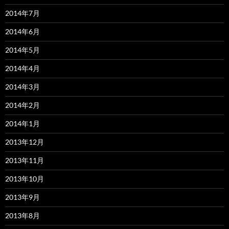
2014年7月
2014年6月
2014年5月
2014年4月
2014年3月
2014年2月
2014年1月
2013年12月
2013年11月
2013年10月
2013年9月
2013年8月