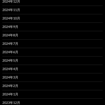
2024年12月
2024年11月
2024年10月
2024年9月
2024年8月
2024年7月
2024年6月
2024年5月
2024年4月
2024年3月
2024年2月
2024年1月
2023年12月