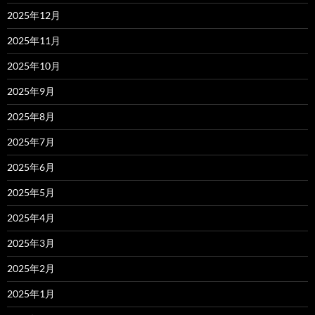
2025年12月
2025年11月
2025年10月
2025年9月
2025年8月
2025年7月
2025年6月
2025年5月
2025年4月
2025年3月
2025年2月
2025年1月