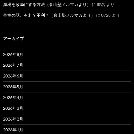
減税を政局にする方法（倉山塾メルマガより）
に
匿名
より
皇室の話、有利？不利？（倉山塾メルマガより）
に
0728
より
アーカイブ
2026年8月
2026年7月
2026年6月
2026年5月
2026年4月
2026年3月
2026年2月
2026年1月