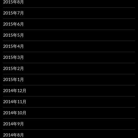
2015年8月
2015年7月
2015年6月
2015年5月
2015年4月
2015年3月
2015年2月
2015年1月
2014年12月
2014年11月
2014年10月
2014年9月
2014年8月