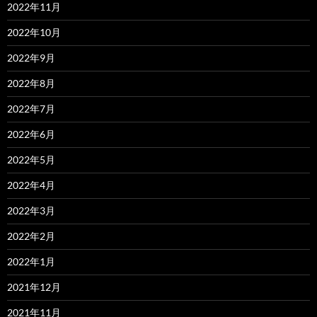
2022年11月
2022年10月
2022年9月
2022年8月
2022年7月
2022年6月
2022年5月
2022年4月
2022年3月
2022年2月
2022年1月
2021年12月
2021年11月