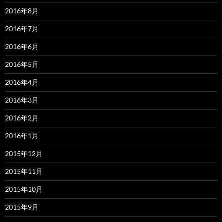
2016年8月
2016年7月
2016年6月
2016年5月
2016年4月
2016年3月
2016年2月
2016年1月
2015年12月
2015年11月
2015年10月
2015年9月