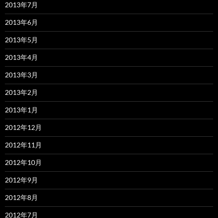
2013年7月
2013年6月
2013年5月
2013年4月
2013年3月
2013年2月
2013年1月
2012年12月
2012年11月
2012年10月
2012年9月
2012年8月
2012年7月