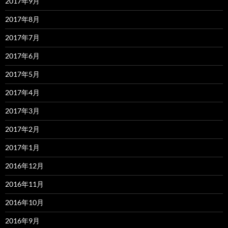
2017年9月
2017年8月
2017年7月
2017年6月
2017年5月
2017年4月
2017年3月
2017年2月
2017年1月
2016年12月
2016年11月
2016年10月
2016年9月