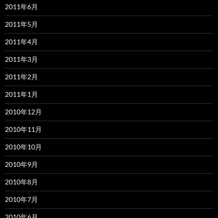
2011年6月
2011年5月
2011年4月
2011年3月
2011年2月
2011年1月
2010年12月
2010年11月
2010年10月
2010年9月
2010年8月
2010年7月
2010年6月