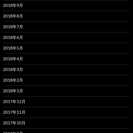
2018年9月
2018年8月
2018年7月
2018年6月
2018年5月
2018年4月
2018年3月
2018年2月
2018年1月
2017年12月
2017年11月
2017年10月