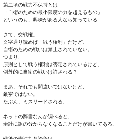
第二項の戦力不保持とは
「自衛のための最小限度の力を超えるもの」
というのも、興味がある人なら知っている。
さて、交戦権。
文字通り読めば「戦う権利」だけど、
自衛のための戦いは禁止されていない。
つまり、
原則として戦う権利は否定されているけど、
例外的に自衛の戦いは許される？
まあ、それでも間違いではないけど、
厳密ではない。
たぶん、ミスリードされる。
ネットの辞書なんか調べると、
余計に訳の分からなくなることだけが書いてある。
戦後の憲法九条論争は、