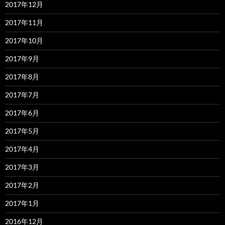
2017年12月
2017年11月
2017年10月
2017年9月
2017年8月
2017年7月
2017年6月
2017年5月
2017年4月
2017年3月
2017年2月
2017年1月
2016年12月