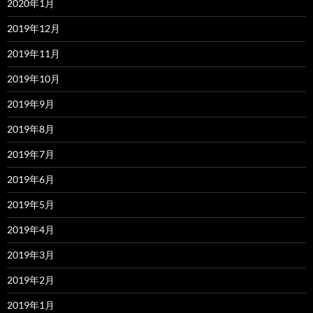
2020年1月
2019年12月
2019年11月
2019年10月
2019年9月
2019年8月
2019年7月
2019年6月
2019年5月
2019年4月
2019年3月
2019年2月
2019年1月