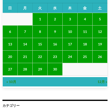
日
月
火
水
木
金
土
1
2
3
4
5
6
7
8
9
10
11
12
13
14
15
16
17
18
19
20
21
22
23
24
25
26
27
28
29
30
« 10月
12月 »
カテゴリー