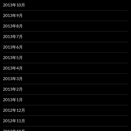
2013年10月
2013年9月
2013年8月
2013年7月
2013年6月
2013年5月
2013年4月
2013年3月
2013年2月
2013年1月
2012年12月
2012年11月