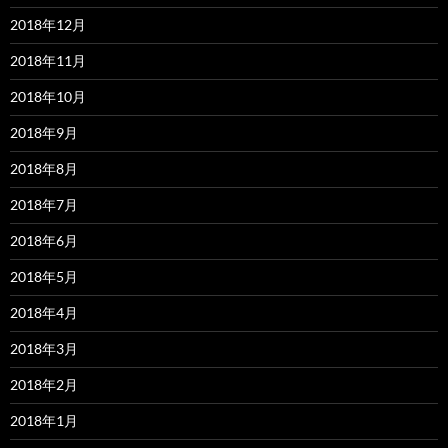
2018年12月
2018年11月
2018年10月
2018年9月
2018年8月
2018年7月
2018年6月
2018年5月
2018年4月
2018年3月
2018年2月
2018年1月