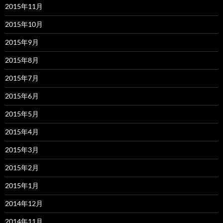
2015年11月
2015年10月
2015年9月
2015年8月
2015年7月
2015年6月
2015年5月
2015年4月
2015年3月
2015年2月
2015年1月
2014年12月
2014年11月