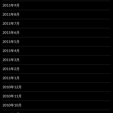
2011年9月
2011年8月
2011年7月
2011年6月
2011年5月
2011年4月
2011年3月
2011年2月
2011年1月
2010年12月
2010年11月
2010年10月