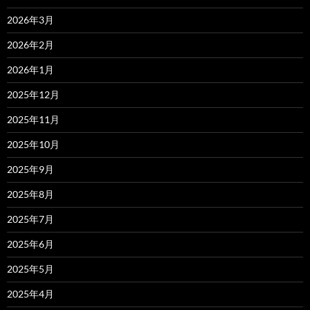
2026年3月
2026年2月
2026年1月
2025年12月
2025年11月
2025年10月
2025年9月
2025年8月
2025年7月
2025年6月
2025年5月
2025年4月