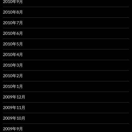
2010年9月
2010年8月
2010年7月
2010年6月
2010年5月
2010年4月
2010年3月
2010年2月
2010年1月
2009年12月
2009年11月
2009年10月
2009年9月