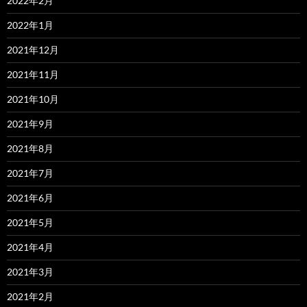
2022年2月
2022年1月
2021年12月
2021年11月
2021年10月
2021年9月
2021年8月
2021年7月
2021年6月
2021年5月
2021年4月
2021年3月
2021年2月