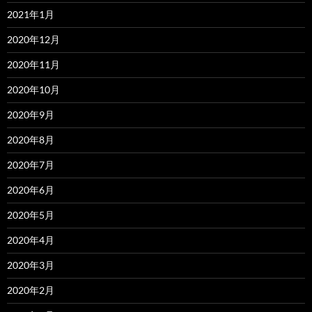
2021年1月
2020年12月
2020年11月
2020年10月
2020年9月
2020年8月
2020年7月
2020年6月
2020年5月
2020年4月
2020年3月
2020年2月