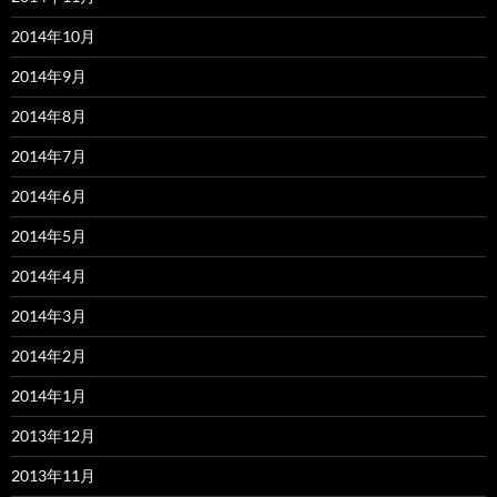
2014年10月
2014年9月
2014年8月
2014年7月
2014年6月
2014年5月
2014年4月
2014年3月
2014年2月
2014年1月
2013年12月
2013年11月