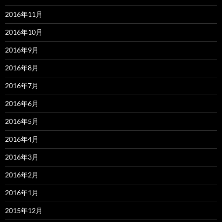
2016年11月
2016年10月
2016年9月
2016年8月
2016年7月
2016年6月
2016年5月
2016年4月
2016年3月
2016年2月
2016年1月
2015年12月