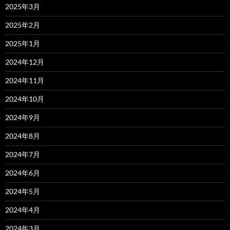
2025年3月
2025年2月
2025年1月
2024年12月
2024年11月
2024年10月
2024年9月
2024年8月
2024年7月
2024年6月
2024年5月
2024年4月
2024年3月