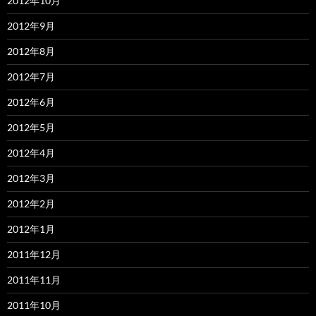
2012年10月
2012年9月
2012年8月
2012年7月
2012年6月
2012年5月
2012年4月
2012年3月
2012年2月
2012年1月
2011年12月
2011年11月
2011年10月