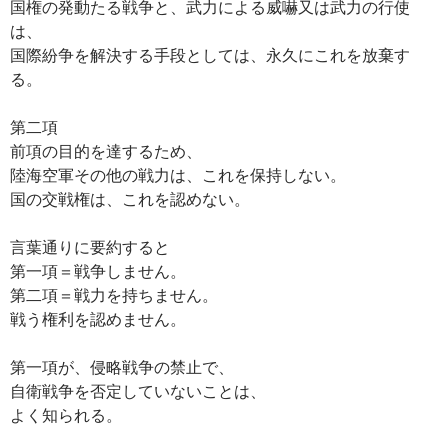
国権の発動たる戦争と、武力による威嚇又は武力の行使
は、
国際紛争を解決する手段としては、永久にこれを放棄す
る。
第二項
前項の目的を達するため、
陸海空軍その他の戦力は、これを保持しない。
国の交戦権は、これを認めない。
言葉通りに要約すると
第一項＝戦争しません。
第二項＝戦力を持ちません。
戦う権利を認めません。
第一項が、侵略戦争の禁止で、
自衛戦争を否定していないことは、
よく知られる。