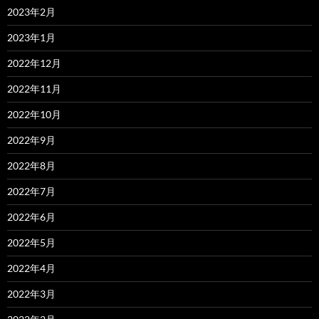
2023年2月
2023年1月
2022年12月
2022年11月
2022年10月
2022年9月
2022年8月
2022年7月
2022年6月
2022年5月
2022年4月
2022年3月