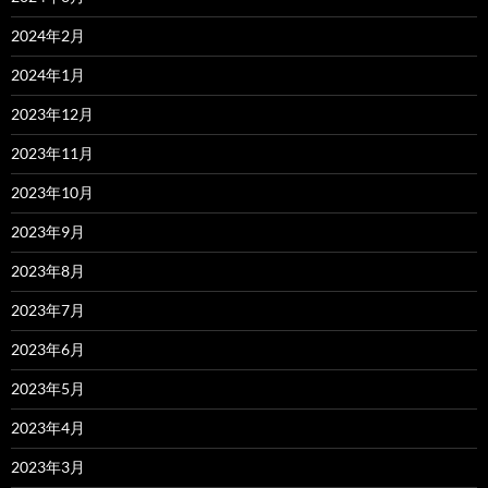
2024年2月
2024年1月
2023年12月
2023年11月
2023年10月
2023年9月
2023年8月
2023年7月
2023年6月
2023年5月
2023年4月
2023年3月