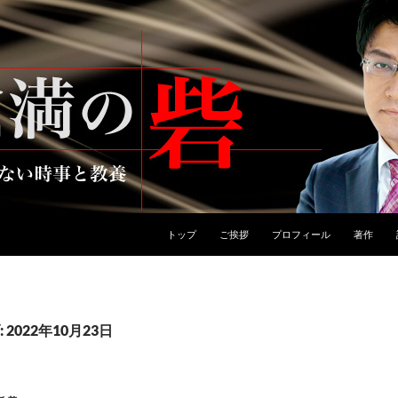
トップ
ご挨拶
プロフィール
著作
2022年10月23日