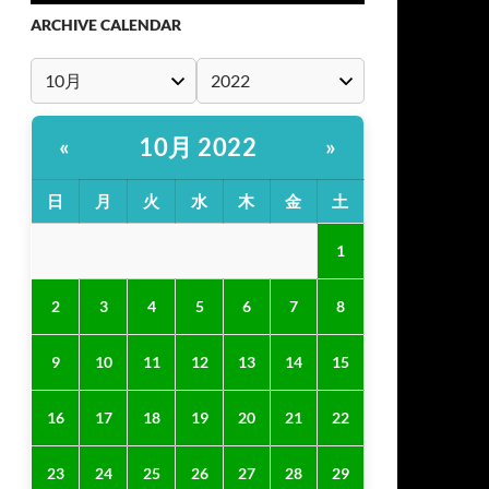
ARCHIVE CALENDAR
10月 2022
«
»
日
月
火
水
木
金
土
1
2
3
4
5
6
7
8
9
10
11
12
13
14
15
16
17
18
19
20
21
22
23
24
25
26
27
28
29