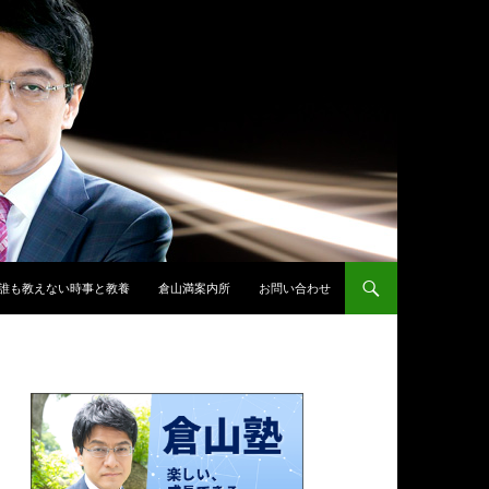
誰も教えない時事と教養
倉山満案内所
お問い合わせ