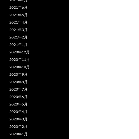
k
2021年6月
2021年5月
2021年4月
2021年3月
2021年2月
2021年1月
2020年12月
2020年11月
2020年10月
2020年9月
2020年8月
2020年7月
2020年6月
2020年5月
2020年4月
2020年3月
2020年2月
2020年1月