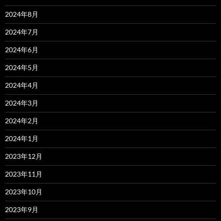
2024年8月
2024年7月
2024年6月
2024年5月
2024年4月
2024年3月
2024年2月
2024年1月
2023年12月
2023年11月
2023年10月
2023年9月