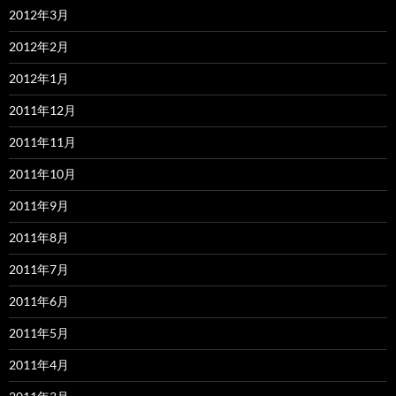
2012年3月
2012年2月
2012年1月
2011年12月
2011年11月
2011年10月
2011年9月
2011年8月
2011年7月
2011年6月
2011年5月
2011年4月