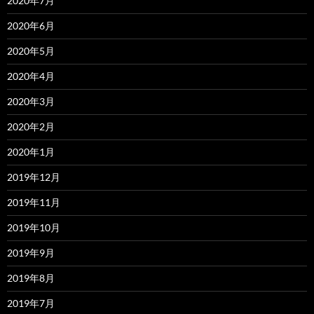
2020年7月
2020年6月
2020年5月
2020年4月
2020年3月
2020年2月
2020年1月
2019年12月
2019年11月
2019年10月
2019年9月
2019年8月
2019年7月