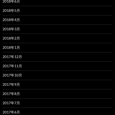
2018年6月
2018年5月
2018年4月
2018年3月
2018年2月
2018年1月
2017年12月
2017年11月
2017年10月
2017年9月
2017年8月
2017年7月
2017年6月