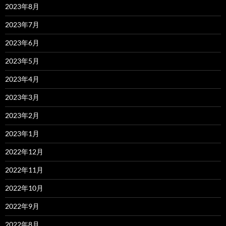
2023年8月
2023年7月
2023年6月
2023年5月
2023年4月
2023年3月
2023年2月
2023年1月
2022年12月
2022年11月
2022年10月
2022年9月
2022年8月