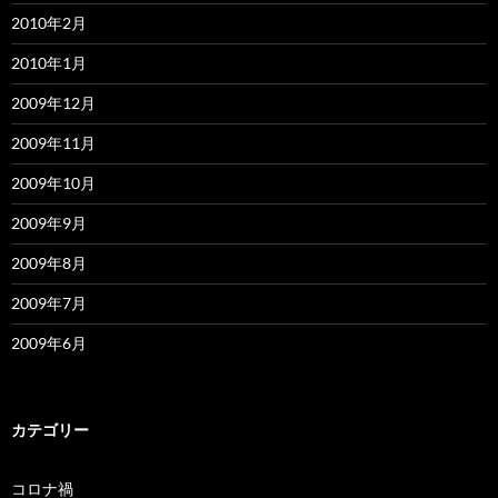
2010年2月
2010年1月
2009年12月
2009年11月
2009年10月
2009年9月
2009年8月
2009年7月
2009年6月
カテゴリー
コロナ禍