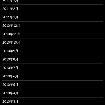
2011年3月
2011年2月
2011年1月
2010年12月
2010年11月
2010年10月
2010年9月
2010年8月
2010年7月
2010年6月
2010年5月
2010年4月
2010年3月