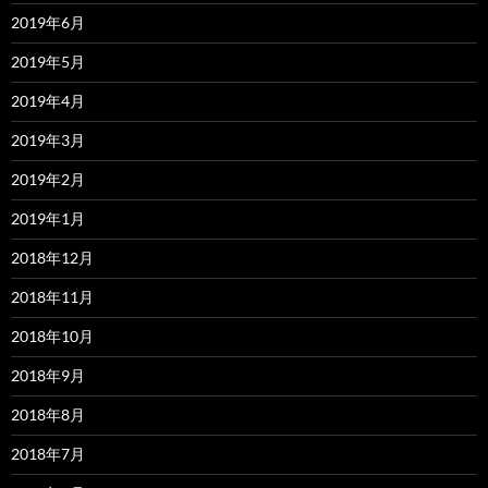
2019年6月
2019年5月
2019年4月
2019年3月
2019年2月
2019年1月
2018年12月
2018年11月
2018年10月
2018年9月
2018年8月
2018年7月