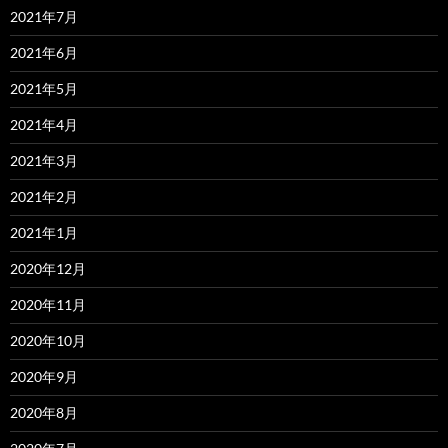
2021年7月
2021年6月
2021年5月
2021年4月
2021年3月
2021年2月
2021年1月
2020年12月
2020年11月
2020年10月
2020年9月
2020年8月