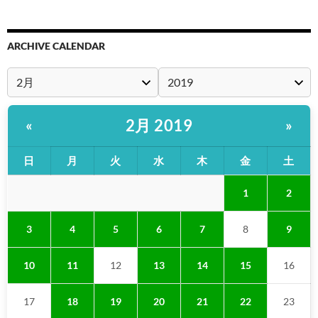
ARCHIVE CALENDAR
2月 2019
«
»
日
月
火
水
木
金
土
1
2
3
4
5
6
7
8
9
10
11
12
13
14
15
16
17
18
19
20
21
22
23