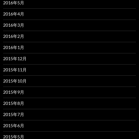
2016年5月
2016年4月
2016年3月
2016年2月
2016年1月
2015年12月
2015年11月
2015年10月
2015年9月
2015年8月
2015年7月
2015年6月
2015年5月