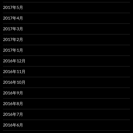
2017年5月
2017年4月
2017年3月
2017年2月
2017年1月
2016年12月
2016年11月
2016年10月
2016年9月
2016年8月
2016年7月
2016年6月