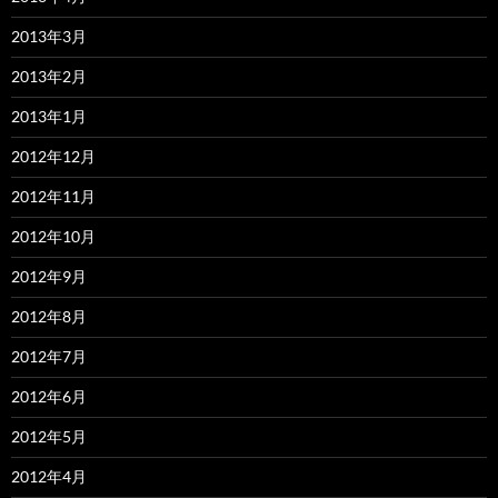
2013年3月
2013年2月
2013年1月
2012年12月
2012年11月
2012年10月
2012年9月
2012年8月
2012年7月
2012年6月
2012年5月
2012年4月