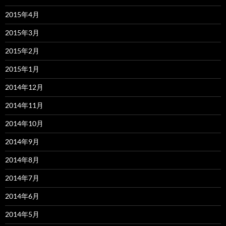
2015年4月
2015年3月
2015年2月
2015年1月
2014年12月
2014年11月
2014年10月
2014年9月
2014年8月
2014年7月
2014年6月
2014年5月