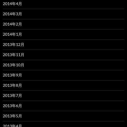
2014年4月
2014年3月
2014年2月
2014年1月
2013年12月
2013年11月
2013年10月
2013年9月
2013年8月
2013年7月
2013年6月
2013年5月
2013年4月