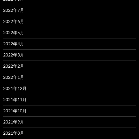
2022年7月
2022年6月
2022年5月
2022年4月
2022年3月
2022年2月
2022年1月
2021年12月
2021年11月
2021年10月
2021年9月
2021年8月