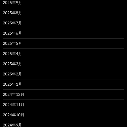
2025年9月
2025年8月
2025年7月
2025年6月
2025年5月
2025年4月
2025年3月
2025年2月
2025年1月
2024年12月
2024年11月
2024年10月
2024年9月