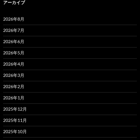
アーカイブ
2026年8月
2026年7月
2026年6月
2026年5月
2026年4月
2026年3月
2026年2月
2026年1月
2025年12月
2025年11月
2025年10月