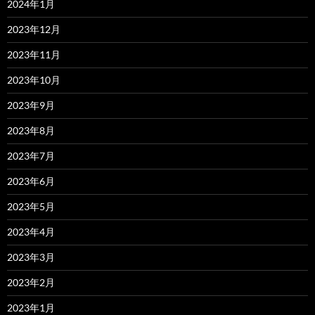
2024年1月
2023年12月
2023年11月
2023年10月
2023年9月
2023年8月
2023年7月
2023年6月
2023年5月
2023年4月
2023年3月
2023年2月
2023年1月