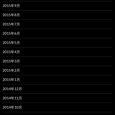
2015年9月
2015年8月
2015年7月
2015年6月
2015年5月
2015年4月
2015年3月
2015年2月
2015年1月
2014年12月
2014年11月
2014年10月