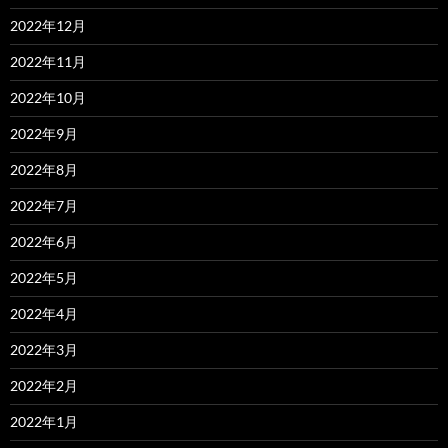
2022年12月
2022年11月
2022年10月
2022年9月
2022年8月
2022年7月
2022年6月
2022年5月
2022年4月
2022年3月
2022年2月
2022年1月