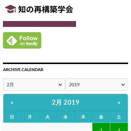
ARCHIVE CALENDAR
2月 2019
«
»
日
月
火
水
木
金
土
1
2