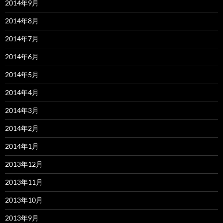
2014年9月
2014年8月
2014年7月
2014年6月
2014年5月
2014年4月
2014年3月
2014年2月
2014年1月
2013年12月
2013年11月
2013年10月
2013年9月