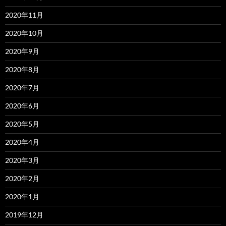
2020年11月
2020年10月
2020年9月
2020年8月
2020年7月
2020年6月
2020年5月
2020年4月
2020年3月
2020年2月
2020年1月
2019年12月