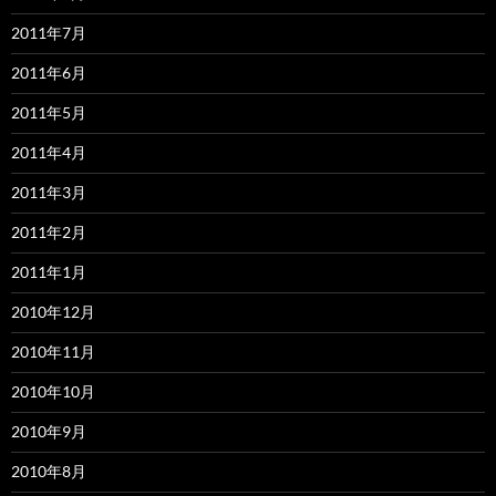
2011年7月
2011年6月
2011年5月
2011年4月
2011年3月
2011年2月
2011年1月
2010年12月
2010年11月
2010年10月
2010年9月
2010年8月