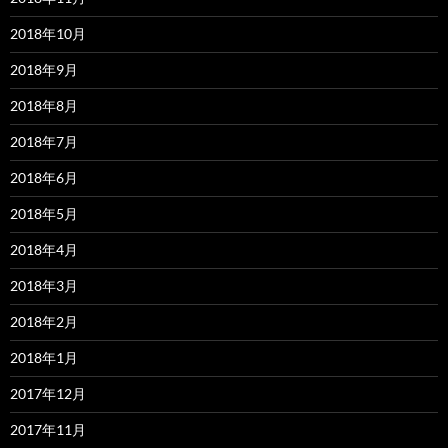
2018年10月
2018年9月
2018年8月
2018年7月
2018年6月
2018年5月
2018年4月
2018年3月
2018年2月
2018年1月
2017年12月
2017年11月