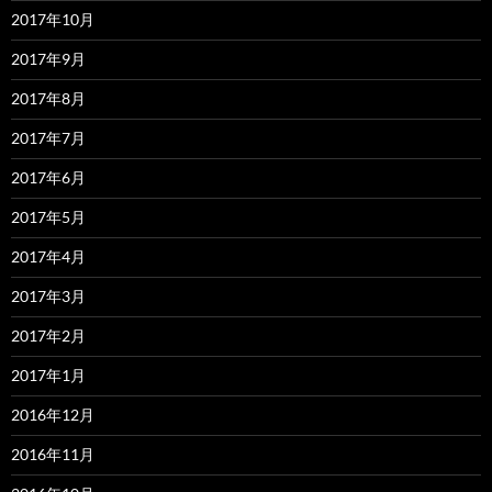
2017年10月
2017年9月
2017年8月
2017年7月
2017年6月
2017年5月
2017年4月
2017年3月
2017年2月
2017年1月
2016年12月
2016年11月