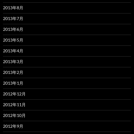
2013年8月
2013年7月
2013年6月
2013年5月
2013年4月
2013年3月
2013年2月
2013年1月
2012年12月
2012年11月
2012年10月
2012年9月