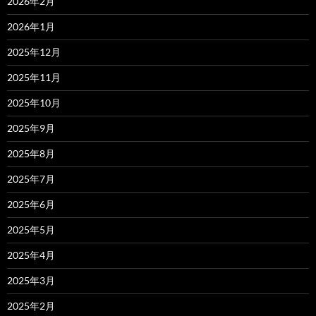
2026年2月
2026年1月
2025年12月
2025年11月
2025年10月
2025年9月
2025年8月
2025年7月
2025年6月
2025年5月
2025年4月
2025年3月
2025年2月