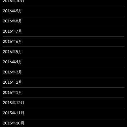
2016年10月
2016年9月
2016年8月
2016年7月
2016年6月
2016年5月
2016年4月
2016年3月
2016年2月
2016年1月
2015年12月
2015年11月
2015年10月