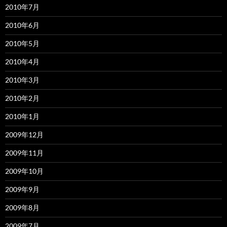
2010年7月
2010年6月
2010年5月
2010年4月
2010年3月
2010年2月
2010年1月
2009年12月
2009年11月
2009年10月
2009年9月
2009年8月
2009年7月