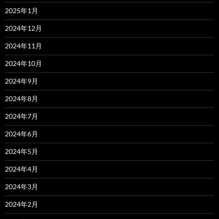
2025年1月
2024年12月
2024年11月
2024年10月
2024年9月
2024年8月
2024年7月
2024年6月
2024年5月
2024年4月
2024年3月
2024年2月