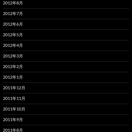
2012年8月
2012年7月
2012年6月
2012年5月
2012年4月
2012年3月
2012年2月
2012年1月
2011年12月
2011年11月
2011年10月
2011年9月
2011年8月