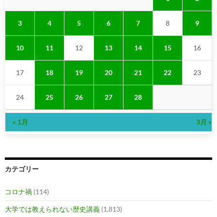
3
4
5
6
7
8
9
10
11
12
13
14
15
16
17
18
19
20
21
22
23
24
25
26
27
28
« 1月
3月 »
カテゴリー
コロナ禍
(114)
大学では教えられない歴史講義
(1,813)