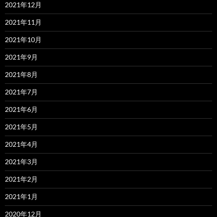
2021年12月
2021年11月
2021年10月
2021年9月
2021年8月
2021年7月
2021年6月
2021年5月
2021年4月
2021年3月
2021年2月
2021年1月
2020年12月