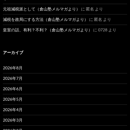
元祖減税派として（倉山塾メルマガより）
に
匿名
より
減税を政局にする方法（倉山塾メルマガより）
に
匿名
より
皇室の話、有利？不利？（倉山塾メルマガより）
に
0728
より
アーカイブ
2026年8月
2026年7月
2026年6月
2026年5月
2026年4月
2026年3月