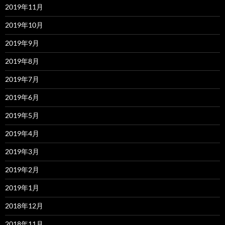
2019年11月
2019年10月
2019年9月
2019年8月
2019年7月
2019年6月
2019年5月
2019年4月
2019年3月
2019年2月
2019年1月
2018年12月
2018年11月