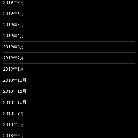
2019年7月
2019年6月
2019年5月
2019年4月
2019年3月
2019年2月
2019年1月
2018年12月
2018年11月
2018年10月
2018年9月
2018年8月
2018年7月