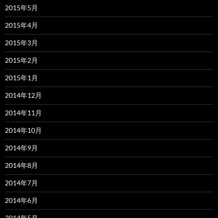
2015年5月
2015年4月
2015年3月
2015年2月
2015年1月
2014年12月
2014年11月
2014年10月
2014年9月
2014年8月
2014年7月
2014年6月
2014年5月