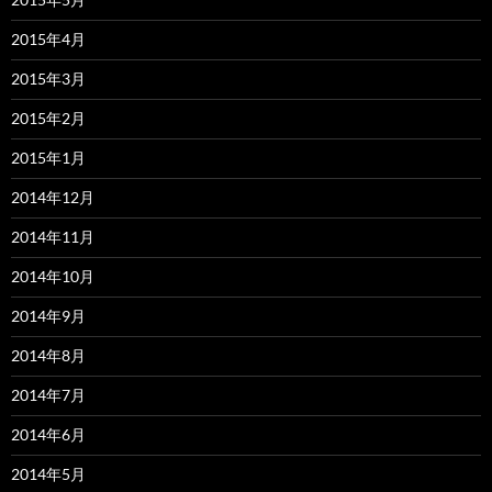
2015年4月
2015年3月
2015年2月
2015年1月
2014年12月
2014年11月
2014年10月
2014年9月
2014年8月
2014年7月
2014年6月
2014年5月