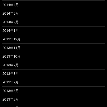
2014年4月
2014年3月
2014年2月
2014年1月
2013年12月
2013年11月
2013年10月
2013年9月
2013年8月
2013年7月
2013年6月
2013年5月