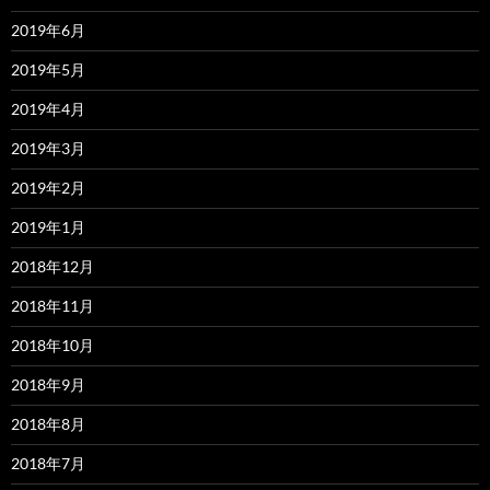
2019年6月
2019年5月
2019年4月
2019年3月
2019年2月
2019年1月
2018年12月
2018年11月
2018年10月
2018年9月
2018年8月
2018年7月