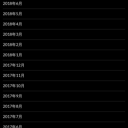
2018年6月
2018年5月
2018年4月
2018年3月
2018年2月
2018年1月
2017年12月
2017年11月
2017年10月
2017年9月
2017年8月
2017年7月
2017年6月