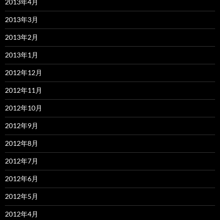
2013年4月
2013年3月
2013年2月
2013年1月
2012年12月
2012年11月
2012年10月
2012年9月
2012年8月
2012年7月
2012年6月
2012年5月
2012年4月