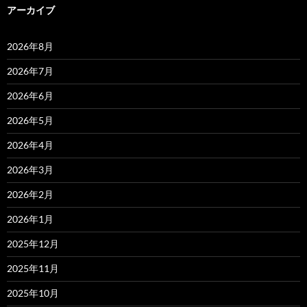
アーカイブ
2026年8月
2026年7月
2026年6月
2026年5月
2026年4月
2026年3月
2026年2月
2026年1月
2025年12月
2025年11月
2025年10月