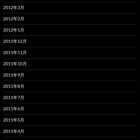
2012年3月
2012年2月
2012年1月
2011年12月
2011年11月
2011年10月
2011年9月
2011年8月
2011年7月
2011年6月
2011年5月
2011年4月