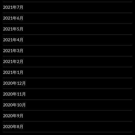
2021年7月
2021年6月
2021年5月
2021年4月
2021年3月
2021年2月
2021年1月
2020年12月
2020年11月
2020年10月
2020年9月
2020年8月