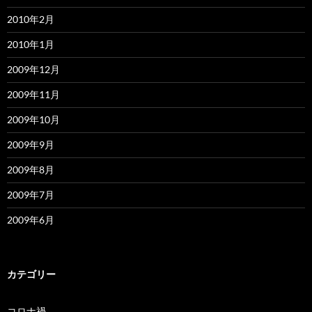
2010年2月
2010年1月
2009年12月
2009年11月
2009年10月
2009年9月
2009年8月
2009年7月
2009年6月
カテゴリー
コロナ禍