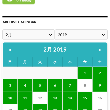
ARCHIVE CALENDAR
2月 2019
«
»
日
月
火
水
木
金
土
1
2
3
4
5
6
7
8
9
10
11
12
13
14
15
16