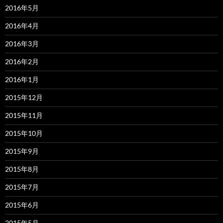
2016年5月
2016年4月
2016年3月
2016年2月
2016年1月
2015年12月
2015年11月
2015年10月
2015年9月
2015年8月
2015年7月
2015年6月
2015年5月