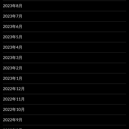
2023年8月
2023年7月
2023年6月
2023年5月
2023年4月
2023年3月
2023年2月
2023年1月
2022年12月
2022年11月
2022年10月
2022年9月