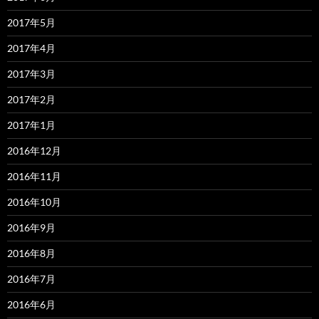
2017年5月
2017年4月
2017年3月
2017年2月
2017年1月
2016年12月
2016年11月
2016年10月
2016年9月
2016年8月
2016年7月
2016年6月