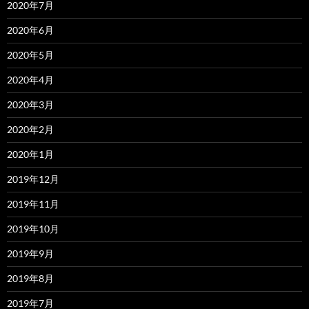
2020年7月
2020年6月
2020年5月
2020年4月
2020年3月
2020年2月
2020年1月
2019年12月
2019年11月
2019年10月
2019年9月
2019年8月
2019年7月