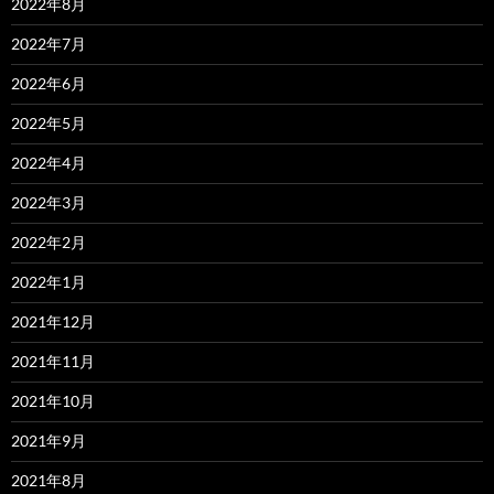
2022年8月
2022年7月
2022年6月
2022年5月
2022年4月
2022年3月
2022年2月
2022年1月
2021年12月
2021年11月
2021年10月
2021年9月
2021年8月