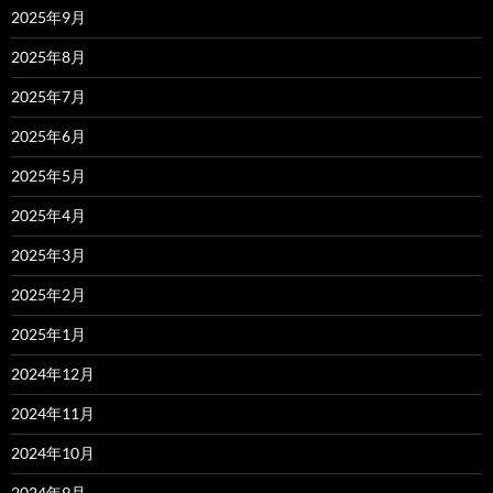
2025年9月
2025年8月
2025年7月
2025年6月
2025年5月
2025年4月
2025年3月
2025年2月
2025年1月
2024年12月
2024年11月
2024年10月
2024年9月