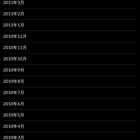
2011年3月
2011年2月
2011年1月
2010年12月
2010年11月
2010年10月
2010年9月
2010年8月
2010年7月
2010年6月
2010年5月
2010年4月
2010年3月