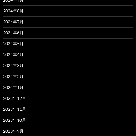
2024年8月
2024年7月
2024年6月
2024年5月
2024年4月
2024年3月
2024年2月
2024年1月
2023年12月
2023年11月
2023年10月
2023年9月