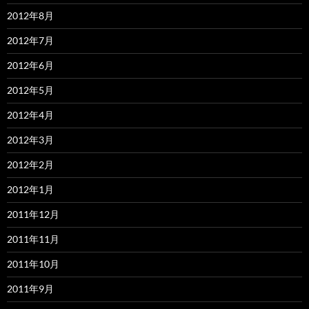
2012年8月
2012年7月
2012年6月
2012年5月
2012年4月
2012年3月
2012年2月
2012年1月
2011年12月
2011年11月
2011年10月
2011年9月