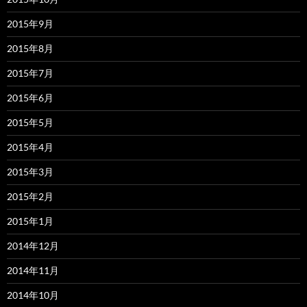
2015年9月
2015年8月
2015年7月
2015年6月
2015年5月
2015年4月
2015年3月
2015年2月
2015年1月
2014年12月
2014年11月
2014年10月