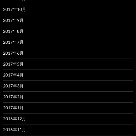
2017年10月
2017年9月
2017年8月
2017年7月
2017年6月
2017年5月
2017年4月
2017年3月
2017年2月
2017年1月
2016年12月
2016年11月