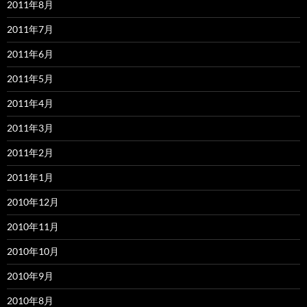
2011年8月
2011年7月
2011年6月
2011年5月
2011年4月
2011年3月
2011年2月
2011年1月
2010年12月
2010年11月
2010年10月
2010年9月
2010年8月