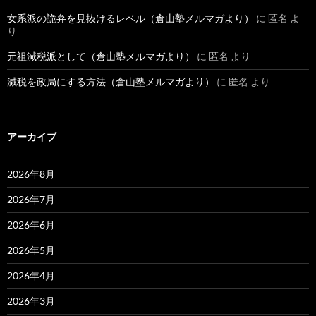
女系派の詭弁を見抜けるレベル（倉山塾メルマガより）
に
匿名
よ
り
元祖減税派として（倉山塾メルマガより）
に
匿名
より
減税を政局にする方法（倉山塾メルマガより）
に
匿名
より
アーカイブ
2026年8月
2026年7月
2026年6月
2026年5月
2026年4月
2026年3月