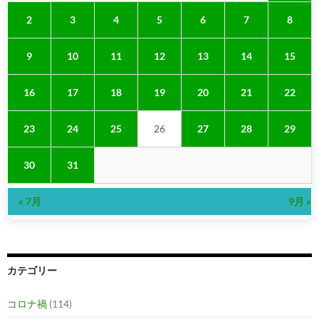
2
3
4
5
6
7
8
9
10
11
12
13
14
15
16
17
18
19
20
21
22
23
24
25
26
27
28
29
30
31
« 7月
9月 »
カテゴリー
コロナ禍
(114)