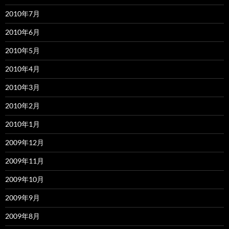
2010年7月
2010年6月
2010年5月
2010年4月
2010年3月
2010年2月
2010年1月
2009年12月
2009年11月
2009年10月
2009年9月
2009年8月