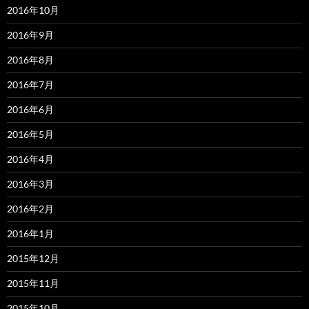
2016年10月
2016年9月
2016年8月
2016年7月
2016年6月
2016年5月
2016年4月
2016年3月
2016年2月
2016年1月
2015年12月
2015年11月
2015年10月