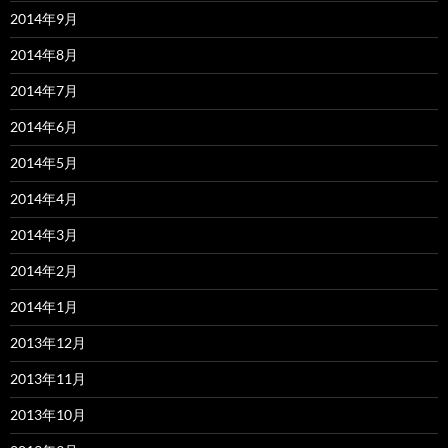
2014年9月
2014年8月
2014年7月
2014年6月
2014年5月
2014年4月
2014年3月
2014年2月
2014年1月
2013年12月
2013年11月
2013年10月