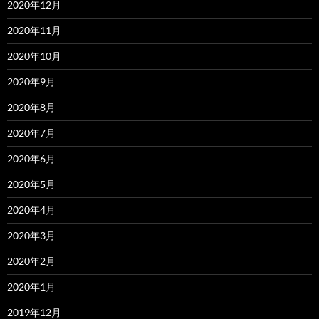
2020年12月
2020年11月
2020年10月
2020年9月
2020年8月
2020年7月
2020年6月
2020年5月
2020年4月
2020年3月
2020年2月
2020年1月
2019年12月