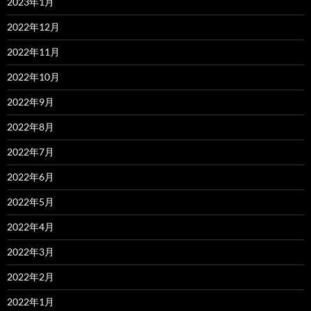
2023年1月
2022年12月
2022年11月
2022年10月
2022年9月
2022年8月
2022年7月
2022年6月
2022年5月
2022年4月
2022年3月
2022年2月
2022年1月