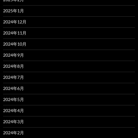
2025年1月
2024年12月
2024年11月
2024年10月
2024年9月
2024年8月
2024年7月
2024年6月
2024年5月
2024年4月
2024年3月
2024年2月