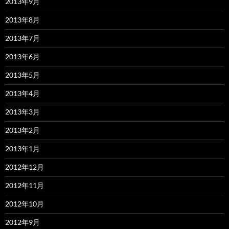
2013年9月
2013年8月
2013年7月
2013年6月
2013年5月
2013年4月
2013年3月
2013年2月
2013年1月
2012年12月
2012年11月
2012年10月
2012年9月