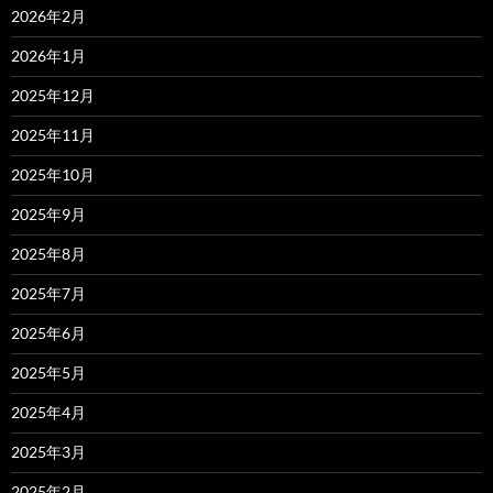
2026年2月
2026年1月
2025年12月
2025年11月
2025年10月
2025年9月
2025年8月
2025年7月
2025年6月
2025年5月
2025年4月
2025年3月
2025年2月