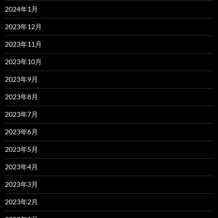
2024年1月
2023年12月
2023年11月
2023年10月
2023年9月
2023年8月
2023年7月
2023年6月
2023年5月
2023年4月
2023年3月
2023年2月