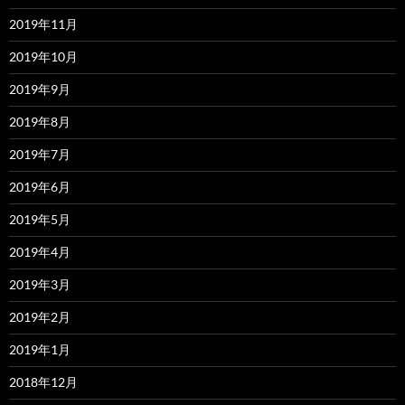
2019年11月
2019年10月
2019年9月
2019年8月
2019年7月
2019年6月
2019年5月
2019年4月
2019年3月
2019年2月
2019年1月
2018年12月