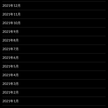
2021年12月
2021年11月
2021年10月
2021年9月
2021年8月
2021年7月
2021年6月
2021年5月
2021年4月
2021年3月
2021年2月
2021年1月