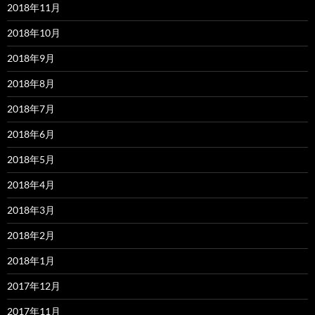
2018年11月
2018年10月
2018年9月
2018年8月
2018年7月
2018年6月
2018年5月
2018年4月
2018年3月
2018年2月
2018年1月
2017年12月
2017年11月