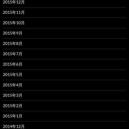
2015年12月
2015年11月
2015年10月
2015年9月
2015年8月
2015年7月
2015年6月
2015年5月
2015年4月
2015年3月
2015年2月
2015年1月
2014年12月