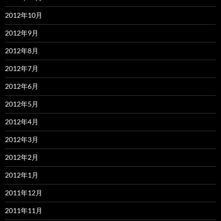
2012年10月
2012年9月
2012年8月
2012年7月
2012年6月
2012年5月
2012年4月
2012年3月
2012年2月
2012年1月
2011年12月
2011年11月