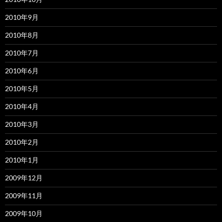
2010年9月
2010年8月
2010年7月
2010年6月
2010年5月
2010年4月
2010年3月
2010年2月
2010年1月
2009年12月
2009年11月
2009年10月