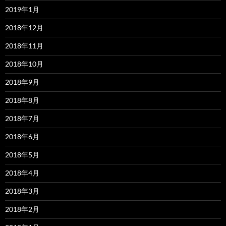
2019年1月
2018年12月
2018年11月
2018年10月
2018年9月
2018年8月
2018年7月
2018年6月
2018年5月
2018年4月
2018年3月
2018年2月