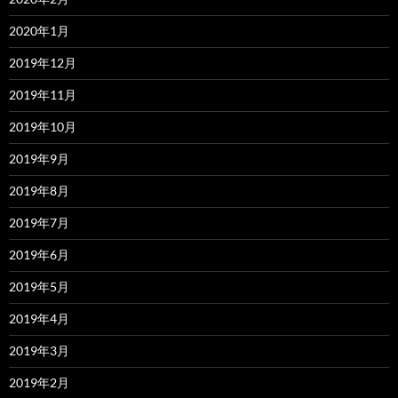
2020年1月
2019年12月
2019年11月
2019年10月
2019年9月
2019年8月
2019年7月
2019年6月
2019年5月
2019年4月
2019年3月
2019年2月