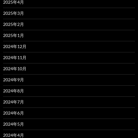
2025年4月
2025年3月
2025年2月
2025年1月
2024年12月
2024年11月
2024年10月
2024年9月
2024年8月
2024年7月
2024年6月
2024年5月
2024年4月