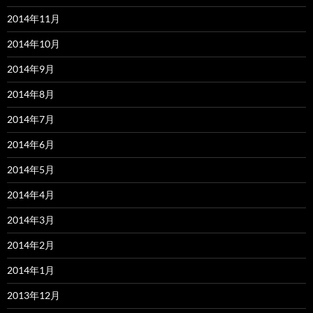
2014年11月
2014年10月
2014年9月
2014年8月
2014年7月
2014年6月
2014年5月
2014年4月
2014年3月
2014年2月
2014年1月
2013年12月