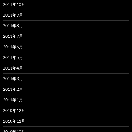
2011年10月
2011年9月
2011年8月
2011年7月
2011年6月
2011年5月
2011年4月
2011年3月
2011年2月
2011年1月
2010年12月
2010年11月
2010年10月