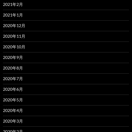
2021年2月
2021年1月
2020年12月
2020年11月
2020年10月
2020年9月
2020年8月
2020年7月
2020年6月
2020年5月
2020年4月
2020年3月
2020年2月