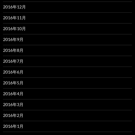
2016年12月
2016年11月
2016年10月
2016年9月
2016年8月
2016年7月
2016年6月
2016年5月
2016年4月
2016年3月
2016年2月
2016年1月