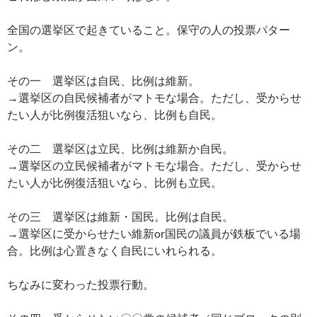
全国の選挙区で起きていること。保守の人の投票パター
ン。
その一 選挙区は自民、比例は維新。
→選挙区の自民候補者がマトモな場合。ただし、受からせ
たい人が比例復活狙いなら、比例も自民。
その二 選挙区は立民、比例は維新か自民。
→選挙区の立民候補者がマトモな場合。ただし、受からせ
たい人が比例復活狙いなら、比例も立民。
その三 選挙区は維新・国民。比例は自民。
→選挙区に受からせたい維新or国民の議員が鉄板でいる場
合。比例は心置きなく自民にいれられる。
ちなみに変わった投票行動。