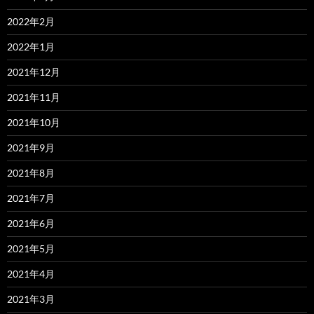
2022年2月
2022年1月
2021年12月
2021年11月
2021年10月
2021年9月
2021年8月
2021年7月
2021年6月
2021年5月
2021年4月
2021年3月