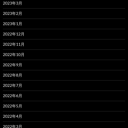
2023年3月
2023年2月
2023年1月
2022年12月
2022年11月
2022年10月
2022年9月
2022年8月
2022年7月
2022年6月
2022年5月
2022年4月
2022年3月