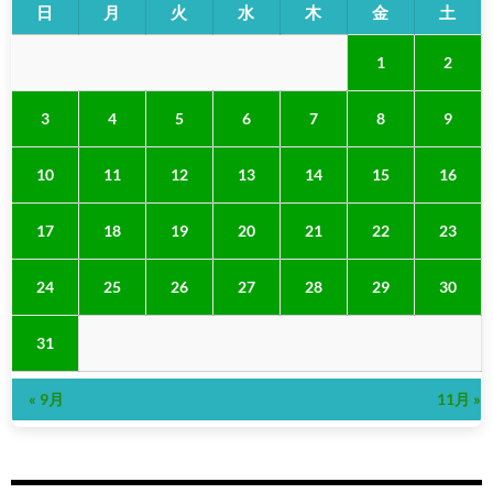
日
月
火
水
木
金
土
1
2
3
4
5
6
7
8
9
10
11
12
13
14
15
16
17
18
19
20
21
22
23
24
25
26
27
28
29
30
31
« 9月
11月 »