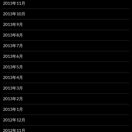
2013年11月
2013年10月
2013年9月
2013年8月
2013年7月
2013年6月
2013年5月
2013年4月
2013年3月
2013年2月
2013年1月
2012年12月
2012年11月