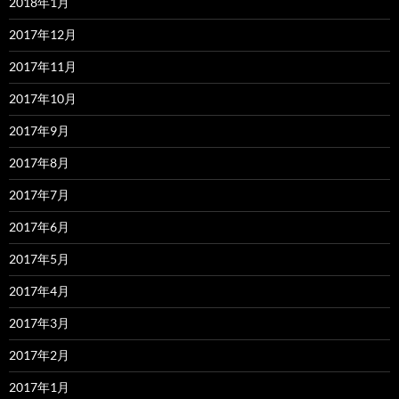
2018年1月
2017年12月
2017年11月
2017年10月
2017年9月
2017年8月
2017年7月
2017年6月
2017年5月
2017年4月
2017年3月
2017年2月
2017年1月