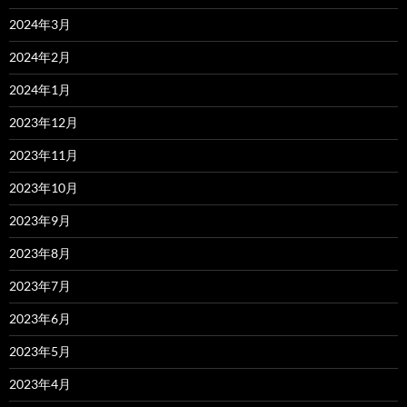
2024年3月
2024年2月
2024年1月
2023年12月
2023年11月
2023年10月
2023年9月
2023年8月
2023年7月
2023年6月
2023年5月
2023年4月