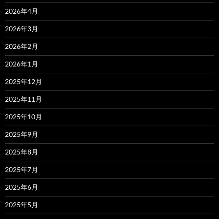
2026年4月
2026年3月
2026年2月
2026年1月
2025年12月
2025年11月
2025年10月
2025年9月
2025年8月
2025年7月
2025年6月
2025年5月