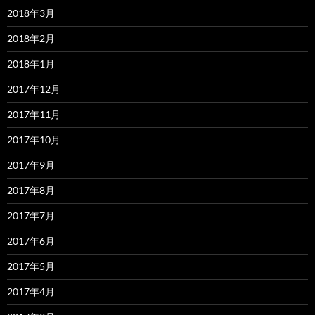
2018年3月
2018年2月
2018年1月
2017年12月
2017年11月
2017年10月
2017年9月
2017年8月
2017年7月
2017年6月
2017年5月
2017年4月