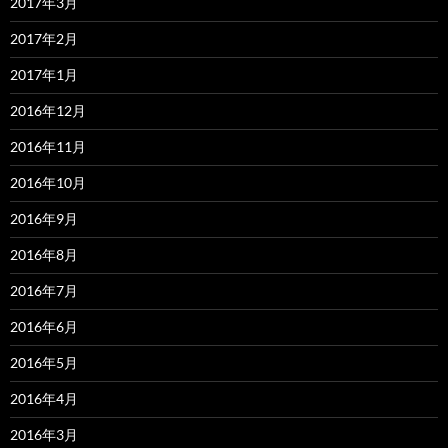
2017年3月
2017年2月
2017年1月
2016年12月
2016年11月
2016年10月
2016年9月
2016年8月
2016年7月
2016年6月
2016年5月
2016年4月
2016年3月