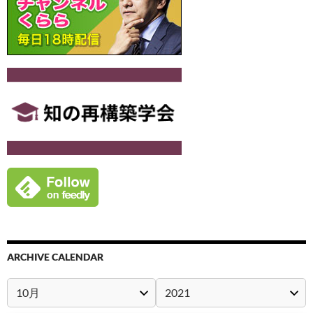
ARCHIVE CALENDAR