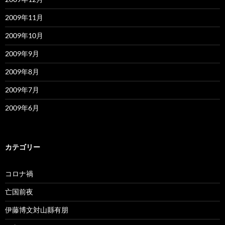
2009年11月
2009年10月
2009年9月
2009年8月
2009年7月
2009年6月
カテゴリー
コロナ禍
亡国前夜
伊藤博文対山縣有朋