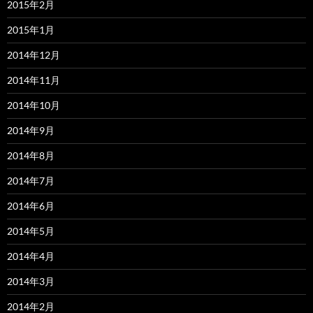
2015年2月
2015年1月
2014年12月
2014年11月
2014年10月
2014年9月
2014年8月
2014年7月
2014年6月
2014年5月
2014年4月
2014年3月
2014年2月