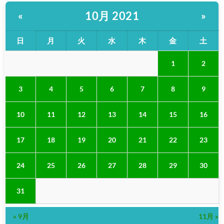
10月 2021
«
»
日
月
火
水
木
金
土
1
2
3
4
5
6
7
8
9
10
11
12
13
14
15
16
17
18
19
20
21
22
23
24
25
26
27
28
29
30
31
« 9月
11月 »