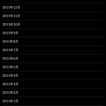
2011年12月
2011年11月
2011年10月
2011年9月
2011年8月
2011年7月
2011年6月
2011年5月
2011年4月
2011年3月
2011年2月
2011年1月