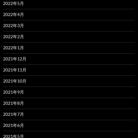
2022年5月
2022年4月
2022年3月
2022年2月
2022年1月
2021年12月
2021年11月
2021年10月
2021年9月
2021年8月
2021年7月
2021年6月
2021年5月