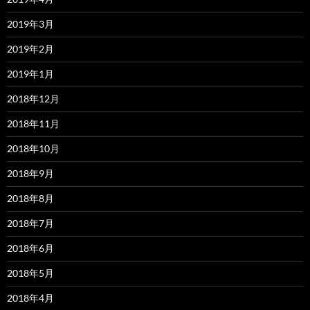
2019年3月
2019年2月
2019年1月
2018年12月
2018年11月
2018年10月
2018年9月
2018年8月
2018年7月
2018年6月
2018年5月
2018年4月