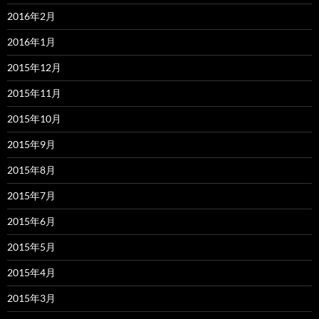
2016年2月
2016年1月
2015年12月
2015年11月
2015年10月
2015年9月
2015年8月
2015年7月
2015年6月
2015年5月
2015年4月
2015年3月