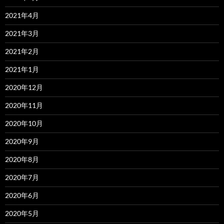
2021年4月
2021年3月
2021年2月
2021年1月
2020年12月
2020年11月
2020年10月
2020年9月
2020年8月
2020年7月
2020年6月
2020年5月