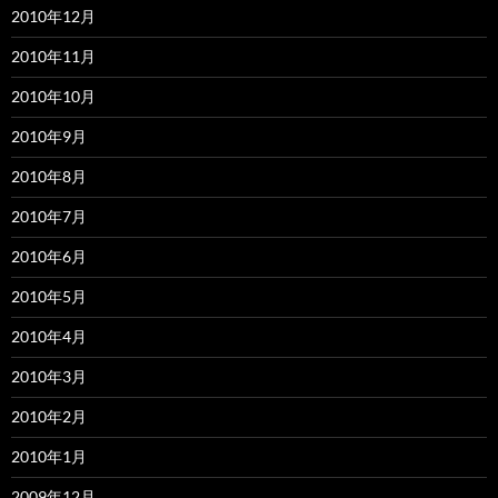
2010年12月
2010年11月
2010年10月
2010年9月
2010年8月
2010年7月
2010年6月
2010年5月
2010年4月
2010年3月
2010年2月
2010年1月
2009年12月