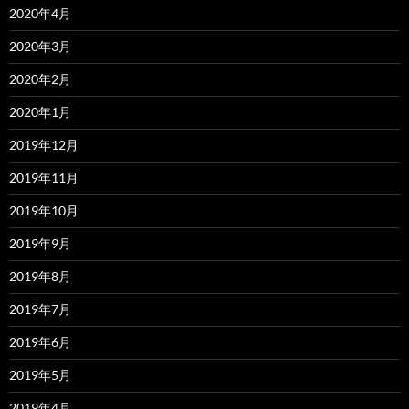
2020年4月
2020年3月
2020年2月
2020年1月
2019年12月
2019年11月
2019年10月
2019年9月
2019年8月
2019年7月
2019年6月
2019年5月
2019年4月