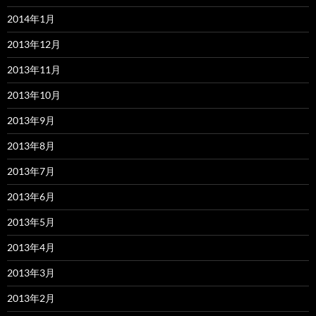
2014年1月
2013年12月
2013年11月
2013年10月
2013年9月
2013年8月
2013年7月
2013年6月
2013年5月
2013年4月
2013年3月
2013年2月