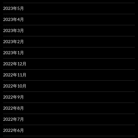
2023年5月
2023年4月
2023年3月
2023年2月
2023年1月
2022年12月
2022年11月
2022年10月
2022年9月
2022年8月
2022年7月
2022年6月