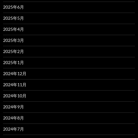
2025年6月
2025年5月
2025年4月
2025年3月
2025年2月
2025年1月
2024年12月
2024年11月
2024年10月
2024年9月
2024年8月
2024年7月