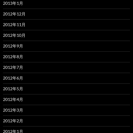
2013年1月
2012年12月
2012年11月
2012年10月
2012年9月
2012年8月
2012年7月
2012年6月
2012年5月
2012年4月
2012年3月
2012年2月
2012年1月