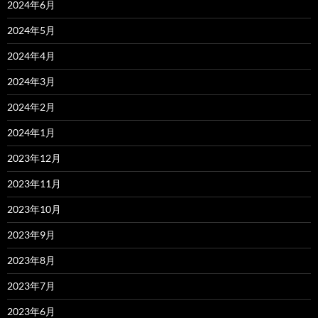
2024年6月
2024年5月
2024年4月
2024年3月
2024年2月
2024年1月
2023年12月
2023年11月
2023年10月
2023年9月
2023年8月
2023年7月
2023年6月