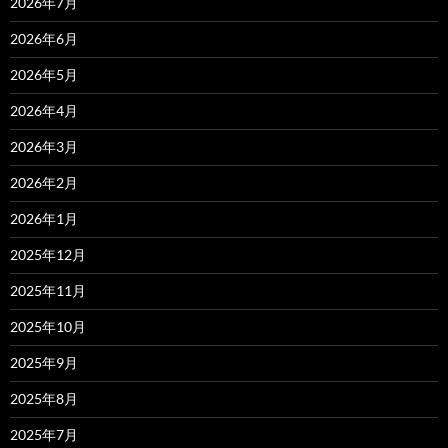
2026年7月
2026年6月
2026年5月
2026年4月
2026年3月
2026年2月
2026年1月
2025年12月
2025年11月
2025年10月
2025年9月
2025年8月
2025年7月