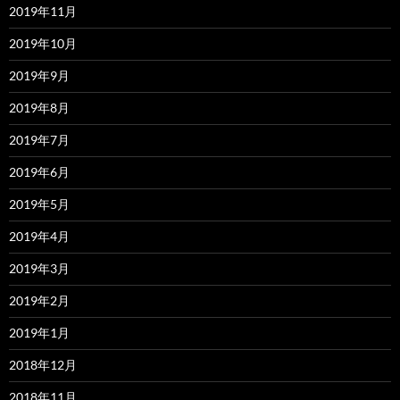
2019年11月
2019年10月
2019年9月
2019年8月
2019年7月
2019年6月
2019年5月
2019年4月
2019年3月
2019年2月
2019年1月
2018年12月
2018年11月