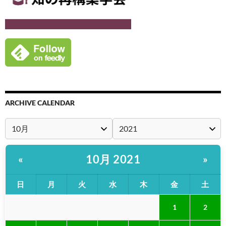
ARCHIVE CALENDAR
10月 2021
«
»
日
月
火
水
木
金
土
1
2