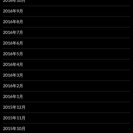
2016年10月
2016年9月
2016年8月
2016年7月
2016年6月
2016年5月
2016年4月
2016年3月
2016年2月
2016年1月
2015年12月
2015年11月
2015年10月