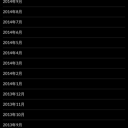
2014年9月
2014年8月
2014年7月
2014年6月
2014年5月
2014年4月
2014年3月
2014年2月
2014年1月
2013年12月
2013年11月
2013年10月
2013年9月