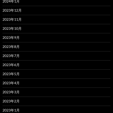
2024年1月
2023年12月
2023年11月
2023年10月
2023年9月
2023年8月
2023年7月
2023年6月
2023年5月
2023年4月
2023年3月
2023年2月
2023年1月