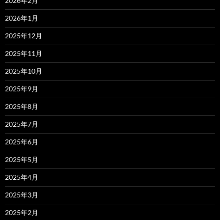
2026年2月
2026年1月
2025年12月
2025年11月
2025年10月
2025年9月
2025年8月
2025年7月
2025年6月
2025年5月
2025年4月
2025年3月
2025年2月