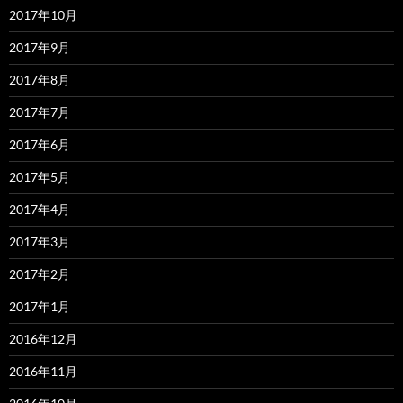
2017年10月
2017年9月
2017年8月
2017年7月
2017年6月
2017年5月
2017年4月
2017年3月
2017年2月
2017年1月
2016年12月
2016年11月