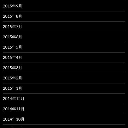
2015年9月
2015年8月
2015年7月
2015年6月
2015年5月
2015年4月
2015年3月
2015年2月
2015年1月
2014年12月
2014年11月
2014年10月