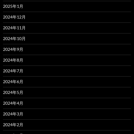
2025年1月
2024年12月
2024年11月
2024年10月
2024年9月
2024年8月
2024年7月
2024年6月
2024年5月
2024年4月
2024年3月
2024年2月