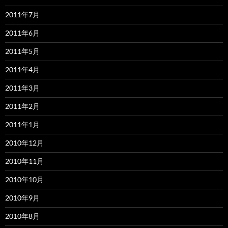
2011年7月
2011年6月
2011年5月
2011年4月
2011年3月
2011年2月
2011年1月
2010年12月
2010年11月
2010年10月
2010年9月
2010年8月