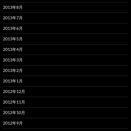
2013年8月
2013年7月
2013年6月
2013年5月
2013年4月
2013年3月
2013年2月
2013年1月
2012年12月
2012年11月
2012年10月
2012年9月