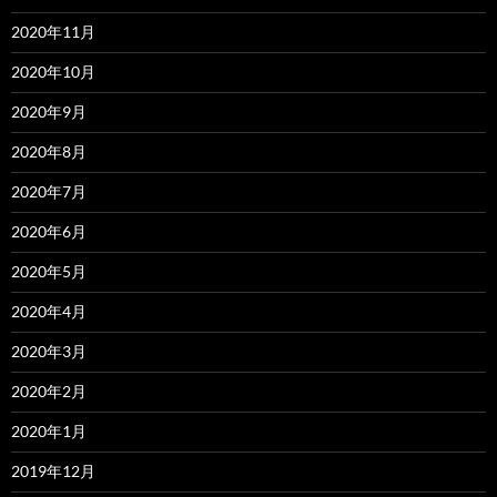
2020年11月
2020年10月
2020年9月
2020年8月
2020年7月
2020年6月
2020年5月
2020年4月
2020年3月
2020年2月
2020年1月
2019年12月