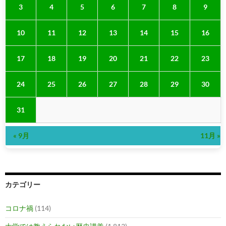
3
4
5
6
7
8
9
10
11
12
13
14
15
16
17
18
19
20
21
22
23
24
25
26
27
28
29
30
31
« 9月
11月 »
カテゴリー
コロナ禍
(114)