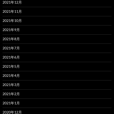
2021年12月
2021年11月
2021年10月
2021年9月
2021年8月
2021年7月
2021年6月
2021年5月
2021年4月
2021年3月
2021年2月
2021年1月
2020年12月