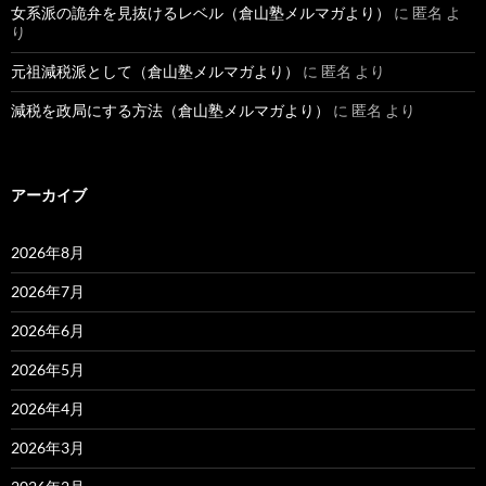
女系派の詭弁を見抜けるレベル（倉山塾メルマガより）
に
匿名
よ
り
元祖減税派として（倉山塾メルマガより）
に
匿名
より
減税を政局にする方法（倉山塾メルマガより）
に
匿名
より
アーカイブ
2026年8月
2026年7月
2026年6月
2026年5月
2026年4月
2026年3月