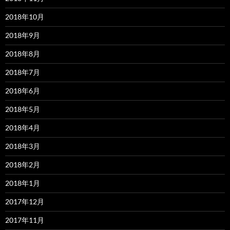
2018年10月
2018年9月
2018年8月
2018年7月
2018年6月
2018年5月
2018年4月
2018年3月
2018年2月
2018年1月
2017年12月
2017年11月