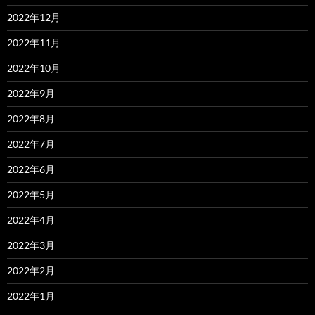
2022年12月
2022年11月
2022年10月
2022年9月
2022年8月
2022年7月
2022年6月
2022年5月
2022年4月
2022年3月
2022年2月
2022年1月