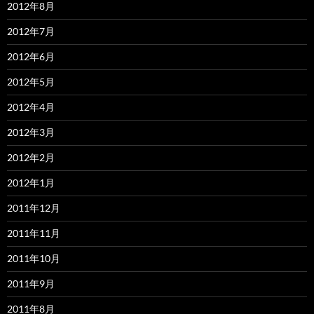
2012年8月
2012年7月
2012年6月
2012年5月
2012年4月
2012年3月
2012年2月
2012年1月
2011年12月
2011年11月
2011年10月
2011年9月
2011年8月