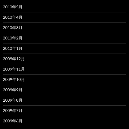
2010年5月
2010年4月
2010年3月
2010年2月
2010年1月
2009年12月
2009年11月
2009年10月
2009年9月
2009年8月
2009年7月
2009年6月