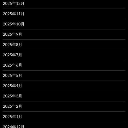
2025年12月
2025年11月
2025年10月
2025年9月
2025年8月
2025年7月
2025年6月
2025年5月
2025年4月
2025年3月
2025年2月
2025年1月
2024年12月