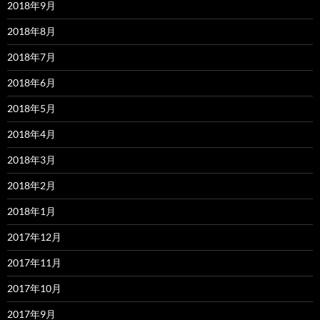
2018年9月
2018年8月
2018年7月
2018年6月
2018年5月
2018年4月
2018年3月
2018年2月
2018年1月
2017年12月
2017年11月
2017年10月
2017年9月