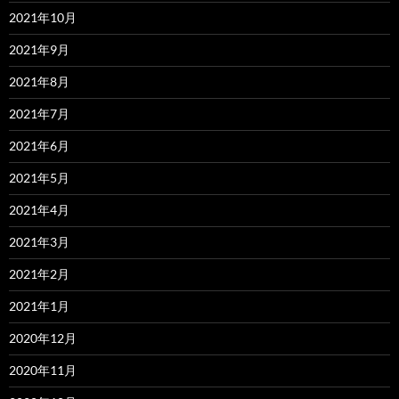
2021年10月
2021年9月
2021年8月
2021年7月
2021年6月
2021年5月
2021年4月
2021年3月
2021年2月
2021年1月
2020年12月
2020年11月