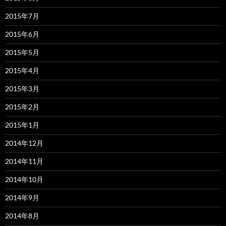
2015年7月
2015年6月
2015年5月
2015年4月
2015年3月
2015年2月
2015年1月
2014年12月
2014年11月
2014年10月
2014年9月
2014年8月