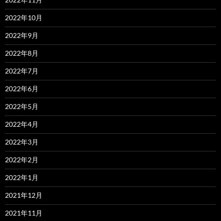
2022年10月
2022年9月
2022年8月
2022年7月
2022年6月
2022年5月
2022年4月
2022年3月
2022年2月
2022年1月
2021年12月
2021年11月