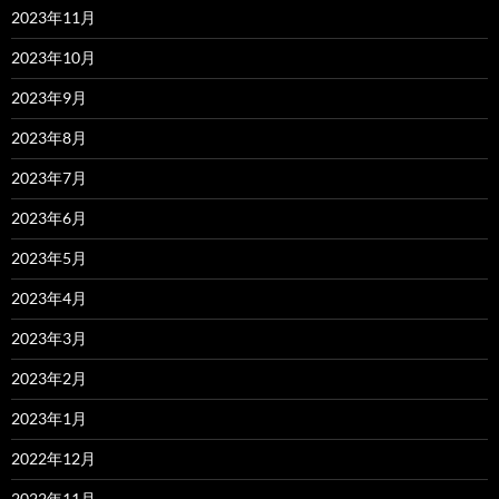
2023年11月
2023年10月
2023年9月
2023年8月
2023年7月
2023年6月
2023年5月
2023年4月
2023年3月
2023年2月
2023年1月
2022年12月
2022年11月