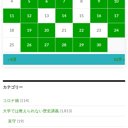
4
5
6
7
8
9
10
11
12
13
14
15
16
17
18
19
20
21
22
23
24
25
26
27
28
29
30
« 8月
10月 »
カテゴリー
コロナ禍
(114)
大学では教えられない歴史講義
(1,813)
呆守
(19)