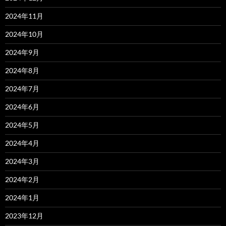
2024年11月
2024年10月
2024年9月
2024年8月
2024年7月
2024年6月
2024年5月
2024年4月
2024年3月
2024年2月
2024年1月
2023年12月