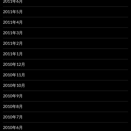
2011年6月
2011年5月
2011年4月
2011年3月
2011年2月
2011年1月
2010年12月
2010年11月
2010年10月
2010年9月
2010年8月
2010年7月
2010年6月