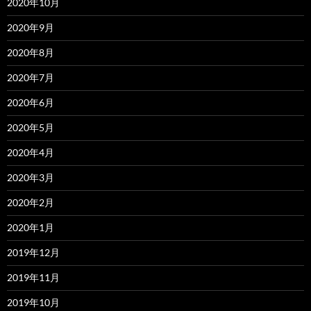
2020年10月
2020年9月
2020年8月
2020年7月
2020年6月
2020年5月
2020年4月
2020年3月
2020年2月
2020年1月
2019年12月
2019年11月
2019年10月