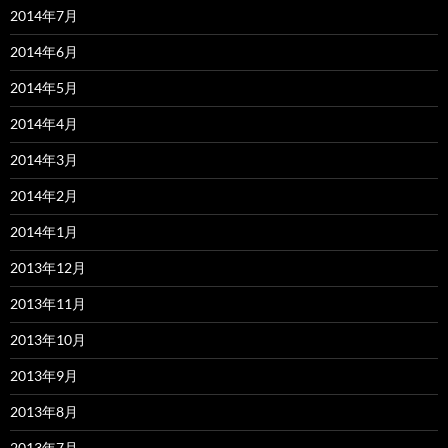
2014年7月
2014年6月
2014年5月
2014年4月
2014年3月
2014年2月
2014年1月
2013年12月
2013年11月
2013年10月
2013年9月
2013年8月
2013年7月