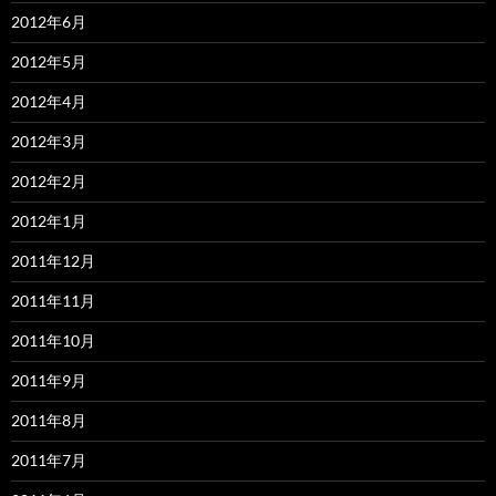
2012年6月
2012年5月
2012年4月
2012年3月
2012年2月
2012年1月
2011年12月
2011年11月
2011年10月
2011年9月
2011年8月
2011年7月