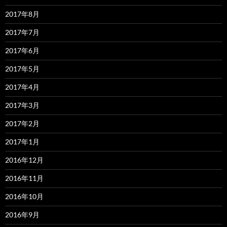
2017年8月
2017年7月
2017年6月
2017年5月
2017年4月
2017年3月
2017年2月
2017年1月
2016年12月
2016年11月
2016年10月
2016年9月