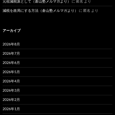
元祖減税派として（倉山塾メルマガより）
に
匿名
より
減税を政局にする方法（倉山塾メルマガより）
に
匿名
より
アーカイブ
2026年8月
2026年7月
2026年6月
2026年5月
2026年4月
2026年3月
2026年2月
2026年1月