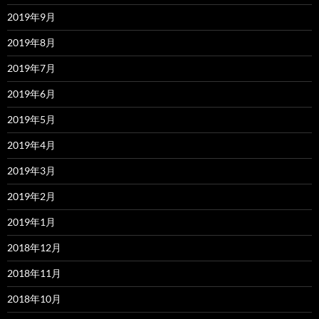
2019年9月
2019年8月
2019年7月
2019年6月
2019年5月
2019年4月
2019年3月
2019年2月
2019年1月
2018年12月
2018年11月
2018年10月