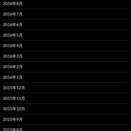
2016年8月
2016年7月
2016年6月
2016年5月
2016年4月
2016年3月
2016年2月
2016年1月
2015年12月
2015年11月
2015年10月
2015年9月
2015年8月