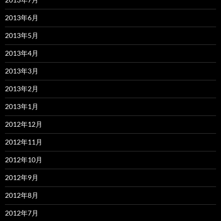
2013年6月
2013年5月
2013年4月
2013年3月
2013年2月
2013年1月
2012年12月
2012年11月
2012年10月
2012年9月
2012年8月
2012年7月