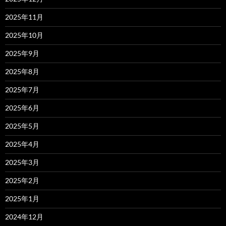
2025年11月
2025年10月
2025年9月
2025年8月
2025年7月
2025年6月
2025年5月
2025年4月
2025年3月
2025年2月
2025年1月
2024年12月