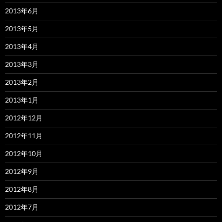
2013年6月
2013年5月
2013年4月
2013年3月
2013年2月
2013年1月
2012年12月
2012年11月
2012年10月
2012年9月
2012年8月
2012年7月