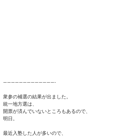
—————————————-
衆参の補選の結果が出ました。
統一地方選は、
開票が済んでいないところもあるので、
明日。
最近入塾した人が多いので、