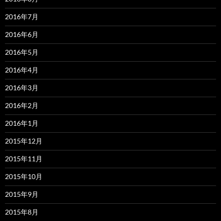
2016年7月
2016年6月
2016年5月
2016年4月
2016年3月
2016年2月
2016年1月
2015年12月
2015年11月
2015年10月
2015年9月
2015年8月