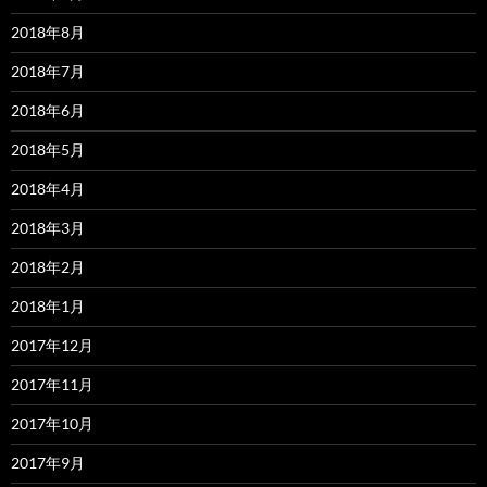
2018年8月
2018年7月
2018年6月
2018年5月
2018年4月
2018年3月
2018年2月
2018年1月
2017年12月
2017年11月
2017年10月
2017年9月