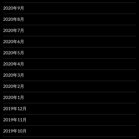
2020年9月
2020年8月
2020年7月
2020年6月
2020年5月
2020年4月
2020年3月
2020年2月
2020年1月
2019年12月
2019年11月
2019年10月