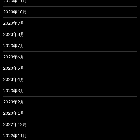
2023年11月
2023年10月
2023年9月
2023年8月
2023年7月
2023年6月
2023年5月
2023年4月
2023年3月
2023年2月
2023年1月
2022年12月
2022年11月