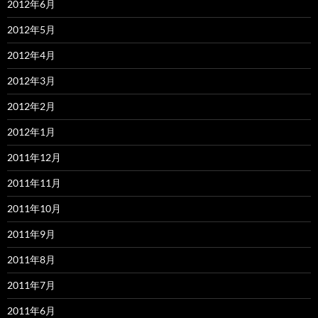
2012年6月
2012年5月
2012年4月
2012年3月
2012年2月
2012年1月
2011年12月
2011年11月
2011年10月
2011年9月
2011年8月
2011年7月
2011年6月