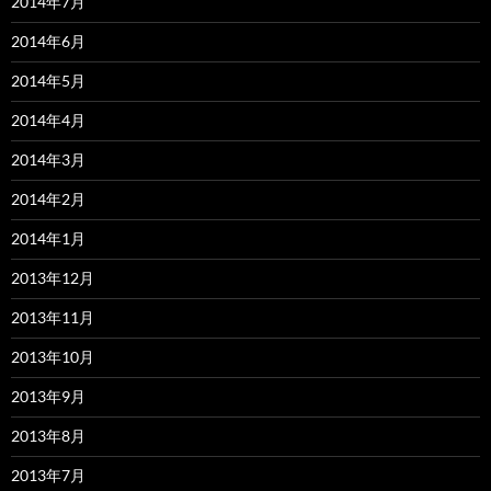
2014年7月
2014年6月
2014年5月
2014年4月
2014年3月
2014年2月
2014年1月
2013年12月
2013年11月
2013年10月
2013年9月
2013年8月
2013年7月