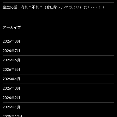
皇室の話、有利？不利？（倉山塾メルマガより）
に
0728
より
アーカイブ
2026年8月
2026年7月
2026年6月
2026年5月
2026年4月
2026年3月
2026年2月
2026年1月
2025年12月