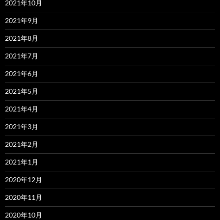
2021年10月
2021年9月
2021年8月
2021年7月
2021年6月
2021年5月
2021年4月
2021年3月
2021年2月
2021年1月
2020年12月
2020年11月
2020年10月