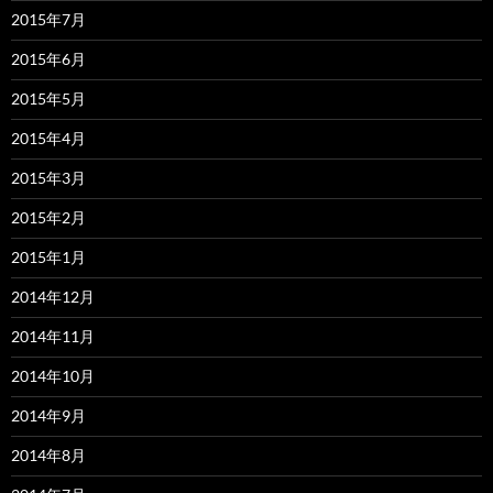
2015年7月
2015年6月
2015年5月
2015年4月
2015年3月
2015年2月
2015年1月
2014年12月
2014年11月
2014年10月
2014年9月
2014年8月