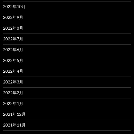
2022年10月
2022年9月
2022年8月
2022年7月
2022年6月
2022年5月
2022年4月
2022年3月
2022年2月
2022年1月
2021年12月
2021年11月