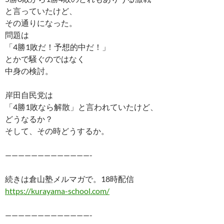
と言っていたけど、
その通りになった。
問題は
「4勝1敗だ！予想的中だ！」
とかで騒ぐのではなく
中身の検討。
岸田自民党は
「4勝1敗なら解散」と言われていたけど、
どうなるか？
そして、その時どうするか。
—————————————-
続きは倉山塾メルマガで。18時配信
https://kurayama-school.com/
—————————————-