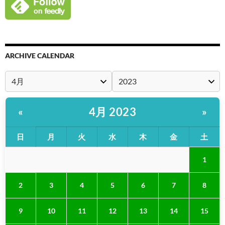
ARCHIVE CALENDAR
4月 2023
«
»
日
月
火
水
木
金
土
1
2
3
4
5
6
7
8
9
10
11
12
13
14
15