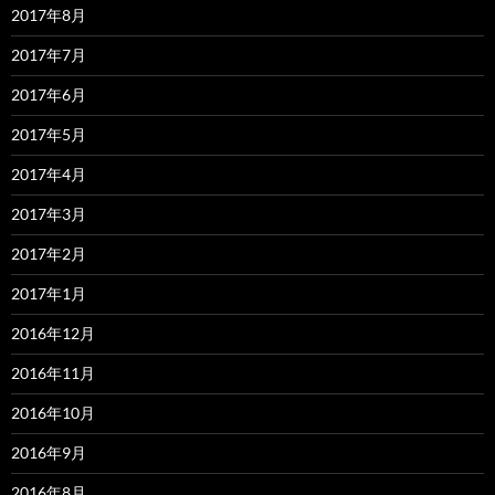
2017年8月
2017年7月
2017年6月
2017年5月
2017年4月
2017年3月
2017年2月
2017年1月
2016年12月
2016年11月
2016年10月
2016年9月
2016年8月