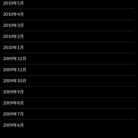
2010年5月
2010年4月
2010年3月
2010年2月
2010年1月
2009年12月
2009年11月
2009年10月
2009年9月
2009年8月
2009年7月
2009年6月