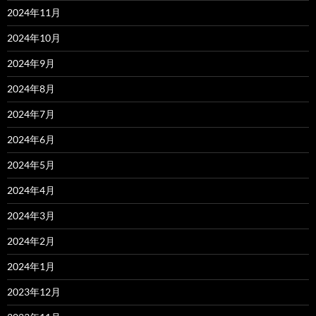
2024年11月
2024年10月
2024年9月
2024年8月
2024年7月
2024年6月
2024年5月
2024年4月
2024年3月
2024年2月
2024年1月
2023年12月