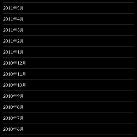
2011年5月
2011年4月
2011年3月
2011年2月
2011年1月
2010年12月
2010年11月
2010年10月
2010年9月
2010年8月
2010年7月
2010年6月