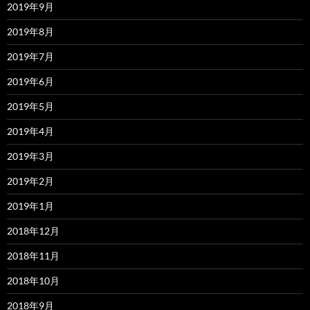
2019年9月
2019年8月
2019年7月
2019年6月
2019年5月
2019年4月
2019年3月
2019年2月
2019年1月
2018年12月
2018年11月
2018年10月
2018年9月